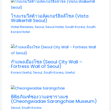
โรงแรมวีสต้าวอล์คเกอร์ฮิลล์โซล (Vista
Walkerhill Seoul)
Hotel Reviews
,
Seoul
,
Seoul Hotel
,
South Korea
,
South
Korea Hotel
กำแพงเมืองโซล (Seoul City Wall –
Fortress Wall of Seoul)
Korea Useful
,
Seoul
,
South Korea
,
Useful
พิพิธภัณฑ์ชองวาแดซารางแช
(Cheongwadae Sarangchae Museum)
Seoul
,
South Korea