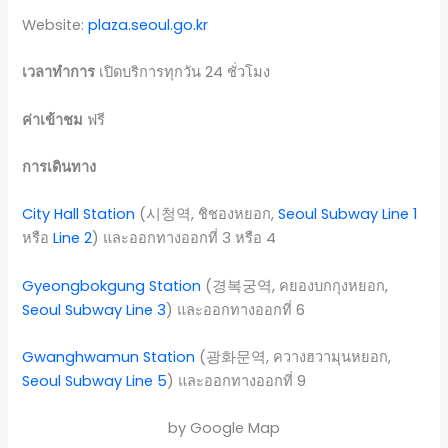
Website:
plaza.seoul.go.kr
เวลาทำการ
เปิดบริการทุกวัน 24 ชั่วโมง
ค่าเข้าชม
ฟรี
การเดินทาง
City Hall Station
(시청역, ชิชองหยอก,
Seoul Subway Line 1
หรือ
Line 2
) และออกทางออกที่ 3 หรือ 4
Gyeongbokgung Station
(경복궁역, คยองบกกุงหยอก,
Seoul Subway Line 3
) และออกทางออกที่ 6
Gwanghwamun Station
(광화문역, ควางฮวามุนหยอก,
Seoul Subway Line 5
) และออกทางออกที่ 9
by Google Map