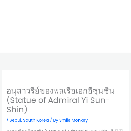
อนุสาวรีย์ของพลเรือเอกอีซุนชิน
(Statue of Admiral Yi Sun-
Shin)
/
Seoul
,
South Korea
/ By
Smile Monkey