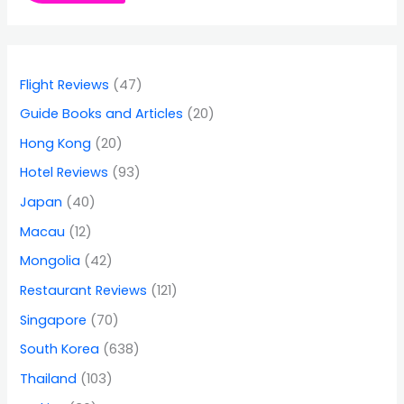
Flight Reviews
(47)
Guide Books and Articles
(20)
Hong Kong
(20)
Hotel Reviews
(93)
Japan
(40)
Macau
(12)
Mongolia
(42)
Restaurant Reviews
(121)
Singapore
(70)
South Korea
(638)
Thailand
(103)