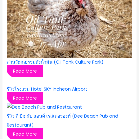
สวนวัฒนธรรมถังน้ำมัน (Oil Tank Culture Park)
Read More
รีวิวโรงแรม Hotel SKY Incheon Airport
Read More
รีวิว ดี บีช ผับ แอนด์ เรสเตอรองท์ (Dee Beach Pub and
Restaurant)
Read More