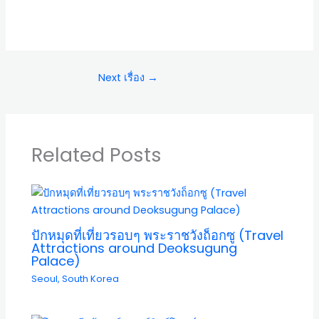
Next เรื่อง
→
Related Posts
ปักหมุดที่เที่ยวรอบๆ พระราชวังถ็อกซู (Travel
Attractions around Deoksugung
Palace)
Seoul
,
South Korea