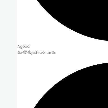
Agoda
ดีลที่ดีที่สุดสำหรับเอเชีย