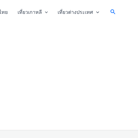
Search
วไทย
เที่ยวเกาหลี
เที่ยวต่างประเทศ