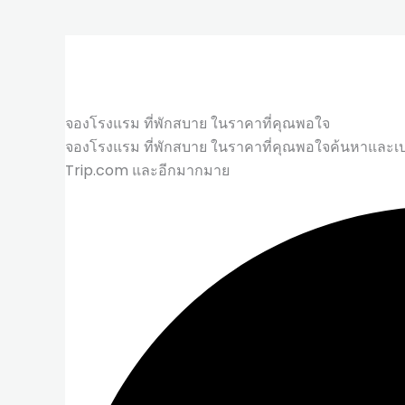
จองโรงแรม ที่พักสบาย ในราคาที่คุณพอใจ
จองโรงแรม ที่พักสบาย ในราคาที่คุณพอใจค้นหาและเปร
Trip.com และอีกมากมาย