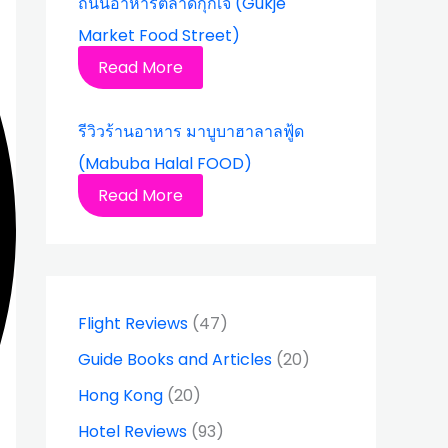
ถนนอาหารตลาดกุกเจ (Gukje
Market Food Street)
Read More
รีวิวร้านอาหาร มาบูบาฮาลาลฟู้ด
(Mabuba Halal FOOD)
Read More
Flight Reviews
(47)
Guide Books and Articles
(20)
Hong Kong
(20)
Hotel Reviews
(93)