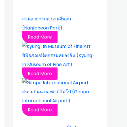
สวนสาธารณะนานจีชอน
(Nanjicheon Park)
Read More
พิพิธภัณฑ์จิตกรรมคยองอิน (Kyung-
In Museum of Fine Art)
Read More
สนามบินนานาชาติกิมโป (Gimpo
International Airport)
Read More