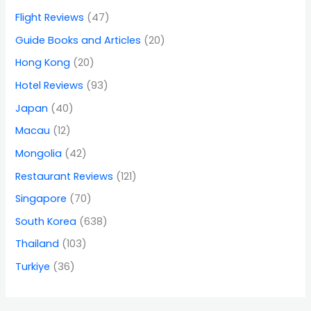
Flight Reviews
(47)
Guide Books and Articles
(20)
Hong Kong
(20)
Hotel Reviews
(93)
Japan
(40)
Macau
(12)
Mongolia
(42)
Restaurant Reviews
(121)
Singapore
(70)
South Korea
(638)
Thailand
(103)
Turkiye
(36)