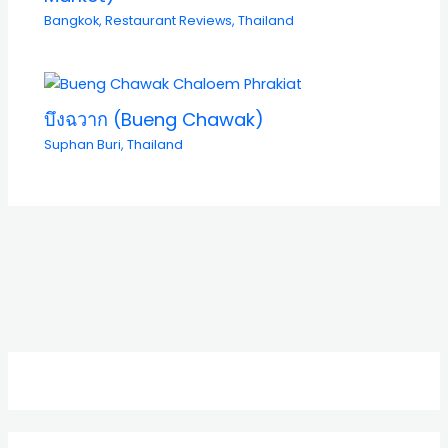
Bangkok
,
Restaurant Reviews
,
Thailand
บึงฉวาก (Bueng Chawak)
Suphan Buri
,
Thailand