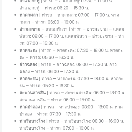
อำเภอกะทู้
| ท่ารถ – อำเภอกะทู้: 07:30 – 17:00 น.
อำเภอกะทู้ – ท่ารถ: 06:20 – 15:30 น.
หาดกมลา
| ท่ารถ – หาดกมลา: 07:00 – 17:00 น. หาด
กมลา – ท่ารถ: 06:00 – 16:00 น.
อ่าวมะขาม
– แหลมพันวา | ท่ารถ – อ่าวมะขาม – แหลม
พันวา: 08:00 – 17:00 น. แหลมพันวา – อ่าวมะขาม – ท่า
รถ: 07:00 – 15:30 น.
หาดกะตะ
| ท่ารถ – หาดกะตะ: 07:30 – 18:00 น. หาดกะ
ตะ – ท่ารถ: 05:30 – 16:30 น.
อ่าวฉลอง
| ท่ารถ – อ่าวฉลอง: 08:00 – 17:30 น. อ่าว
ฉลอง – ท่ารถ: 06:00 – 17:30 น.
หาดกะรน
| ท่ารถ – หาดกะรน: 07:30 – 18:00 น. หาดกะ
รน – ท่ารถ: 05:30 – 16:30 น.
สะพานสารสิน
| ท่ารถ – สะพานสารสิน: 06:00 – 18:00 น.
สะพานสารสิน – ท่ารถ: 06:00 – 15:00 น.
หาดป่าตอง
| ท่ารถ – หาดป่าตอง: 08:00 – 18:00 น. หาด
ป่าตอง – ท่ารถ: 07:30 – 17:30 น.
ท่าเรือบางโรง
| ท่ารถ – ท่าเรือบางโรง: 08:30 – 16:00 น.
ท่าเรือบางโรง – ท่ารถ: 07:00 – 16:00 น.