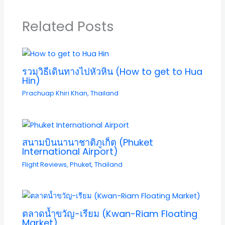
Related Posts
รวมวิธีเดินทางไปหัวหิน (How to get to Hua
Hin)
Prachuap Khiri Khan
,
Thailand
สนามบินนานาชาติภูเก็ต (Phuket
International Airport)
Flight Reviews
,
Phuket
,
Thailand
ตลาดน้ำขวัญ-เรียม (Kwan-Riam Floating
Market)