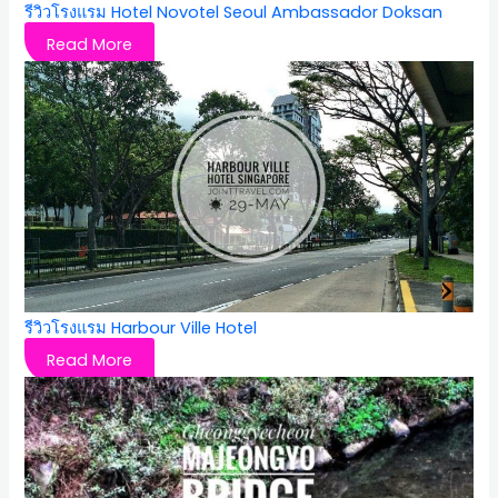
รีวิวโรงแรม Hotel Novotel Seoul Ambassador Doksan
Read More
รีวิวโรงแรม Harbour Ville Hotel
Read More