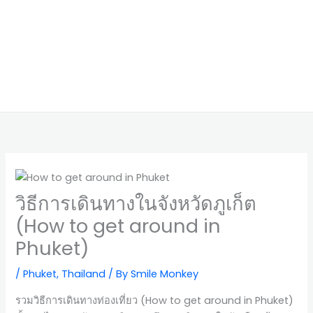
วิธีการเดินทางในจังหวัดภูเก็ต
(How to get around in
Phuket)
/
Phuket
,
Thailand
/ By
Smile Monkey
รวมวิธีการเดินทางท่องเที่ยว (How to get around in Phuket)