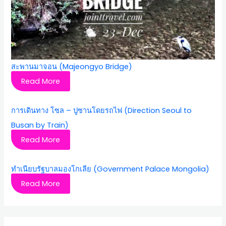
สะพานมาจอน (Majeongyo Bridge)
Read More
การเดินทาง โซล – ปูซานโดยรถไฟ (Direction Seoul to
Busan by Train)
Read More
ทำเนียบรัฐบาลมองโกเลีย (Government Palace Mongolia)
Read More