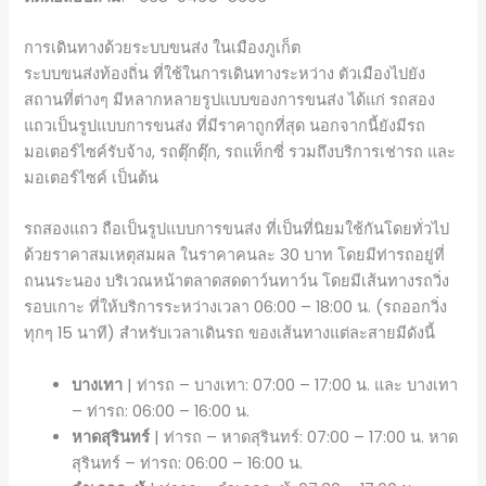
การเดินทางด้วยระบบขนส่ง ในเมืองภูเก็ต
ระบบขนส่งท้องถิ่น ที่ใช้ในการเดินทางระหว่าง ตัวเมืองไปยัง
สถานที่ต่างๆ มีหลากหลายรูปแบบของการขนส่ง ได้แก่ รถสอง
แถวเป็นรูปแบบการขนส่ง ที่มีราคาถูกที่สุด นอกจากนี้ยังมีรถ
มอเตอร์ไซค์รับจ้าง, รถตุ๊กตุ๊ก, รถแท็กซี่ รวมถึงบริการเช่ารถ และ
มอเตอร์ไซค์ เป็นต้น
รถสองแถว ถือเป็นรูปแบบการขนส่ง ที่เป็นที่นิยมใช้กันโดยทั่วไป
ด้วยราคาสมเหตุสมผล ในราคาคนละ 30 บาท โดยมีท่ารถอยู่ที่
ถนนระนอง บริเวณหน้าตลาดสดดาว์นทาว์น โดยมีเส้นทางรถวิ่ง
รอบเกาะ ที่ให้บริการระหว่างเวลา 06:00 – 18:00 น. (รถออกวิ่ง
ทุกๆ 15 นาที) สำหรับเวลาเดินรถ ของเส้นทางแต่ละสายมีดังนี้
บางเทา
| ท่ารถ – บางเทา: 07:00 – 17:00 น. และ บางเทา
– ท่ารถ: 06:00 – 16:00 น.
หาดสุรินทร์
| ท่ารถ – หาดสุรินทร์: 07:00 – 17:00 น. หาด
สุรินทร์ – ท่ารถ: 06:00 – 16:00 น.