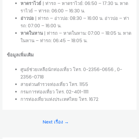
หาดราไวย์
| ท่ารถ – หาดราไวย์: 06:50 – 17:30 น. หาด
ราไวย์ – ท่ารถ: 06:00 – 16:30 น.
อ่าวปอ
| ท่ารถ – อ่าวปอ: 08:30 – 16:00 น. อ่าวปอ – ท่า
รถ: 07:00 – 16:00 น.
หาดในหาน
| ท่ารถ – หาดในหาน: 07:00 – 18:05 น. หาด
ในหาน – ท่ารถ: 06:45 – 18:05 น.
ข้อมูลเพิ่มเติม
ศูนย์ช่วยเหลือนักท่องเที่ยว โทร. 0-2356-0656 , 0-
2356-0718
สายด่วนตำรวจท่องเที่ยว โทร. 1155
กรมการท่องเที่ยว โทร. 02-401-1111
การท่องเที่ยวแห่งประเทศไทย โทร. 1672
Next เรื่อง
→