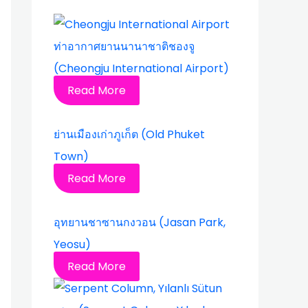
ท่าอากาศยานนานาชาติชองจู
(Cheongju International Airport)
Read More
ย่านเมืองเก่าภูเก็ต (Old Phuket
Town)
Read More
อุทยานชาซานกงวอน (Jasan Park,
Yeosu)
Read More