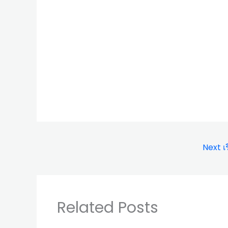
Next เร
Related Posts