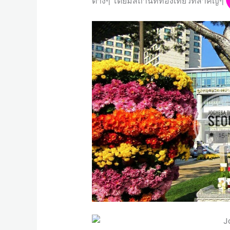
ต่างๆ โดยมีสถานที่ท่องเที่ยวที่สำคัญๆ