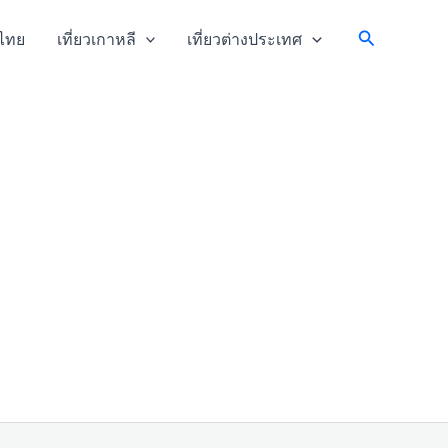
Search
วไทย
เที่ยวเกาหลี
เที่ยวต่างประเทศ