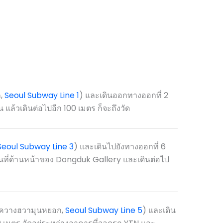
,
Seoul Subway Line 1
) และเดินออกทางออกที่ 2
ล้วเดินต่อไปอีก 100 เมตร ก็จะถึงวัด
Seoul Subway Line 3
) และเดินไปยังทางออกที่ 6
ที่ด้านหน้าของ Dongduk Gallery และเดินต่อไป
วางฮวามุนหยอก,
Seoul Subway Line 5
) และเดิน