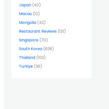
Japan
(40)
Macau
(12)
Mongolia
(42)
Restaurant Reviews
(121)
Singapore
(70)
South Korea
(638)
Thailand
(103)
Turkiye
(36)