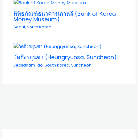
พิพิธภัณฑ์ธนาคารเกาหลี (Bank of Korea
Money Museum)
Seoul
,
South Korea
วัดฮึงรยุนซา (Heungryunsa, Suncheon)
Jeollanam-do
,
South Korea
,
Suncheon