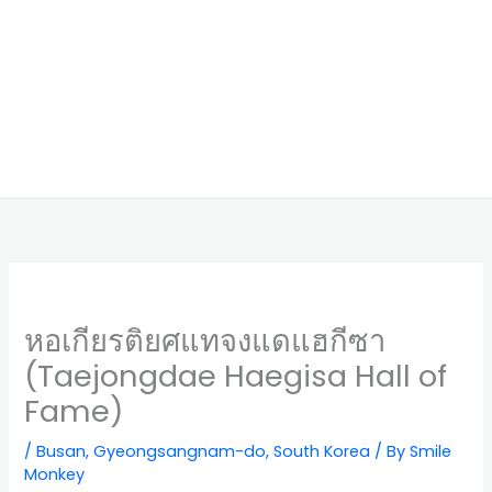
หอเกียรติยศแทจงแดแฮกีซา
(Taejongdae Haegisa Hall of
Fame)
/
Busan
,
Gyeongsangnam-do
,
South Korea
/ By
Smile
Monkey