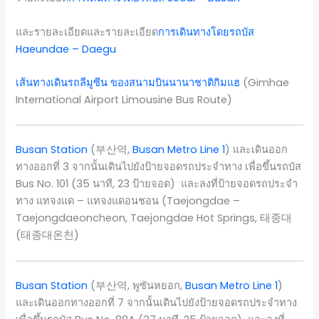
และรายละเอียดและรายละเอียด
การเดินทางโดยรถบัส
Haeundae – Daegu
เส้นทางเดินรถลีมูซีน ของสนามบินนานาชาติกิมแฮ
(Gimhae
International Airport Limousine Bus Route)
Busan Station
(부산역,
Busan Metro Line 1
) และเดินออก
ทางออกที่ 3 จากนั้นเดินไปยังป้ายจอดรถประจำทาง เพื่อขึ้นรถบัส
Bus No. 101 (35 นาที, 23 ป้ายจอด) และลงที่ป้ายจอดรถประจำ
ทาง แทจงแด – แทจงแดอนชอน (Taejongdae –
Taejongdaeoncheon, Taejongdae Hot Springs, 태종대
(태종대온천)
Busan Station
(부산역, พูซันหยอก,
Busan Metro Line 1
)
และเดินออกทางออกที่ 7 จากนั้นเดินไปยังป้ายจอดรถประจำทาง