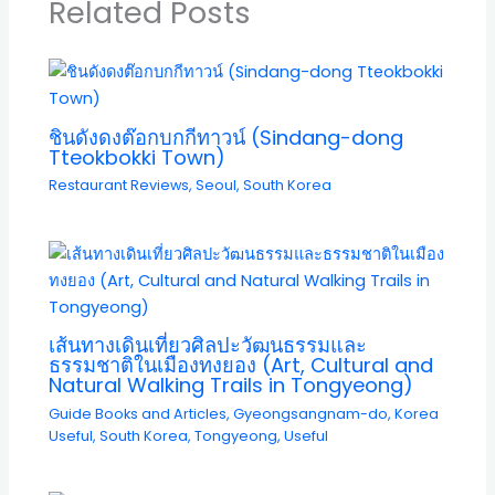
Related Posts
ชินดังดงต๊อกบกกีทาวน์ (Sindang-dong
Tteokbokki Town)
Restaurant Reviews
,
Seoul
,
South Korea
เส้นทางเดินเที่ยวศิลปะวัฒนธรรมและ
ธรรมชาติในเมืองทงยอง (Art, Cultural and
Natural Walking Trails in Tongyeong)
Guide Books and Articles
,
Gyeongsangnam-do
,
Korea
Useful
,
South Korea
,
Tongyeong
,
Useful