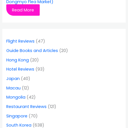
Dongmyo Flea Market)
Read More
Flight Reviews
(47)
Guide Books and Articles
(20)
Hong Kong
(20)
Hotel Reviews
(93)
Japan
(40)
Macau
(12)
Mongolia
(42)
Restaurant Reviews
(121)
Singapore
(70)
South Korea
(638)