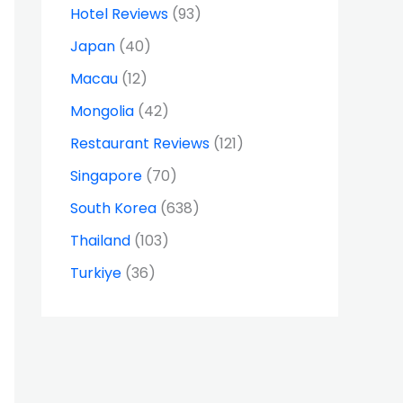
Hotel Reviews
(93)
Japan
(40)
Macau
(12)
Mongolia
(42)
Restaurant Reviews
(121)
Singapore
(70)
South Korea
(638)
Thailand
(103)
Turkiye
(36)