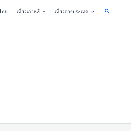
Search
วไทย
เที่ยวเกาหลี
เที่ยวต่างประเทศ