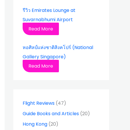
รีวิว Emirates Lounge at
Suvarnabhumi Airport
Read More
หอศิลป์แห่งชาติสิงคโปร์ (National
Gallery Singapore)
Read More
Flight Reviews
(47)
Guide Books and Articles
(20)
Hong Kong
(20)