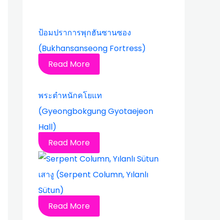
ป้อมปราการพุกฮันซานซอง
(Bukhansanseong Fortress)
Read More
พระตำหนักคโยแท
(Gyeongbokgung Gyotaejeon
Hall)
Read More
เสางู (Serpent Column, Yılanlı
Sütun)
Read More