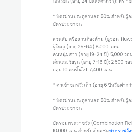
นักเรียน (อายุ 24 ปีและต่ำกว่า): ฟรี * ย
* บัตรผ่านประตูส่วนลด 50% สำหรับผู
บัตรประชาชน
สวนลับ หรือสวนต้องห้าม (ฮูวอน, Huw
ผู้ใหญ่ (อายุ 25-64) 8,000 วอน
คนหนุ่มสาว (อายุ 19-24 ปี) 5,000 วอ
เด็กและวัยรุ่น (อายุ 7-18 ปี): 2,500 วอ
กลุ่ม 10 คนขึ้นไป: 7,400 วอน
* ค่าเข้าชมฟรี: เด็ก (อายุ 6 ปีหรือต่ำกว
* บัตรผ่านประตูส่วนลด 50% สำหรับผู
บัตรประชาชน
บัตรชมพระราชวัง (Combination Tic
10,000 วอน สำหรับเยี่ยมชม
พระราชวังห