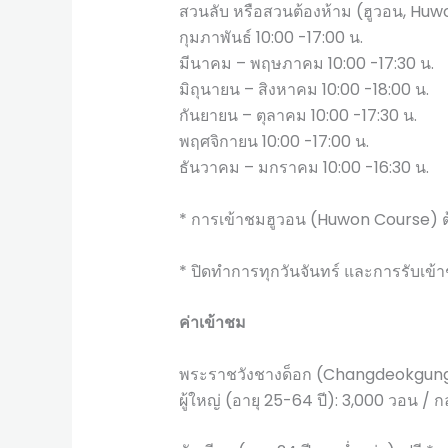
สวนลับ หรือสวนต้องห้าม (ฮูวอน, Huw
กุมภาพันธ์ 10:00 -17:00 น.
มีนาคม – พฤษภาคม 10:00 -17:30 น.
มิถุนายน – สิงหาคม 10:00 -18:00 น.
กันยายน – ตุลาคม 10:00 -17:30 น.
พฤศจิกายน 10:00 -17:00 น.
ธันวาคม – มกราคม 10:00 -16:30 น.
* การเข้าชมฮูวอน (Huwon Course) ต้อง
* ปิดทำการทุกวันจันทร์ และการรับเข้
ค่าเข้าชม
พระราชวังชางด็อก (Changdeokgun
ผู้ใหญ่ (อายุ 25-64 ปี): 3,000 วอน / 