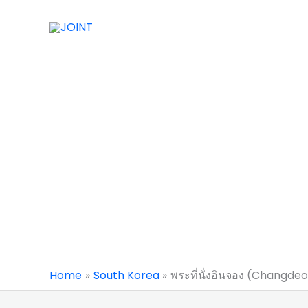
Skip
to
content
Home
South Korea
พระที่นั่งอินจอง (Changde