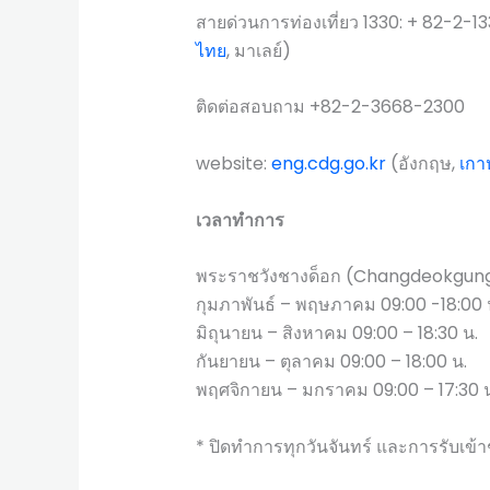
สายด่วนการท่องเที่ยว 1330: + 82-2-13
ไทย
, มาเลย์)
ติดต่อสอบถาม +82-2-3668-2300
website:
eng.cdg.go.kr
(อังกฤษ,
เกา
เวลาทำการ
พระราชวังชางด็อก (Changdeokgun
กุมภาพันธ์ – พฤษภาคม 09:00 -18:00 
มิถุนายน – สิงหาคม 09:00 – 18:30 น.
กันยายน – ตุลาคม 09:00 – 18:00 น.
พฤศจิกายน – มกราคม 09:00 – 17:30 น
* ปิดทำการทุกวันจันทร์ และการรับเข้