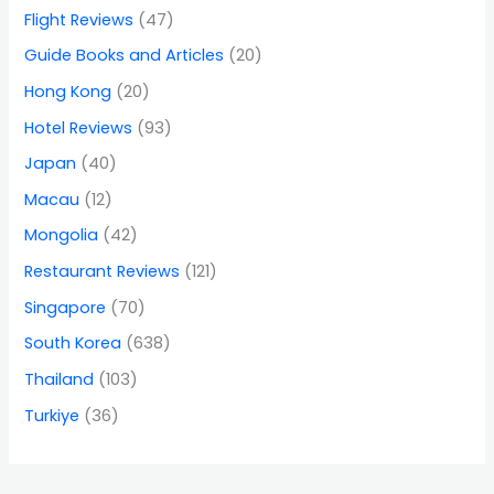
Flight Reviews
(47)
Guide Books and Articles
(20)
Hong Kong
(20)
Hotel Reviews
(93)
Japan
(40)
Macau
(12)
Mongolia
(42)
Restaurant Reviews
(121)
Singapore
(70)
South Korea
(638)
Thailand
(103)
Turkiye
(36)