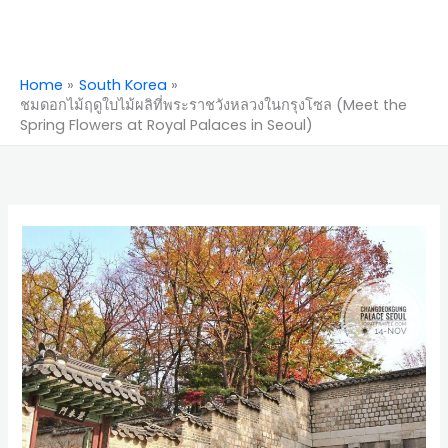
Home
South Korea
ชมดอกไม้ฤดูใบไม้ผลิที่พระราชวังหลวงในกรุงโซล (Meet the
Spring Flowers at Royal Palaces in Seoul)