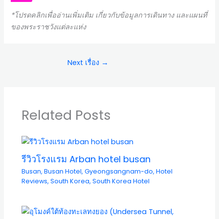
*โปรดคลิกเพื่ออ่านเพิ่มเติม เกี่ยวกับข้อมูลการเดินทาง และแผนที่
ของพระราชวังแต่ละแห่ง
Next เรื่อง
→
Related Posts
รีวิวโรงแรม Arban hotel busan
Busan
,
Busan Hotel
,
Gyeongsangnam-do
,
Hotel
Reviews
,
South Korea
,
South Korea Hotel