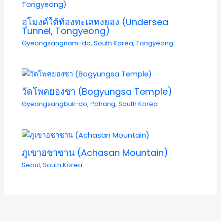
อุโมงค์ใต้ท้องทะเลทงยอง (Undersea
Tunnel, Tongyeong)
Gyeongsangnam-do
,
South Korea
,
Tongyeong
วัดโพคยองซา (Bogyungsa Temple)
Gyeongsangbuk-do
,
Pohang
,
South Korea
ภูเขาอชาซาน (Achasan Mountain)
Seoul
,
South Korea