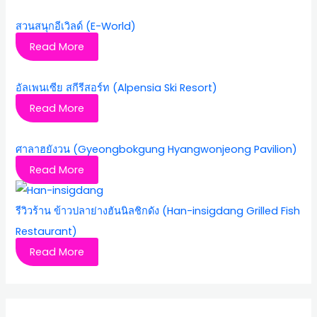
สวนสนุกอีเวิลด์ (E-World)
Read More
อัลเพนเซีย สกีรีสอร์ท (Alpensia Ski Resort)
Read More
ศาลาฮยังวน (Gyeongbokgung Hyangwonjeong Pavilion)
Read More
รีวิวร้าน ข้าวปลาย่างฮันนิลชิกดัง (Han-insigdang Grilled Fish
Restaurant)
Read More