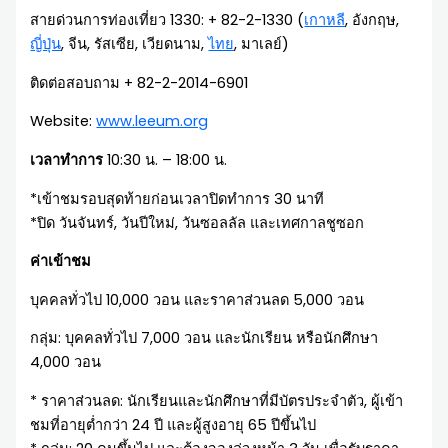
สายด่วนการท่องเที่ยว 1330: + 82-2-1330 (
เกาหลี
, อังกฤษ,
ญี่ปุ่น
, จีน, รัสเซีย, เวียดนาม,
ไทย
, มาเลย์)
ติดต่อสอบถาม + 82-2-2014-6901
Website:
www.leeum.org
เวลาทำการ
10:30 น. – 18:00 น.
*เข้าชมรอบสุดท้ายก่อนเวลาปิดทำการ 30 นาที
*ปิด วันจันทร์, วันปีใหม่, วันซอลลัล และเทศกาลชูซอก
ค่าเข้าชม
บุคคลทั่วไป 10,000 วอน และราคาส่วนลด 5,000 วอน
กลุ่ม: บุคคลทั่วไป 7,000 วอน และนักเรียน หรือนักศึกษา
4,000 วอน
* ราคาส่วนลด: นักเรียนและนักศึกษาที่มีบัตรประจำตัว, ผู้เข้า
ชมที่อายุต่ำกว่า 24 ปี และผู้สูงอายุ 65 ปีขึ้นไป