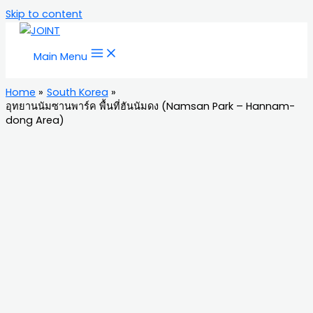
Skip to content
Main Menu
Home
South Korea
อุทยานนัมซานพาร์ค พื้นที่ฮันนัมดง (Namsan Park – Hannam-
dong Area)