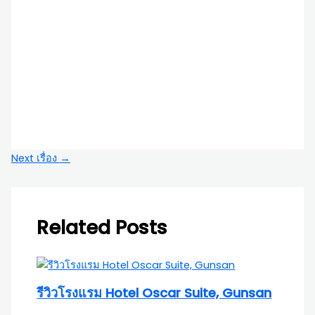
Next เรื่อง
→
Related Posts
รีวิวโรงแรม Hotel Oscar Suite, Gunsan