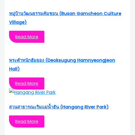
หมู่บ้านวัฒนธรรมคัมชอน (Busan Gamcheon Culture
Village)
Read More
พระตำหนักฮัมยอง (Deoksugung Hamnyeongjeon
Hall)
Read More
สวนสาธารณะริมแม่น้ำฮัน (Hangang River Park)
Read More