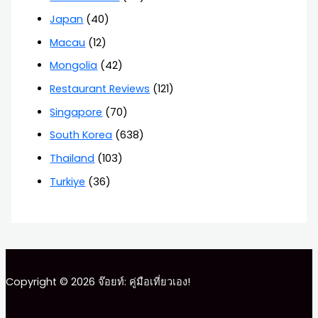
Japan
(40)
Macau
(12)
Mongolia
(42)
Restaurant Reviews
(121)
Singapore
(70)
South Korea
(638)
Thailand
(103)
Turkiye
(36)
Copyright © 2026 จ๊อยท์: คู่มือเที่ยวเอง!