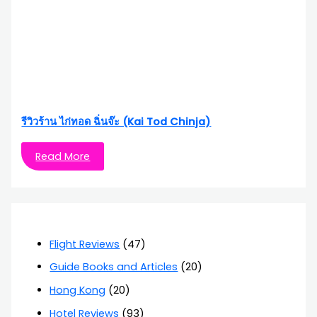
รีวิวร้าน ไก่ทอด ฉิ่นจ๊ะ (Kai Tod Chinja)
Read More
Flight Reviews
(47)
Guide Books and Articles
(20)
Hong Kong
(20)
Hotel Reviews
(93)