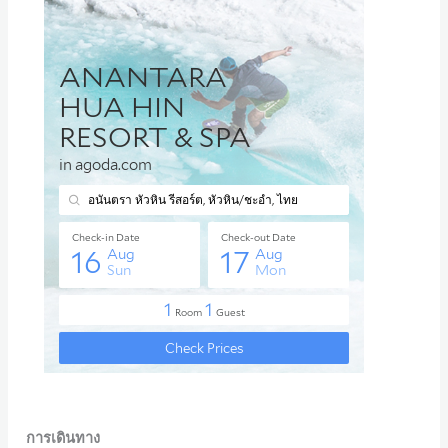
การเดินทาง