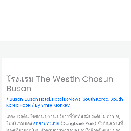
โรงแรม The Westin Chosun
Busan
/
Busan
,
Busan Hotel
,
Hotel Reviews
,
South Korea
,
South
Korea Hotel
/ By
Smile Monkey
เดอะ เวสติน โชซอน ปูซาน บริการที่พักทันสมัยระดับ 5 ดาว อยู่
ในบริเวณของ
อุทยานทงแบก
(Dongbaek Park) ซึ่งเป็นสถานที่
ท่องเที่ยวยอดนิยม สำหรับการพักผ่อนหย่อนใจอีกหนึ่งแห่ง ของ