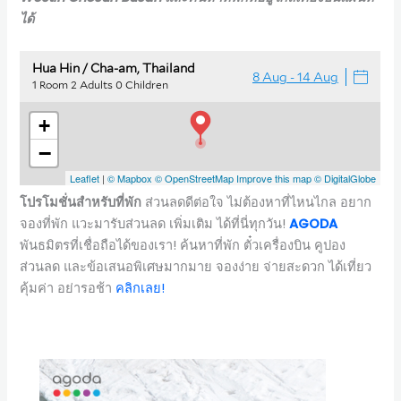
ได้
โปรโมชั่นสำหรับที่พัก
ส่วนลดดีต่อใจ ไม่ต้องหาที่ไหนไกล อยาก
จองที่พัก แวะมารับส่วนลด เพิ่มเติม ได้ที่นี่ทุกวัน!
AGODA
พันธมิตรที่เชื่อถือได้ของเรา! ค้นหาที่พัก ตั๋วเครื่องบิน คูปอง
ส่วนลด และข้อเสนอพิเศษมากมาย จองง่าย จ่ายสะดวก ได้เที่ยว
คุ้มค่า อย่ารอช้า
ค
ลิกเลย!