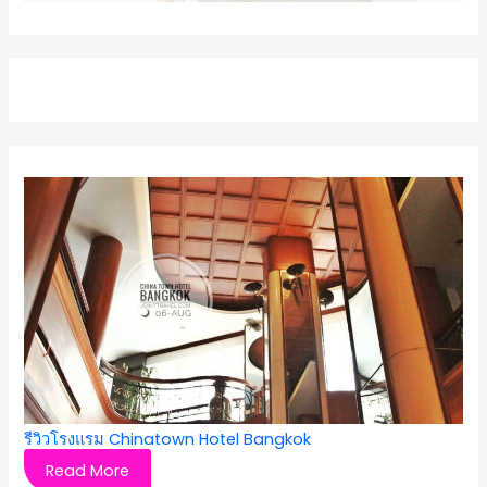
รีวิวโรงแรม Chinatown Hotel Bangkok
Read More