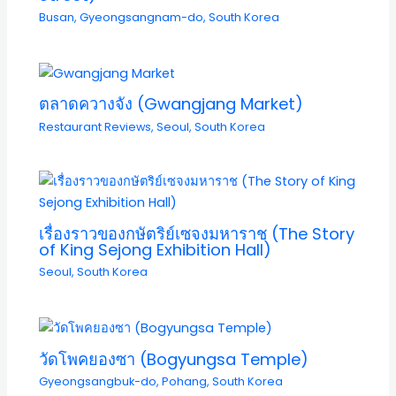
Busan
,
Gyeongsangnam-do
,
South Korea
ตลาดควางจัง (Gwangjang Market)
Restaurant Reviews
,
Seoul
,
South Korea
เรื่องราวของกษัตริย์เซจงมหาราช (The Story
of King Sejong Exhibition Hall)
Seoul
,
South Korea
วัดโพคยองซา (Bogyungsa Temple)
Gyeongsangbuk-do
,
Pohang
,
South Korea