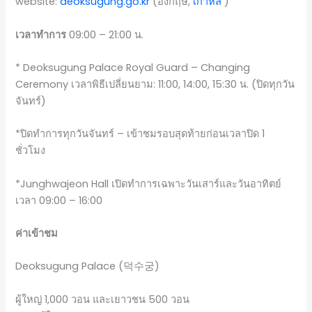
website:
deoksugung.go.kr
(อังกฤษ,
เกาหลี
)
เวลาทำการ
09:00 – 21:00 น.
* Deoksugung Palace Royal Guard – Changing
Ceremony เวลาพิธีเปลี่ยนยาม: 11:00, 14:00, 15:30 น. (ปิดทุกวัน
จันทร์)
*ปิดทำการทุกวันจันทร์ – เข้าชมรอบสุดท้ายก่อนเวลาปิด 1
ชั่วโมง
*Junghwajeon Hall เปิดทำการเฉพาะวันเสาร์และวันอาทิตย์
เวลา 09:00 – 16:00
ค่าเข้าชม
Deoksugung Palace (덕수궁)
ผู้ใหญ่ 1,000 วอน และเยาวชน 500 วอน