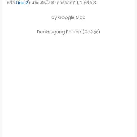
หรือ
Line 2
) และเดินไปยังทางออกที่ 1, 2 หรือ 3
by Google Map
Deoksugung Palace (덕수궁)