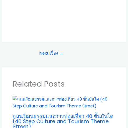
Next เรื่อง
→
Related Posts
ถนนวัฒนธรรมและการท่องเที่ยว 40 ขั้นบันได
(40 Step Culture and Tourism Theme
Street)