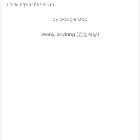
ย่างจะอยู่ขวามือของเรา
by Google Map
Jeonju SIKdang (한일식당)