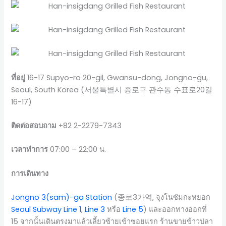
ที่อยู่
16-17 Supyo-ro 20-gil, Gwansu-dong, Jongno-gu,
Seoul, South Korea (서울특별시 종로구 관수동 수표로20길
16-17)
ติดต่อสอบถาม
+82 2-2279-7343
เวลาทำการ
07:00 – 22:00 น.
การเดินทาง
Jongno 3(sam)-ga Station
(종로3가역, จุงโนซัมกะหยอก
Seoul Subway Line 1
,
Line 3
หรือ
Line 5
) และออกทางออกที่
15 จากนั้นเดินตรงมาแล้วเลี้ยวซ้ายเข้าซอยแรก ร้านขายข้าวปลา