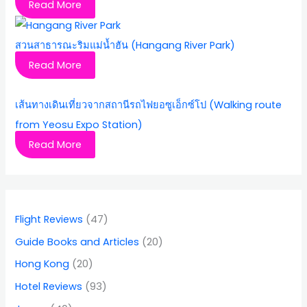
Read More
สวนสาธารณะริมแม่น้ำฮัน (Hangang River Park)
Read More
เส้นทางเดินเที่ยวจากสถานีรถไฟยอซูเอ็กซ์โป (Walking route
from Yeosu Expo Station)
Read More
Flight Reviews
(47)
Guide Books and Articles
(20)
Hong Kong
(20)
Hotel Reviews
(93)