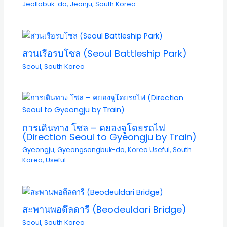
Jeollabuk-do
,
Jeonju
,
South Korea
สวนเรือรบโซล (Seoul Battleship Park)
Seoul
,
South Korea
การเดินทาง โซล – คยองจูโดยรถไฟ
(Direction Seoul to Gyeongju by Train)
Gyeongju
,
Gyeongsangbuk-do
,
Korea Useful
,
South
Korea
,
Useful
สะพานพอดึลดารี (Beodeuldari Bridge)
Seoul
,
South Korea