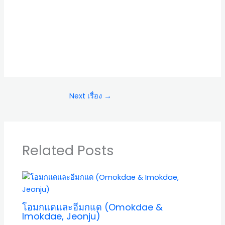
Next เรื่อง
→
Related Posts
โอมกแดและอีมกแด (Omokdae &
Imokdae, Jeonju)