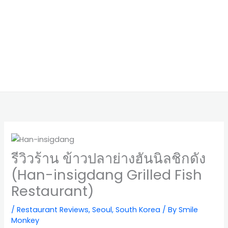
รีวิวร้าน ข้าวปลาย่างฮันนิลชิกดัง
(Han-insigdang Grilled Fish
Restaurant)
/
Restaurant Reviews
,
Seoul
,
South Korea
/ By
Smile
Monkey