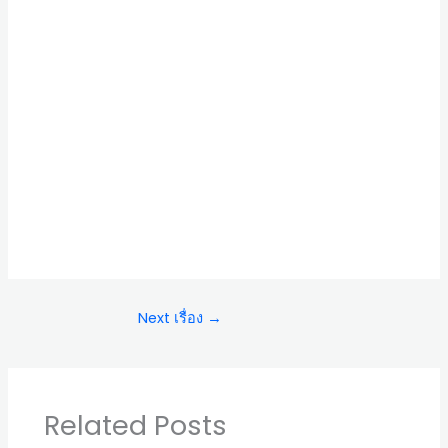
Next เรื่อง
→
Related Posts