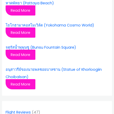
หาดพัทยา (Pattaya Beach)
Read More
โยโกฮามาคอสโมเวิล์ด (Yokohama Cosmo World)
Read More
จตุรัสน้ำพุพุนซู (Bunsu Fountain Square)
Read More
อนุสาวรีย์ของนายพลชอยบาลซาน (Statue of Khorloogiin
Choibalsan)
Read More
Flight Reviews
(47)