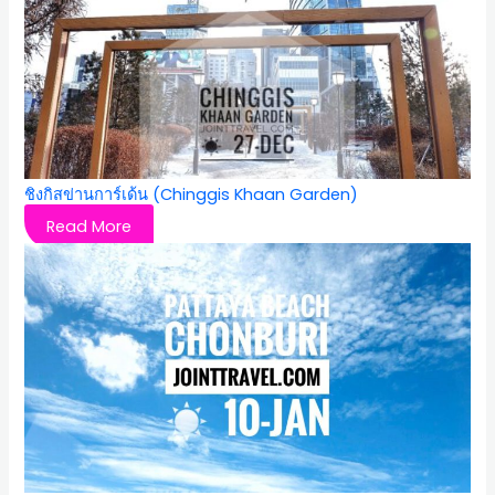
ชิงกิสข่านการ์เด้น (Chinggis Khaan Garden)
Read More