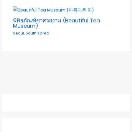
พิพิธภัณฑ์ชาสวยงาม (Beautiful Tea
Museum)
Seoul
,
South Korea