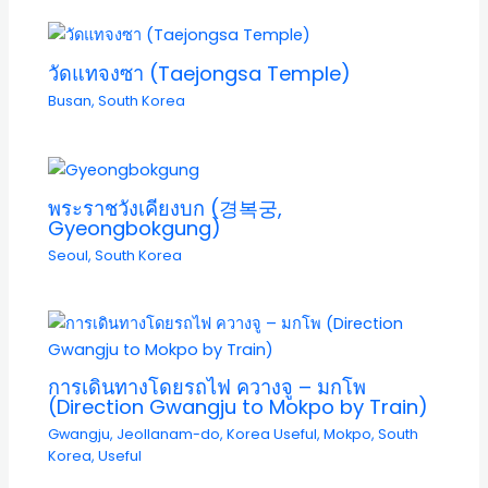
วัดแทจงซา (Taejongsa Temple)
Busan
,
South Korea
พระราชวังเคียงบก (경복궁,
Gyeongbokgung)
Seoul
,
South Korea
การเดินทางโดยรถไฟ ควางจู – มกโพ
(Direction Gwangju to Mokpo by Train)
Gwangju
,
Jeollanam-do
,
Korea Useful
,
Mokpo
,
South
Korea
,
Useful