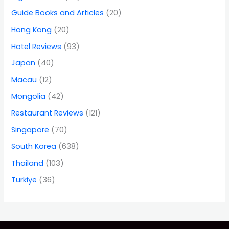
Guide Books and Articles
(20)
Hong Kong
(20)
Hotel Reviews
(93)
Japan
(40)
Macau
(12)
Mongolia
(42)
Restaurant Reviews
(121)
Singapore
(70)
South Korea
(638)
Thailand
(103)
Turkiye
(36)