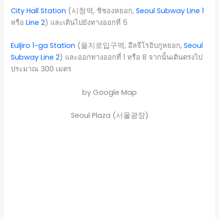
City Hall Station
(시청역, ชิชองหยอก,
Seoul Subway Line 1
หรือ
Line 2
) และเดินไปยังทางออกที่ 5
Euljiro 1-ga Station
(을지로입구역, อึลจีโรอิบกูหยอก,
Seoul
Subway Line 2
) และออกทางออกที่ 1 หรือ 8 จากนั้นเดินตรงไป
ประมาณ 300 เมตร
by Google Map
Seoul Plaza (서울광장)