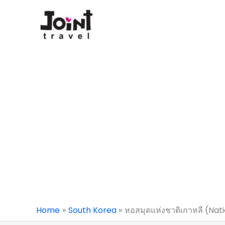
Skip
to
content
Home
South Korea
หอสมุดแห่งชาติเกาหลี (Nat