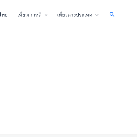
Search
วไทย
เที่ยวเกาหลี
เที่ยวต่างประเทศ