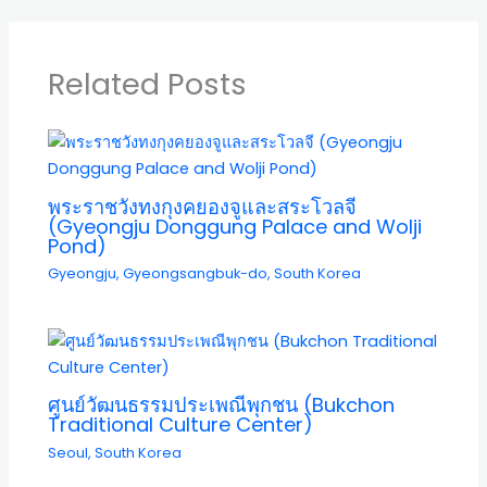
Related Posts
พระราชวังทงกุงคยองจูและสระโวลจี
(Gyeongju Donggung Palace and Wolji
Pond)
Gyeongju
,
Gyeongsangbuk-do
,
South Korea
ศูนย์วัฒนธรรมประเพณีพุกชน (Bukchon
Traditional Culture Center)
Seoul
,
South Korea