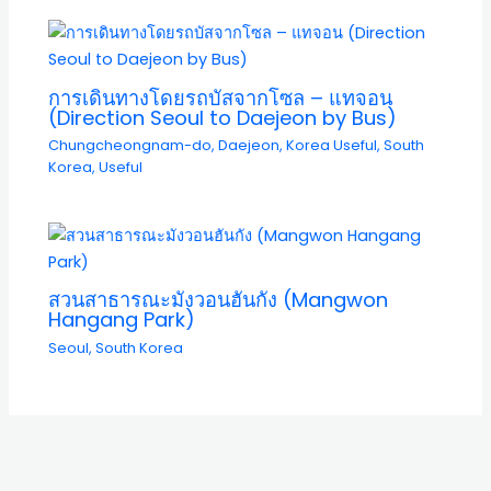
การเดินทางโดยรถบัสจากโซล – แทจอน
(Direction Seoul to Daejeon by Bus)
Chungcheongnam-do
,
Daejeon
,
Korea Useful
,
South
Korea
,
Useful
สวนสาธารณะมังวอนฮันกัง (Mangwon
Hangang Park)
Seoul
,
South Korea