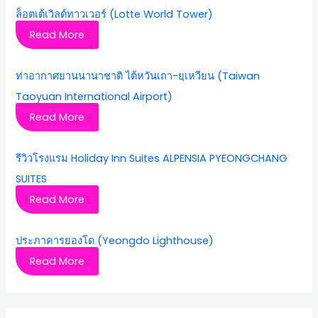
ล็อตเต้เวิลด์ทาวเวอร์ (Lotte World Tower)
Read More
ท่าอากาศยานนานาชาติ ไต้หวันเถา-ยฺเหวียน (Taiwan
Taoyuan International Airport)
Read More
รีวิวโรงแรม Holiday Inn Suites ALPENSIA PYEONGCHANG
SUITES
Read More
ประภาคารยองโด (Yeongdo Lighthouse)
Read More