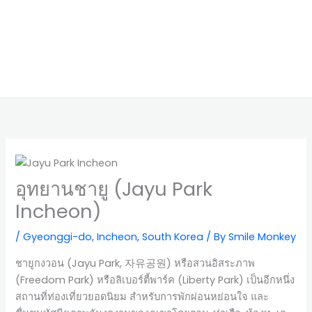
อุทยานชายู (Jayu Park
Incheon)
/
Gyeonggi-do
,
Incheon
,
South Korea
/ By
Smile Monkey
ชายูกงวอน (Jayu Park, 자유공원) หรือสวนอิสระภาพ
(Freedom Park) หรือลิเบอร์ตี้พาร์ค (Liberty Park) เป็นอีกหนึ่ง
สถานที่ท่องเที่ยวยอดนิยม สำหรับการพักผ่อนหย่อนใจ และ