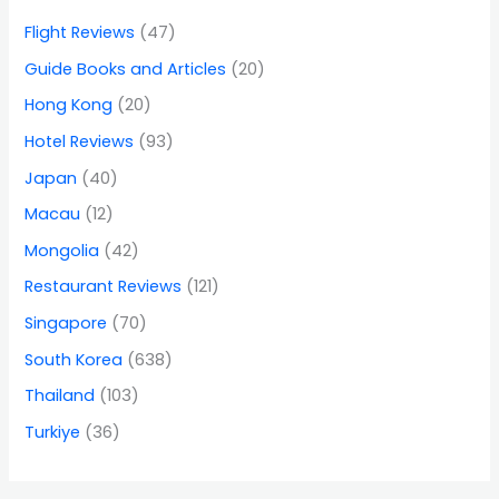
Flight Reviews
(47)
Guide Books and Articles
(20)
Hong Kong
(20)
Hotel Reviews
(93)
Japan
(40)
Macau
(12)
Mongolia
(42)
Restaurant Reviews
(121)
Singapore
(70)
South Korea
(638)
Thailand
(103)
Turkiye
(36)