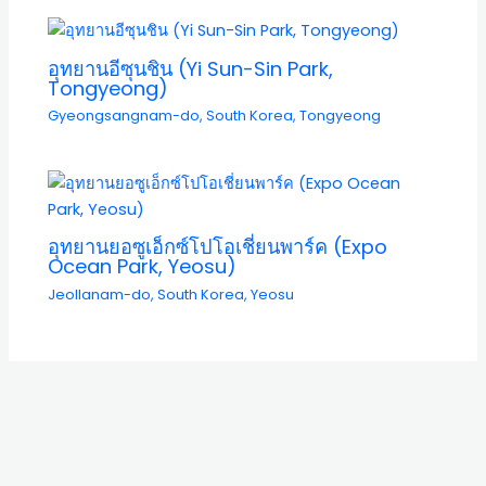
อุทยานอีซุนชิน (Yi Sun-Sin Park,
Tongyeong)
Gyeongsangnam-do
,
South Korea
,
Tongyeong
อุทยานยอซูเอ็กซ์โปโอเชี่ยนพาร์ค (Expo
Ocean Park, Yeosu)
Jeollanam-do
,
South Korea
,
Yeosu