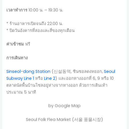
เวลาทำการ
10:00 น. – 19:30 น.
* ร้านอาหารเปิดจนถึง 22:00 น.
* ปิดวันอังคารที่สองและสี่ของทุกเดือน
ค่าเข้าชม
ฟรี
การเดินทาง
Sinseol-dong Station
(신설동역, ชินซอลดงหยอก,
Seoul
Subway Line 1
หรือ
Line 2
) และออกทางออกที่ 6, 9 หรือ 10
ตลาดนัดพื้นบ้านโซลอยู่ห่างจากทางออก ด้วยการเดินเท้า
ประมาณ 5 นาที
by Google Map
Seoul Folk Flea Market (서울 풍물시장)