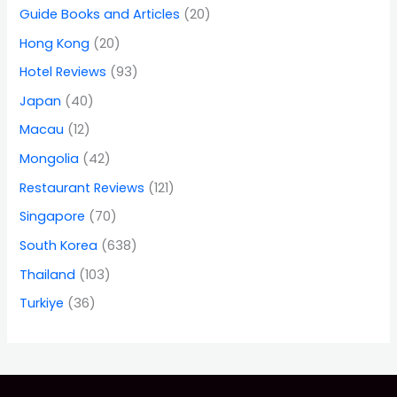
Guide Books and Articles
(20)
Hong Kong
(20)
Hotel Reviews
(93)
Japan
(40)
Macau
(12)
Mongolia
(42)
Restaurant Reviews
(121)
Singapore
(70)
South Korea
(638)
Thailand
(103)
Turkiye
(36)