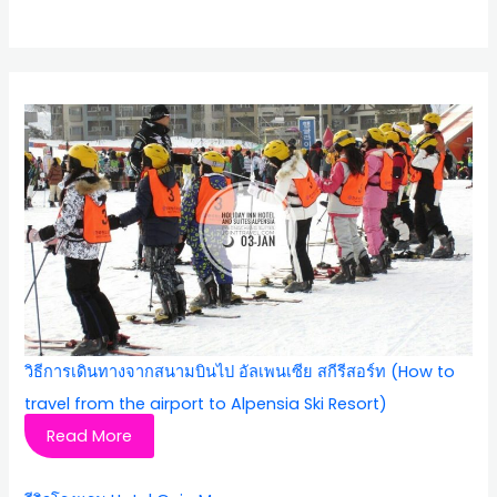
วิธีการเดินทางจากสนามบินไป อัลเพนเซีย สกีรีสอร์ท (How to
travel from the airport to Alpensia Ski Resort)
Read More