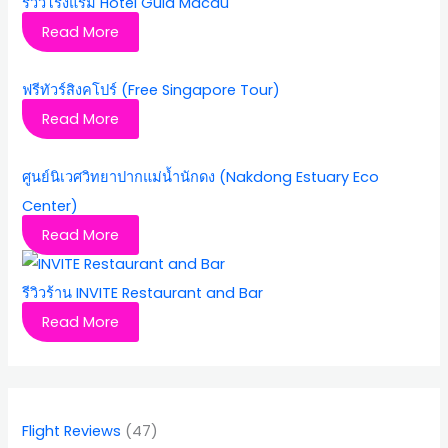
รีวิวโรงแรม Hotel Guia Macau
Read More
ฟรีทัวร์สิงคโปร์ (Free Singapore Tour)
Read More
ศูนย์นิเวศวิทยาปากแม่น้ำนักดง (Nakdong Estuary Eco
Center)
Read More
รีวิวร้าน INVITE Restaurant and Bar
Read More
Flight Reviews
(47)