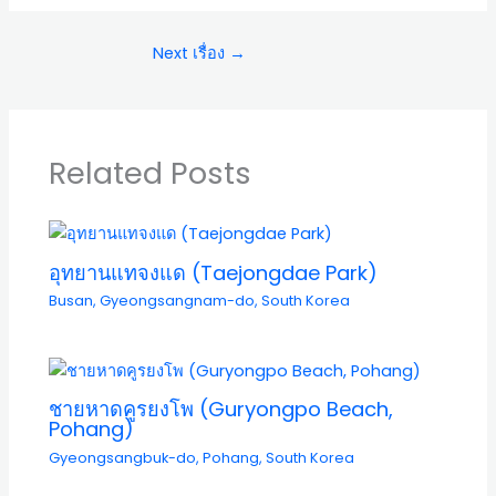
Next เรื่อง
→
Related Posts
อุทยานแทจงแด (Taejongdae Park)
Busan
,
Gyeongsangnam-do
,
South Korea
ชายหาดคูรยงโพ (Guryongpo Beach,
Pohang)
Gyeongsangbuk-do
,
Pohang
,
South Korea