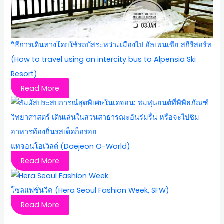
วิธีการเดินทางโดยใช้รถบัสระหว่างเมืองไป อัลเพนเซีย สกีรีสอร์ท
(How to travel using an intercity bus to Alpensia Ski
Resort)
Read More
แทจอนโอเวิลด์ (Daejeon O-World)
Read More
โซลแฟชั่นวีค (Hera Seoul Fashion Week, SFW)
Read More