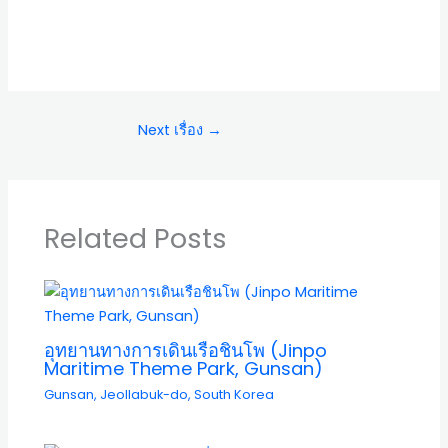
Next เรื่อง
→
Related Posts
อุทยานทางการเดินเรือชินโพ (Jinpo
Maritime Theme Park, Gunsan)
Gunsan
,
Jeollabuk-do
,
South Korea