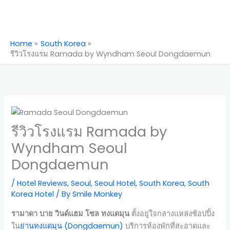
Home
South Korea
รีวิวโรงแรม Ramada by Wyndham Seoul Dongdaemun
รีวิวโรงแรม Ramada by
Wyndham Seoul
Dongdaemun
/
Hotel Reviews
,
Seoul
,
Seoul Hotel
,
South Korea
,
South
Korea Hotel
/ By
Smile Monkey
รามาดา บาย วินด์แฮม โซล ทงแดมุน
ตั้งอยู่ใจกลางแหล่งช้อปปิ้ง
ใน
ย่านทงแดมุน (Dongdaemun)
บริการห้องพักที่สะอาดและ