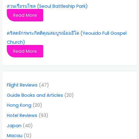
สวนเรือรบโซล (Seoul Battleship Park)
Read More
คริสตจักรพระกิตติคุณสมบูรณ์ยออีโด (Yeouido Full Gospel
Church)
Read More
Flight Reviews
(47)
Guide Books and Articles
(20)
Hong Kong
(20)
Hotel Reviews
(93)
Japan
(40)
Macau
(12)