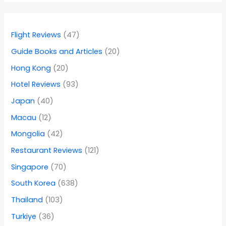
Flight Reviews
(47)
Guide Books and Articles
(20)
Hong Kong
(20)
Hotel Reviews
(93)
Japan
(40)
Macau
(12)
Mongolia
(42)
Restaurant Reviews
(121)
Singapore
(70)
South Korea
(638)
Thailand
(103)
Turkiye
(36)