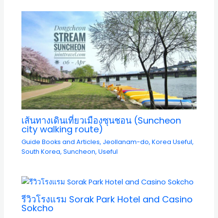
เส้นทางเดินเที่ยวเมืองซุนชอน (Suncheon
city walking route)
Guide Books and Articles
,
Jeollanam-do
,
Korea Useful
,
South Korea
,
Suncheon
,
Useful
รีวิวโรงแรม Sorak Park Hotel and Casino
Sokcho