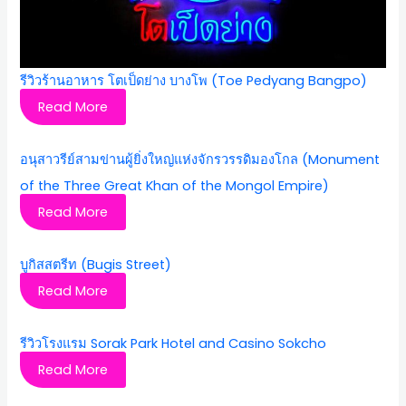
รีวิวร้านอาหาร โตเป็ดย่าง บางโพ (Toe Pedyang Bangpo)
Read More
อนุสาวรีย์สามข่านผู้ยิ่งใหญ่แห่งจักรวรรดิมองโกล (Monument
of the Three Great Khan of the Mongol Empire)
Read More
บูกิสสตรีท (Bugis Street)
Read More
รีวิวโรงแรม Sorak Park Hotel and Casino Sokcho
Read More