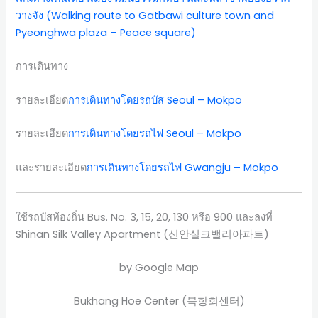
วางจัง (Walking route to Gatbawi culture town and
Pyeonghwa plaza – Peace square)
การเดินทาง
รายละเอียด
การเดินทางโดยรถบัส Seoul – Mokpo
รายละเอียด
การเดินทางโดยรถไฟ Seoul – Mokpo
และรายละเอียด
การเดินทางโดยรถไฟ Gwangju – Mokpo
ใช้รถบัสท้องถิ่น Bus. No. 3, 15, 20, 130 หรือ 900 และลงที่
Shinan Silk Valley Apartment (신안실크밸리아파트)
by Google Map
Bukhang Hoe Center (북항회센터)