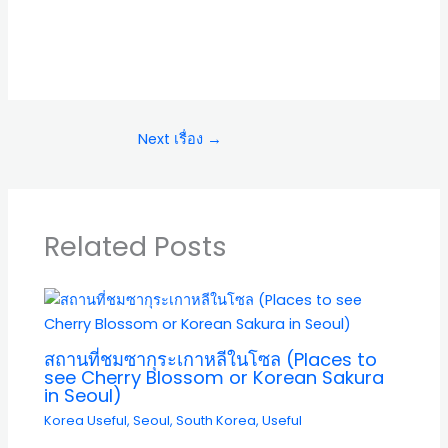
Next เรื่อง
→
Related Posts
สถานที่ชมซากุระเกาหลีในโซล (Places to
see Cherry Blossom or Korean Sakura
in Seoul)
Korea Useful
,
Seoul
,
South Korea
,
Useful