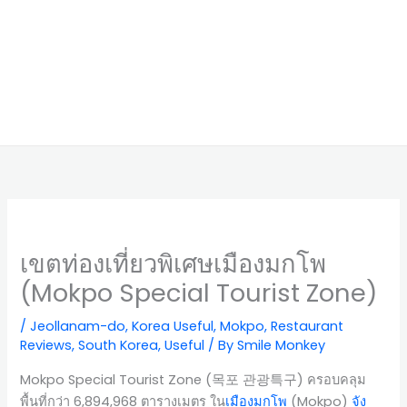
เขตท่องเที่ยวพิเศษเมืองมกโพ
(Mokpo Special Tourist Zone)
/
Jeollanam-do
,
Korea Useful
,
Mokpo
,
Restaurant
Reviews
,
South Korea
,
Useful
/ By
Smile Monkey
Mokpo Special Tourist Zone (목포 관광특구) ครอบคลุม
พื้นที่กว่า 6,894,968 ตารางเมตร ใน
เมืองมกโพ
(Mokpo)
จัง