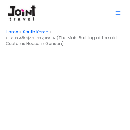
Skip
Mai
to
Men
content
Home
South Korea
อาคารหลักศุลกากรคุนซาน (The Main Building of the old
Customs House in Gunsan)