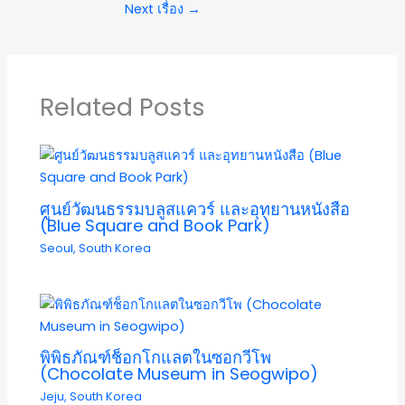
Next เรื่อง
→
Related Posts
ศูนย์วัฒนธรรมบลูสแควร์ และอุทยานหนังสือ
(Blue Square and Book Park)
Seoul
,
South Korea
พิพิธภัณฑ์ช็อกโกแลตในซอกวีโพ
(Chocolate Museum in Seogwipo)
Jeju
,
South Korea