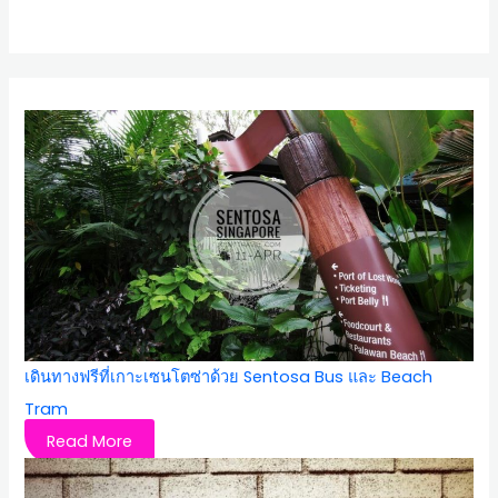
เดินทางฟรีที่เกาะเซนโตซ่าด้วย Sentosa Bus และ Beach
Tram
Read More