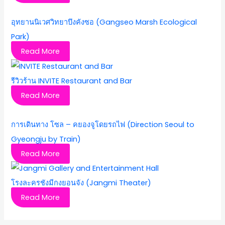
อุทยานนิเวศวิทยาบึงคังซอ (Gangseo Marsh Ecological
Park)
Read More
รีวิวร้าน INVITE Restaurant and Bar
Read More
การเดินทาง โซล – คยองจูโดยรถไฟ (Direction Seoul to
Gyeongju by Train)
Read More
โรงละครชังมีกงยอนจัง (Jangmi Theater)
Read More