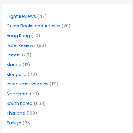
Flight Reviews
(47)
Guide Books and Articles
(20)
Hong Kong
(20)
Hotel Reviews
(93)
Japan
(40)
Macau
(12)
Mongolia
(42)
Restaurant Reviews
(121)
Singapore
(70)
South Korea
(638)
Thailand
(103)
Turkiye
(36)