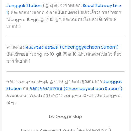
Jonggak Station
(종각역, จงกักหยอก,
Seoul Subway Line
1
) และออกทางออกที่ 4 จากนั้นเดินตรงไปแล้วเลี้ยวขวาเข้าซอย
“Jong-ro 10-gil, 종로 10 길”, และเดินตรงไปแล้วเลี้ยวซ้ายที่
แยกที่ 2
จากคลอง
คลองชองกเยชอน (Cheonggyecheon Stream)
เดินเข้าซอย “Jong-ro 10-gil, 종로 10 길”, เดินตรงไปแล้วเลี้ยว
ขวาที่แยกที่ 1
ซอย “Jong-ro 10-gil, 종로 10 길” จะทะลุถึงกันจาก
Jonggak
Station
กับ
คลองชองกเยชอน (Cheonggyecheon Stream)
Avenue of Youth อยู่ระหว่าง Jong-ro 10-gil และ Jong-ro
14-gil
by Google Map
Jonggak Avenue of Youth (종각젊음의거리)