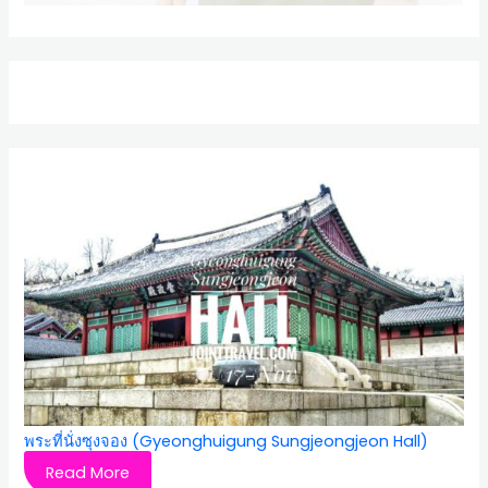
พระที่นั่งซุงจอง (Gyeonghuigung Sungjeongjeon Hall)
Read More