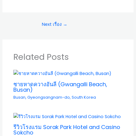
Next เรื่อง
→
Related Posts
ชายหาดควางอันลี (Gwangalli Beach,
Busan)
Busan
,
Gyeongsangnam-do
,
South Korea
รีวิวโรงแรม Sorak Park Hotel and Casino
Sokcho