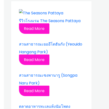
รีวิวโรงแรม The Seasons Pattaya
Read More
สวนสาธารณะยออีโดฮันกัง (Yeouido
Hangang Park)
Read More
สวนสาธารณะซงพานารู (Songpa
Naru Park)
Read More
ตลาดอาหารทะเลแห้งนัมโพดง