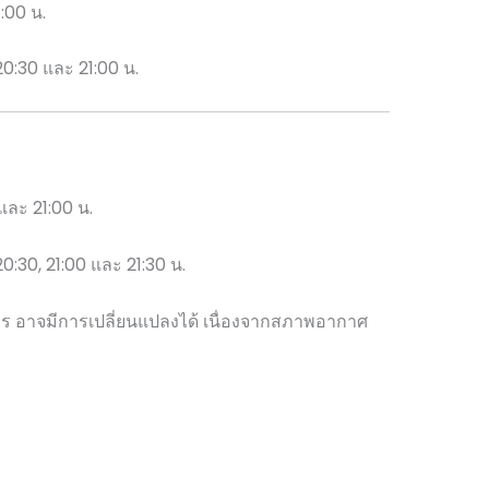
:00 น.
 20:30 และ 21:00 น.
และ 21:00 น.
 20:30, 21:00 และ 21:30 น.
 อาจมีการเปลี่ยนแปลงได้ เนื่องจากสภาพอากาศ