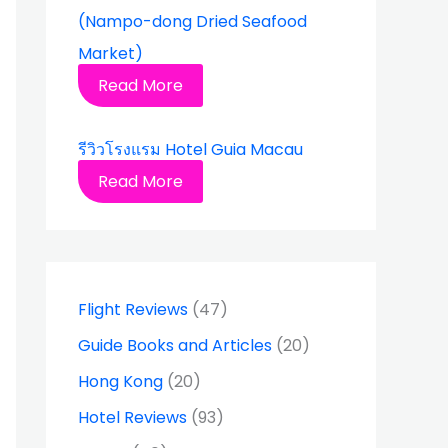
(Nampo-dong Dried Seafood
Market)
Read More
รีวิวโรงแรม Hotel Guia Macau
Read More
Flight Reviews
(47)
Guide Books and Articles
(20)
Hong Kong
(20)
Hotel Reviews
(93)