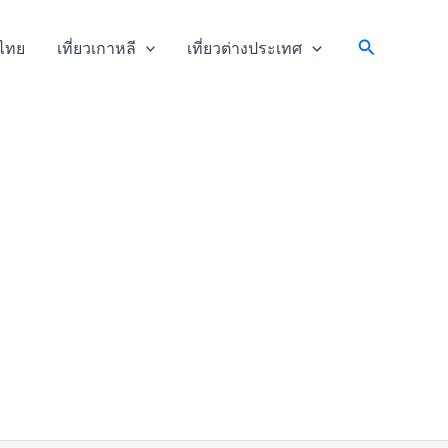
Search
วไทย
เที่ยวเกาหลี
เที่ยวต่างประเทศ