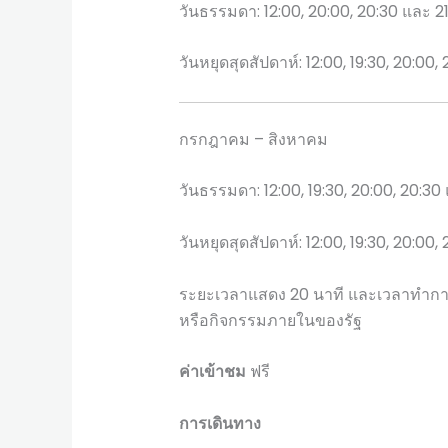
วันธรรมดา: 12:00, 20:00, 20:30 และ 21
วันหยุดสุดสัปดาห์: 12:00, 19:30, 20:00,
กรกฎาคม – สิงหาคม
วันธรรมดา: 12:00, 19:30, 20:00, 20:30 
วันหยุดสุดสัปดาห์: 12:00, 19:30, 20:00,
ระยะเวลาแสดง 20 นาที และเวลาทำการ
หรือกิจกรรมภายในของรัฐ
ค่าเข้าชม
ฟรี
การเดินทาง