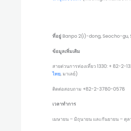
ที่อยู่
Banpo 2(i)-dong, Seocho-g
ข้อมูลเพิ่มเติม
สายด่วนการท่องเที่ยว 1330: + 82-2-13
ไทย
, มาเลย์)
ติดต่อสอบถาม +82-2-3780-0578
เวลาทำการ
เมษายน – มิถุนายน และกันยายน – ตุ