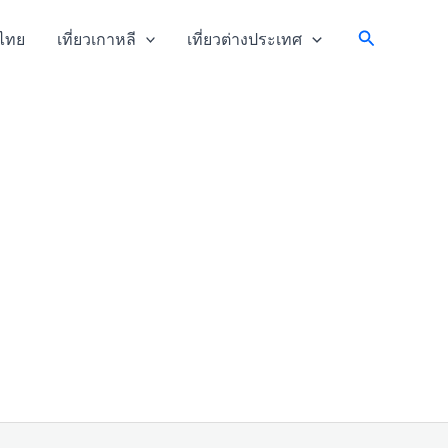
Search
วไทย
เที่ยวเกาหลี
เที่ยวต่างประเทศ