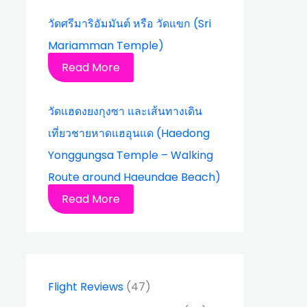
วัดศรีมาริอัมมันต์ หรือ วัดแขก (Sri
Mariamman Temple)
Read More
วัดแฮดงยงกุงซา และเส้นทางเดิน
เที่ยวชายหาดแฮอุนแด (Haedong
Yonggungsa Temple – Walking
Route around Haeundae Beach)
Read More
Flight Reviews
(47)