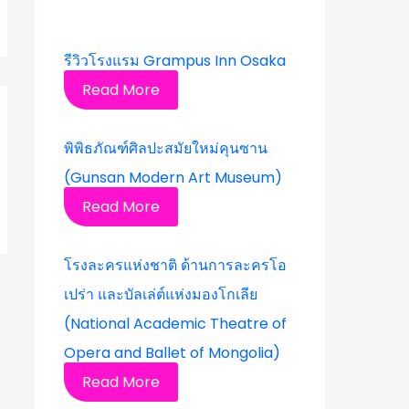
รีวิวโรงแรม Grampus Inn Osaka
Read More
พิพิธภัณฑ์ศิลปะสมัยใหม่คุนซาน
(Gunsan Modern Art Museum)
Read More
โรงละครแห่งชาติ ด้านการละครโอ
เปร่า และบัลเล่ต์แห่งมองโกเลีย
(National Academic Theatre of
Opera and Ballet of Mongolia)
Read More