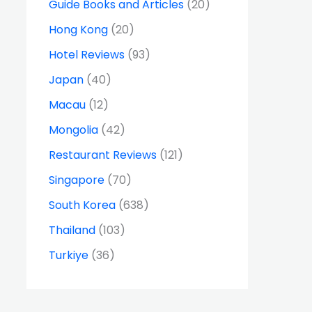
Guide Books and Articles
(20)
Hong Kong
(20)
Hotel Reviews
(93)
Japan
(40)
Macau
(12)
Mongolia
(42)
Restaurant Reviews
(121)
Singapore
(70)
South Korea
(638)
Thailand
(103)
Turkiye
(36)