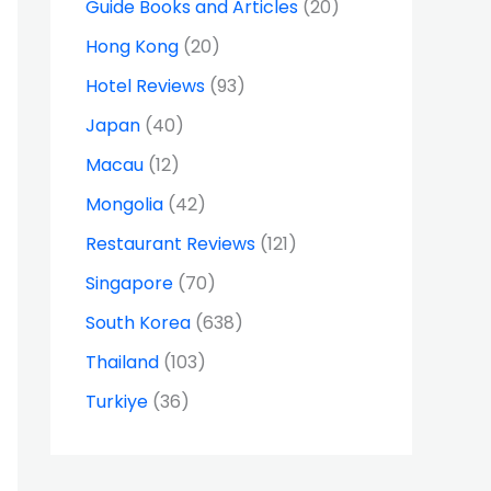
Guide Books and Articles
(20)
Hong Kong
(20)
Hotel Reviews
(93)
Japan
(40)
Macau
(12)
Mongolia
(42)
Restaurant Reviews
(121)
Singapore
(70)
South Korea
(638)
Thailand
(103)
Turkiye
(36)