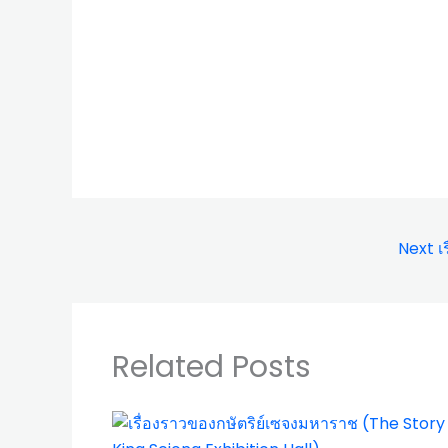
Next เร
Related Posts