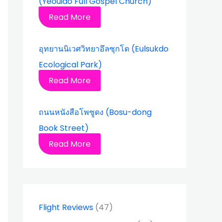
(Yeouido Full Gospel Church)
Read More
อุทยานนิเวศวิทยาอึลซุกโด (Eulsukdo
Ecological Park)
Read More
ถนนหนังสือโพซูดง (Bosu-dong
Book Street)
Read More
Flight Reviews
(47)