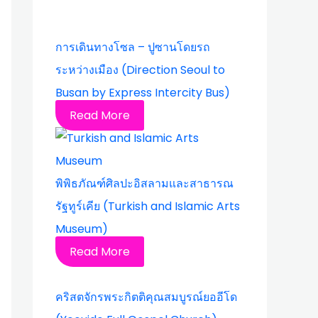
การเดินทางโซล – ปูซานโดยรถ
ระหว่างเมือง (Direction Seoul to
Busan by Express Intercity Bus)
Read More
พิพิธภัณฑ์ศิลปะอิสลามและสาธารณ
รัฐทูร์เคีย (Turkish and Islamic Arts
Museum)
Read More
คริสตจักรพระกิตติคุณสมบูรณ์ยออีโด