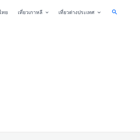
Search
วไทย
เที่ยวเกาหลี
เที่ยวต่างประเทศ