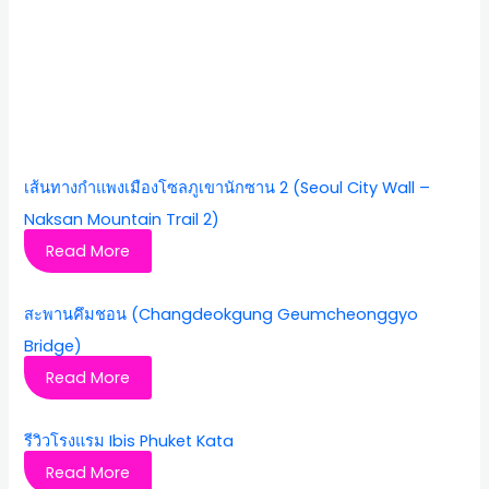
เส้นทางกำแพงเมืองโซลภูเขานักซาน 2 (Seoul City Wall –
Naksan Mountain Trail 2)
Read More
สะพานคึมชอน (Changdeokgung Geumcheonggyo
Bridge)
Read More
รีวิวโรงแรม Ibis Phuket Kata
Read More