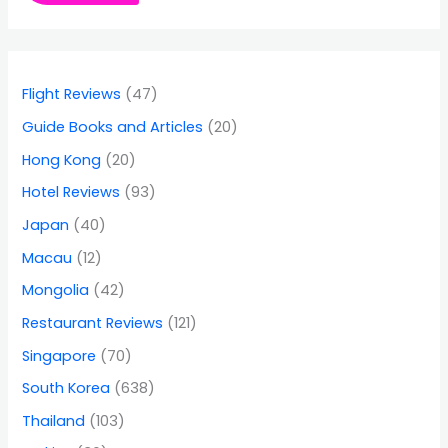
Flight Reviews
(47)
Guide Books and Articles
(20)
Hong Kong
(20)
Hotel Reviews
(93)
Japan
(40)
Macau
(12)
Mongolia
(42)
Restaurant Reviews
(121)
Singapore
(70)
South Korea
(638)
Thailand
(103)