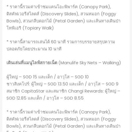
* ราคานี้รวมค่าเข้าชมแคนโอะพิพาร์ค (Canopy Park),
ดิสคัฟเวอรีสไลดส์ (Discovery Slides), สวนหมอก (Foggy
Bowls), สวนกลีบดอกไม้ (Petal Garden) และเส้นทางเดินป่า
โทพิเอริ (Topiary Walk)
* ราคานี้สามารถเล่นได้ 60 นาที รวมการบรรยายสรุปความ
ปลอดภัยโดยประมาณ 10 นาที
เดินเล่นที่แมนูไลฟ์สกายเน็ต
(Manulife Sky Nets – Walking)
ผู้ใหญ่ – SGD 15 และเด็ก / อาวุโส – SGD 10
ชาวสิงคโปร์: ผู้ใหญ่ – SGD 13.50 และเด็ก / อาวุโส – SGD 9
สมาชิก CapitaStar และสมาชิก Changi Rewards: ผู้ใหญ่ –
SGD 12.85 และเด็ก / อาวุโส – SGD 8.55
* ราคานี้รวมค่าเข้าชมแคนโอะพิพาร์ค (Canopy Park),
ดิสคัฟเวอรีสไลดส์ (Discovery Slides), สวนหมอก (Foggy
Bowls), สวนกลีบดอกไม้ (Petal Garden) และเส้นทางเดินป่า