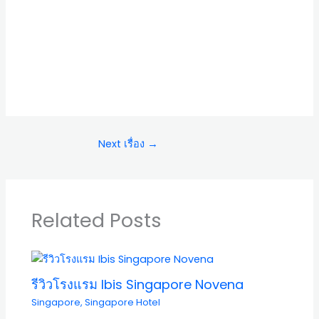
Next เรื่อง
→
Related Posts
รีวิวโรงแรม Ibis Singapore Novena
Singapore
,
Singapore Hotel