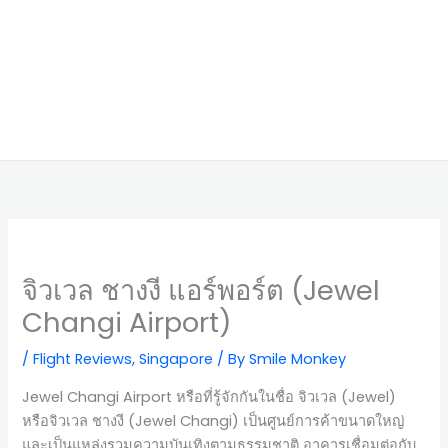
จิวเวล ชางงี แอร์พอร์ต (Jewel
Changi Airport)
/
Flight Reviews
,
Singapore
/ By
Smile Monkey
Jewel Changi Airport หรือที่รู้จักกันในชื่อ จิวเวล (Jewel)
หรือจิวเวล ชางงี (Jewel Changi) เป็นศูนย์การค้าขนาดใหญ่
และเป็นแหล่งรวมความบันเทิงตามธรรมชาติ อาคารเชื่อมต่อกับ