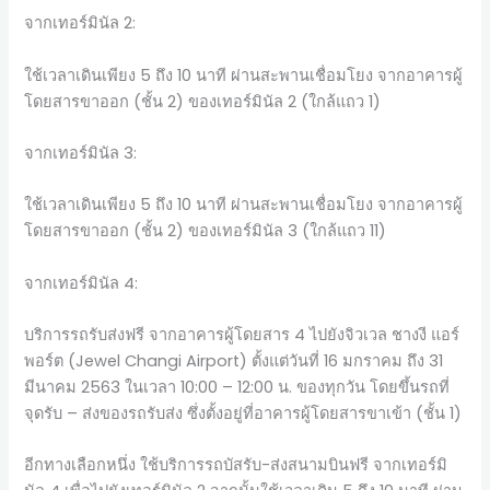
จากเทอร์มินัล 2:
ใช้เวลาเดินเพียง 5 ถึง 10 นาที ผ่านสะพานเชื่อมโยง จากอาคารผู้
โดยสารขาออก (ชั้น 2) ของเทอร์มินัล 2 (ใกล้แถว 1)
จากเทอร์มินัล 3:
ใช้เวลาเดินเพียง 5 ถึง 10 นาที ผ่านสะพานเชื่อมโยง จากอาคารผู้
โดยสารขาออก (ชั้น 2) ของเทอร์มินัล 3 (ใกล้แถว 11)
จากเทอร์มินัล 4:
บริการรถรับส่งฟรี จากอาคารผู้โดยสาร 4 ไปยังจิวเวล ชางงี แอร์
พอร์ต (Jewel Changi Airport) ตั้งแต่วันที่ 16 มกราคม ถึง 31
มีนาคม 2563 ในเวลา 10:00 – 12:00 น. ของทุกวัน โดยขึ้นรถที่
จุดรับ – ส่งของรถรับส่ง ซึ่งตั้งอยู่ที่อาคารผู้โดยสารขาเข้า (ชั้น 1)
อีกทางเลือกหนึ่ง ใช้บริการรถบัสรับ-ส่งสนามบินฟรี จากเทอร์มิ