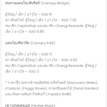
สะพานแคนโอะพิบริดจ์
(Canopy Bridge)
ผู้ใหญ่ / เด็ก / อาวุโส – SGD 8
ชาวสิงคโปร์: ผู้ใหญ่ / เด็ก / อาวุโส – SGD 7.20
สมาชิก CapitaStar และสมาชิก Changi Rewards: ผู้ใหญ่ /
เด็ก / อาวุโส – SGD 6.85
แคนโอะพิพาร์ค
(Canopy Park)
ผู้ใหญ่ / เด็ก / อาวุโส – SGD 5
ชาวสิงคโปร์: ผู้ใหญ่ / เด็ก / อาวุโส – SGD 4.50
สมาชิก CapitaStar และสมาชิก Changi Rewards: ผู้ใหญ่ /
เด็ก / อาวุโส – SGD 3
* ราคานี้รวมค่าเข้าชมดิสคัฟเวอรีสไลดส์ (Discovery Slides),
สวนหมอก (Foggy Bowls), สวนกลีบดอกไม้ (Petal Garden)
และเส้นทางเดินป่าโทพิเอริ (Topiary Walk)
เขาวงกตเฮจเมส
(Hedge Maze)