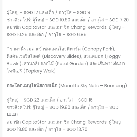
ผู้ใหญ่ – SGD 12 และเด็ก / อาวุโส – SGD 8
ชาวสิงคโปร์: ผู้ใหญ่ – SGD 10.80 และเด็ก / อาวุโส – SGD 7.20
สมาชิก CapitaStar และสมาชิก Changi Rewards: ผู้ใหญ่ –
SGD 10.25 และเด็ก / อาวุโส – SGD 6.85
* ราคานี้รวมค่าเข้าชมแคนโอะพิพาร์ค (Canopy Park),
ดิสคัฟเวอรีสไลดส์ (Discovery Slides), สวนหมอก (Foggy
Bowls), สวนกลีบดอกไม้ (Petal Garden) และเส้นทางเดินป่า
โทพิเอริ (Topiary Walk)
กระโดดแมนูไลฟ์สกายเน็ต
(Manulife Sky Nets – Bouncing)
ผู้ใหญ่ – SGD 22 และเด็ก / อาวุโส – SGD 16
ชาวสิงคโปร์: ผู้ใหญ่ – SGD 19.80 และเด็ก / อาวุโส – SGD
14.40
สมาชิก CapitaStar และสมาชิก Changi Rewards: ผู้ใหญ่ –
SGD 18.80 และเด็ก / อาวุโส – SGD 13.70