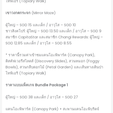
โทพิเอริ (Topiary Walk)
เขาวงกตกระจก
(Mirror Maze)
ผู้ใหญ่ – SGD 15 และเด็ก / อาวุโส – SGD 10
ชาวสิงคโปร์: ผู้ใหญ่ – SGD 13.50 และเด็ก / อาวุโส – SGD 9
สมาชิก CapitaStar และสมาชิก Changi Rewards: ผู้ใหญ่ –
SGD 12.85 และเด็ก / อาวุโส – SGD 8.55
* ราคานี้รวมค่าเข้าชมแคนโอะพิพาร์ค (Canopy Park),
ดิสคัฟเวอรีสไลดส์ (Discovery Slides), สวนหมอก (Foggy
Bowls), สวนกลีบดอกไม้ (Petal Garden) และเส้นทางเดินป่า
โทพิเอริ (Topiary Walk)
ราคาแบบแพ็คเกจ Bundle Package 1
ผู้ใหญ่ – SGD 38 และเด็ก / อาวุโส – SGD 27
แคนโอะพิพาร์ค (Canopy Park) + สะพานแคนโอะพิบริดจ์