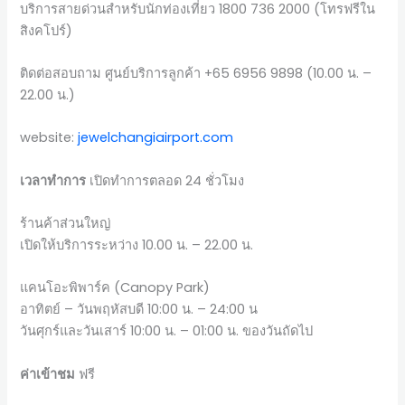
บริการสายด่วนสำหรับนักท่องเที่ยว 1800 736 2000 (โทรฟรีใน
สิงคโปร์)
ติดต่อสอบถาม ศูนย์บริการลูกค้า +65 6956 9898 (10.00 น. –
22.00 น.)
website:
jewelchangiairport.com
เวลาทำการ
เปิดทำการตลอด 24 ชั่วโมง
ร้านค้าส่วนใหญ่
เปิดให้บริการระหว่าง 10.00 น. – 22.00 น.
แคนโอะพิพาร์ค (Canopy Park)
อาทิตย์ – วันพฤหัสบดี 10:00 น. – 24:00 น
วันศุกร์และวันเสาร์ 10:00 น. – 01:00 น. ของวันถัดไป
ค่าเข้าชม
ฟรี