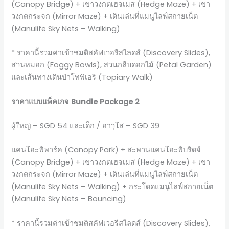
(Canopy Bridge) + เขาวงกตเฮจเมส (Hedge Maze) + เขา
วงกตกระจก (Mirror Maze) + เดินเล่นที่แมนูไลฟ์สกายเน็ต
(Manulife Sky Nets – Walking)
* ราคานี้รวมค่าเข้าชมดิสคัฟเวอรีสไลดส์ (Discovery Slides),
สวนหมอก (Foggy Bowls), สวนกลีบดอกไม้ (Petal Garden)
และเส้นทางเดินป่าโทพิเอริ (Topiary Walk)
ราคาแบบแพ็คเกจ Bundle Package 2
ผู้ใหญ่ – SGD 54 และเด็ก / อาวุโส – SGD 39
แคนโอะพิพาร์ค (Canopy Park) + สะพานแคนโอะพิบริดจ์
(Canopy Bridge) + เขาวงกตเฮจเมส (Hedge Maze) + เขา
วงกตกระจก (Mirror Maze) + เดินเล่นที่แมนูไลฟ์สกายเน็ต
(Manulife Sky Nets – Walking) + กระโดดแมนูไลฟ์สกายเน็ต
(Manulife Sky Nets – Bouncing)
* ราคานี้รวมค่าเข้าชมดิสคัฟเวอรีสไลดส์ (Discovery Slides),