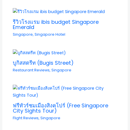
รีวิวโรงแรม ibis budget Singapore
Emerald
Singapore
,
Singapore Hotel
บูกิสสตรีท (Bugis Street)
Restaurant Reviews
,
Singapore
ฟรีทัวร์ชมเมืองสิงคโปร์ (Free Singapore
City Sights Tour)
Flight Reviews
,
Singapore