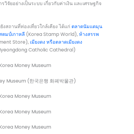
จัยอย่างเป็นระบบ เกี่ยวกับค่าเงิน และเศรษฐกิจ
ังสถานที่ท่องเที่ยวใกล้เคียง ได้แก่
ตลาดนัมแดมุน
สตมป์เกาหลี
(Korea Stamp World),
ห้างสรรพ
ment Store),
เมียงดง หรือตลาดเมียงดง
yeongdong Catholic Cathedral)