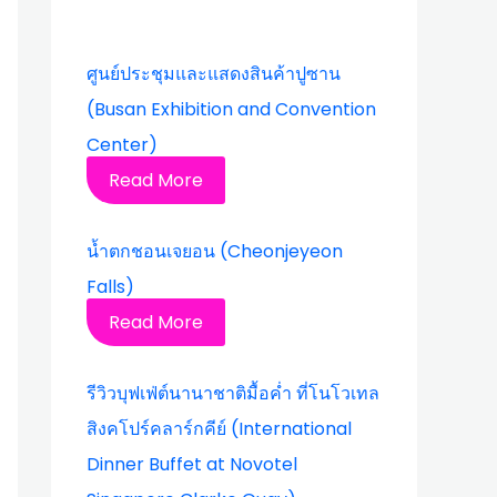
ศูนย์ประชุมและแสดงสินค้าปูซาน
(Busan Exhibition and Convention
Center)
Read More
น้ำตกชอนเจยอน (Cheonjeyeon
Falls)
Read More
รีวิวบุฟเฟ่ต์นานาชาติมื้อค่ำ ที่โนโวเทล
สิงคโปร์คลาร์กคีย์ (International
Dinner Buffet at Novotel