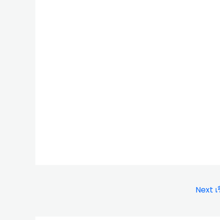
Next เร