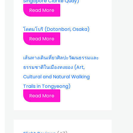
Singapore Clarke Quay)
Read More
โดตมโบริ (Dotonbori, Osaka)
Read More
เส้นทางเดินเที่ยวศิลปะวัฒนธรรมและ
ธรรมชาติในเมืองทงยอง (Art,
Cultural and Natural Walking
Trails in Tongyeong)
Read More