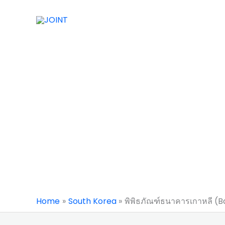
Skip
to
content
Home
South Korea
พิพิธภัณฑ์ธนาคารเกาหลี 