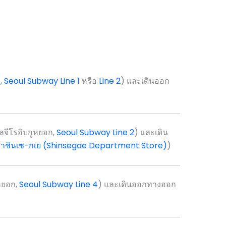
,
Seoul Subway Line 1
หรือ
Line 2
) และเดินออก
ีโรอิบกูหยอก,
Seoul Subway Line 2
) และเดิน
ค้าชินเซ-กเย (Shinsegae Department Store)
)
ยอก,
Seoul Subway Line 4
) และเดินออกทางออก