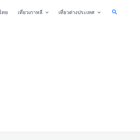
Search
วไทย
เที่ยวเกาหลี
เที่ยวต่างประเทศ