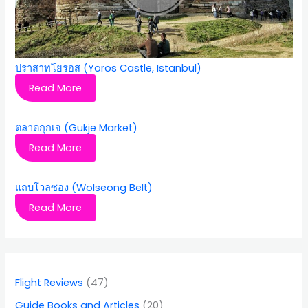
ปราสาทโยรอส (Yoros Castle, Istanbul)
Read More
ตลาดกุกเจ (Gukje Market)
Read More
แถบโวลซอง (Wolseong Belt)
Read More
Flight Reviews
(47)
Guide Books and Articles
(20)