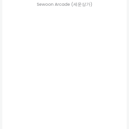
Sewoon Arcade (세운상가)