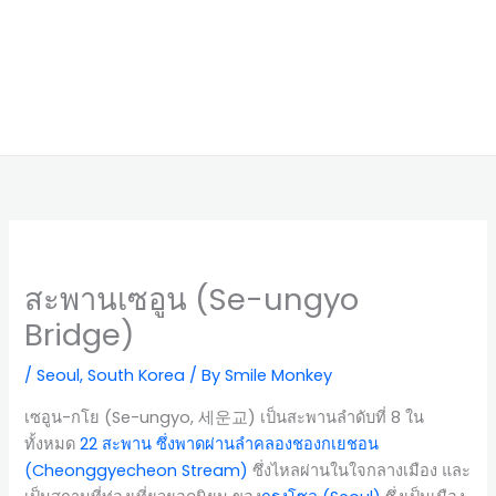
สะพานเซอูน (Se-ungyo
Bridge)
/
Seoul
,
South Korea
/ By
Smile Monkey
เซอูน-กโย (Se-ungyo, 세운교) เป็นสะพานลำดับที่ 8 ใน
ทั้งหมด
22 สะพาน ซึ่งพาดผ่านลำคลองชองกเยชอน
(Cheonggyecheon Stream)
ซึ่งไหลผ่านในใจกลางเมือง และ