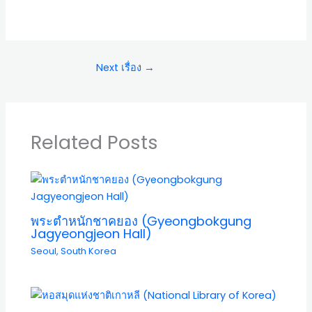
Next เรื่อง
→
Related Posts
พระตำหนักชาคยอง (Gyeongbokgung
Jagyeongjeon Hall)
Seoul
,
South Korea