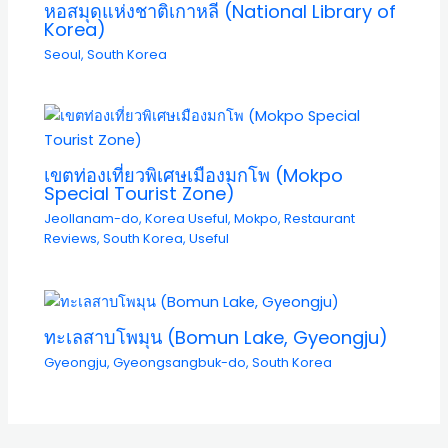
หอสมุดแห่งชาติเกาหลี (National Library of
Korea)
Seoul
,
South Korea
เขตท่องเที่ยวพิเศษเมืองมกโพ (Mokpo
Special Tourist Zone)
Jeollanam-do
,
Korea Useful
,
Mokpo
,
Restaurant
Reviews
,
South Korea
,
Useful
ทะเลสาบโพมุน (Bomun Lake, Gyeongju)
Gyeongju
,
Gyeongsangbuk-do
,
South Korea