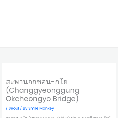
สะพานอกชอน-กโย
(Changgyeonggung
Okcheongyo Bridge)
/
Seoul
/ By
Smile Monkey