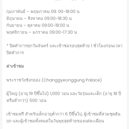
กุมภาพันธ์ – พฤษภาคม 09: 00-18:00 น
มิถุนายน – สิงหาคม 09:00-18:30 น
กันยายน – ตุลาคม 09:00-18:00 น
พฤศจิกายน – มกราคม 09:00-17:30 น
* ปิดทำการทุกวันจันทร์ และเข้าชมรอบสุดท้าย 1 ชั่วโมงก่อนเวลา
ปิดทำการ
ค่าเข้าชม
พระราชวังชังกยอง (Changgyeonggung Palace)
ผู้ใหญ่ (อายุ 19 ปีขึ้นไป) 1,000 วอน และวัยรุ่นและเด็ก (อายุ 18 ปี
หรือต่ำกว่า) 500 วอน
เข้าชมฟรี สำหรับเด็กอายุต่ำกว่า 6 ปีขึ้นไป, ผู้เข้าชมที่สวมชุดฮัน
บก และผู้เข้าชมทั้งหมดในวันพุธสุดท้ายของแต่ละเดือน