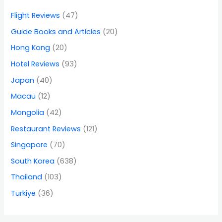
Flight Reviews
(47)
Guide Books and Articles
(20)
Hong Kong
(20)
Hotel Reviews
(93)
Japan
(40)
Macau
(12)
Mongolia
(42)
Restaurant Reviews
(121)
Singapore
(70)
South Korea
(638)
Thailand
(103)
Turkiye
(36)