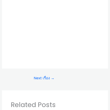
Next เรื่อง
→
Related Posts