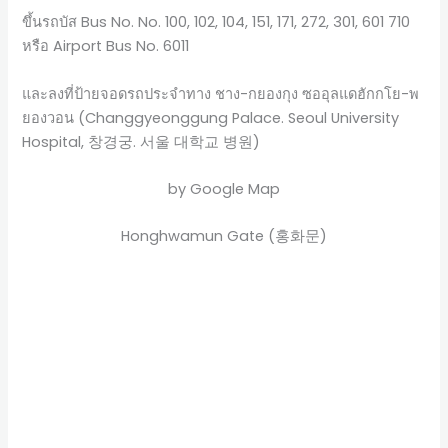
ขึ้นรถบัส Bus No. No. 100, 102, 104, 151, 171, 272, 301, 601 710
หรือ Airport Bus No. 6011
และลงที่ป้ายจอดรถประจำทาง ชาง-กยองกุง ซออุลแดฮักกโย-พ
ยองวอน (Changgyeonggung Palace. Seoul University
Hospital, 창경궁. 서울 대학교 병원)
by Google Map
Honghwamun Gate (홍화문)