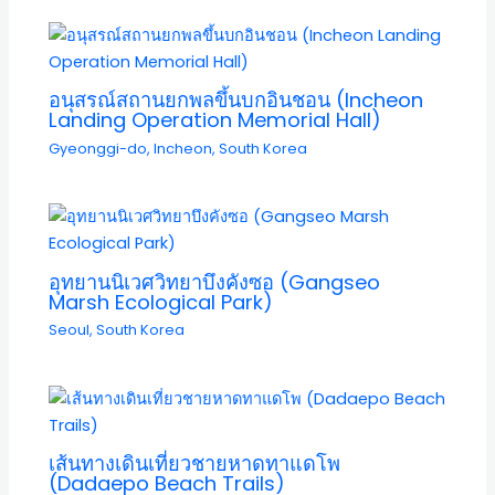
อนุสรณ์สถานยกพลขึ้นบกอินชอน (Incheon
Landing Operation Memorial Hall)
Gyeonggi-do
,
Incheon
,
South Korea
อุทยานนิเวศวิทยาบึงคังซอ (Gangseo
Marsh Ecological Park)
Seoul
,
South Korea
เส้นทางเดินเที่ยวชายหาดทาแดโพ
(Dadaepo Beach Trails)