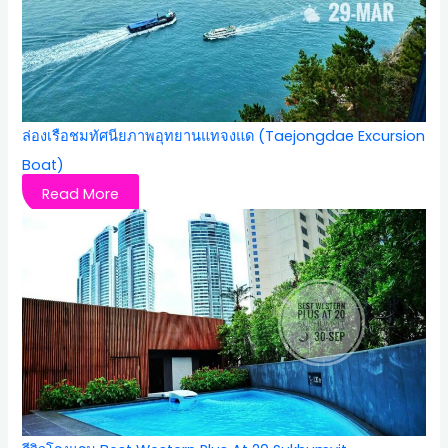
ล่องเรือชมทัศนียภาพอุทยานแทจงแด (Taejongdae Excursion
Boat)
Read More