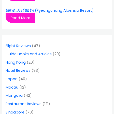
อัลเพนเซียรีสอร์ท (Pyeongchang Alpensia Resort)
Read More
Flight Reviews
(47)
Guide Books and Articles
(20)
Hong Kong
(20)
Hotel Reviews
(93)
Japan
(40)
Macau
(12)
Mongolia
(42)
Restaurant Reviews
(121)
Singapore
(70)