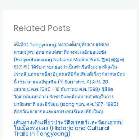
Related Posts
เส้นทางเดินเที่ยวประวัติศาสตร์และวัฒนธรรม
ในเมืองทงยอง (Historic and Cultural
Trails in Tongyeong)