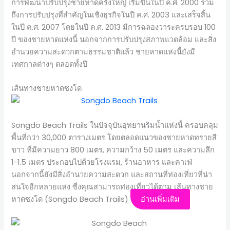
การพัฒนาปรับปรุงชายหาดครั้งใหญ่ เริ่มขึ้นในปี ค.ศ. 2000 รวม
ถึงการปรับปรุงที่สำคัญในเชิงธุรกิจในปี ค.ศ. 2003 และเสร็จสิ้น
ในปี ค.ศ. 2007 โดยในปี ค.ศ. 2013 มีการฉลองวาระครบรอบ 100
ปี ของชายหาดแห่งนี้ นอกจากการปรับปรุงสภาพแวดล้อม และสิ่ง
อำนวยความสะดวกตามธรรมชาติแล้ว ชายหาดแห่งนี้ยังมี
เทศกาลต่างๆ ตลอดทั้งปี
เส้นทางชายหาดซงโด
Songdo Beach Trails ในปัจจุบันอุทยานริมน้ำแห่งนี้ ครอบคลุม
พื้นที่กว่า 30,000 ตารางเมตร โดยตลอดแนวของชายหาดทรายสี
ขาว ที่มีความยาว 800 เมตร, ความกว้าง 50 เมตร และความลึก
1-1.5 เมตร ประกอบไปด้วยโรงแรม, ร้านอาหาร และคาเฟ่
นอกจากนี้ยังมีสิ่งอำนวยความสะดวก และสถานที่ท่องเที่ยวที่น่า
สนใจอีกหลายแห่ง ซี่งคุณสามารถท่องเที่ยวได้ตาม เส้นทางชาย
หาดซงโด (Songdo Beach Trails)
อ่านเพิ่มเติม