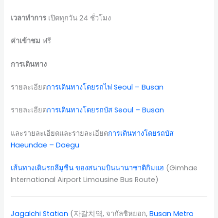
เวลาทำการ
เปิดทุกวัน 24 ชั่วโมง
ค่าเข้าชม
ฟรี
การเดินทาง
รายละเอียด
การเดินทางโดยรถไฟ Seoul – Busan
รายละเอียด
การเดินทางโดยรถบัส Seoul – Busan
และรายละเอียดและรายละเอียด
การเดินทางโดยรถบัส
Haeundae – Daegu
เส้นทางเดินรถลีมูซีน ของสนามบินนานาชาติกิมแฮ
(Gimhae
International Airport Limousine Bus Route)
Jagalchi Station
(자갈치역, จากัลชิหยอก,
Busan Metro