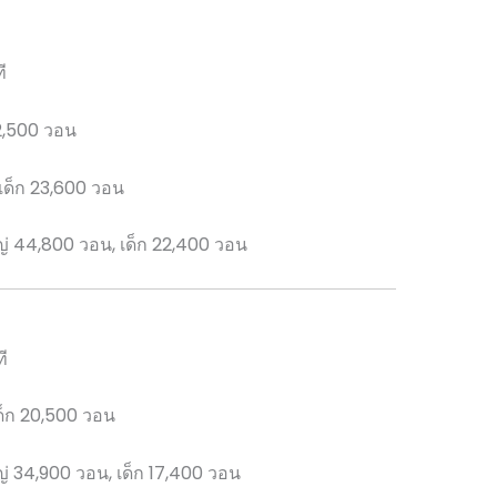
ี
42,500 วอน
เด็ก 23,600 วอน
่ 44,800 วอน, เด็ก 22,400 วอน
ี
ด็ก 20,500 วอน
่ 34,900 วอน, เด็ก 17,400 วอน