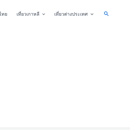
Search
วไทย
เที่ยวเกาหลี
เที่ยวต่างประเทศ