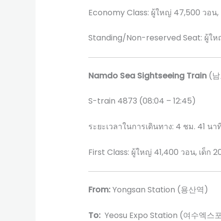
Economy Class: ผู้ใหญ่ 47,500 วอน, 
Standing/Non-reserved Seat: ผู้ใหญ
Namdo Sea Sightseeing Train
(
S-train 4873 (08:04 – 12:45)
ระยะเวลาในการเดินทาง: 4 ชม. 41 นาท
First Class: ผู้ใหญ่ 41,400 วอน, เด็ก 
From:
Yongsan Station (용산역)
To:
Yeosu Expo Station (여수엑스