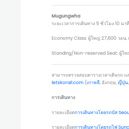
Mugungwha
ระยะเวลาการเดินทาง 5 ชั่วโมง 10 นาท
Economy Class: ผู้ใหญ่ 27,600 วอน, 
Standing/Non-reserved Seat: ผู้ใหญ่
สามารถตรวจสอบตารางเวลาเดินรถ และ
letskorail.com
(
เกาหลี
, อังกฤษ,
ญี่ปุ่น
การเดินทาง
รายละเอียด
การเดินทางโดยรถบัส Seou
รายละเอียด
การเดินทางโดยรถไฟ Sun