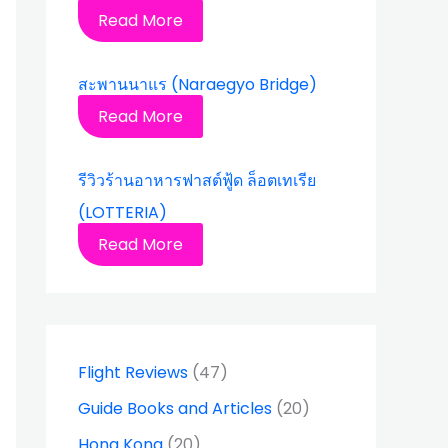
Read More
สะพานนาแร (Naraegyo Bridge)
Read More
รีวิวร้านอาหารฟาสต์ฟู้ด ล็อตเทเรีย
(LOTTERIA)
Read More
Flight Reviews
(47)
Guide Books and Articles
(20)
Hong Kong
(20)