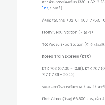
สายด่วนการท่องเที่ยว 1330: + 82-2-13
ไทย
, มาเลย์)
ติดต่อสอบถาม +82-61-663-7788, 
From:
Seoul Station (서울역)
To:
Yeosu Expo Station (여수엑스
Korea Train Express (KTX)
KTX 703 (07:05 – 10:18), KTX 707 (09
717 (17:36 – 20:29)
ระยะเวลาในการเดินทาง: 3 ชม. 13 นาที
First Class: ผู้ใหญ่ 66,500 วอน, เด็ก