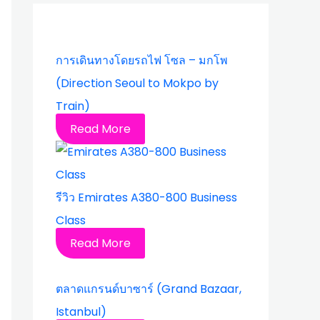
การเดินทางโดยรถไฟ โซล – มกโพ
(Direction Seoul to Mokpo by
Train)
Read More
รีวิว Emirates A380-800 Business
Class
Read More
ตลาดแกรนด์บาซาร์ (Grand Bazaar,
Istanbul)