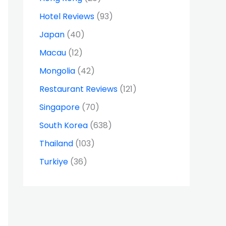
Hotel Reviews
(93)
Japan
(40)
Macau
(12)
Mongolia
(42)
Restaurant Reviews
(121)
Singapore
(70)
South Korea
(638)
Thailand
(103)
Turkiye
(36)