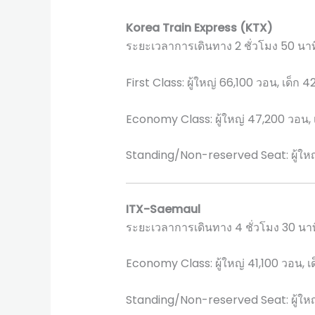
Korea Train Express (KTX)
ระยะเวลาการเดินทาง 2 ชั่วโมง 50 นาท
First Class: ผู้ใหญ่ 66,100 วอน, เด็ก 
Economy Class: ผู้ใหญ่ 47,200 วอน, 
Standing/Non-reserved Seat: ผู้ใหญ
ITX-Saemaul
ระยะเวลาการเดินทาง 4 ชั่วโมง 30 นาท
Economy Class: ผู้ใหญ่ 41,100 วอน, เ
Standing/Non-reserved Seat: ผู้ใหญ