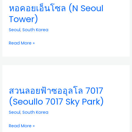
หอคอยเอ็นโซล (N Seoul
(N
Seoul
Tower)
Tower)
Seoul
,
South Korea
Read More »
สวน
ลอยฟ้า
ซอ
สวนลอยฟ้าซออุลโล 7017
อุลโล
7017
(Seoullo 7017 Sky Park)
(Seoullo
7017
Seoul
,
South Korea
Sky
Park)
Read More »