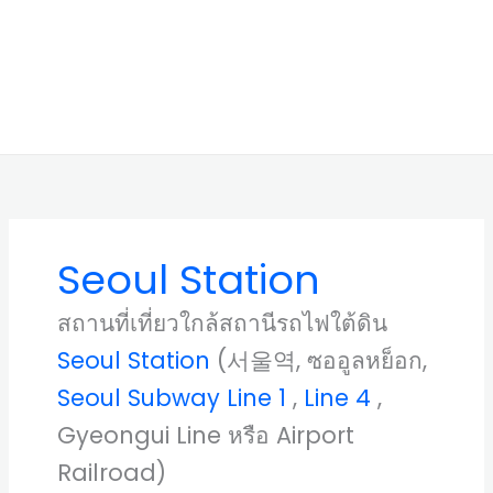
Seoul Station
สถานที่เที่ยวใกล้สถานีรถไฟใต้ดิน
Seoul Station
(서울역, ซออูลหย็อก,
Seoul Subway Line 1
,
Line 4
,
Gyeongui Line หรือ Airport
Railroad)