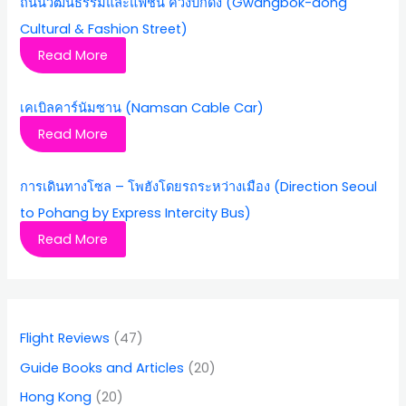
ถนนวัฒนธรรมและแฟชั่น ควังบกดง (Gwangbok-dong
Cultural & Fashion Street)
Read More
เคเบิลคาร์นัมซาน (Namsan Cable Car)
Read More
การเดินทางโซล – โพฮังโดยรถระหว่างเมือง (Direction Seoul
to Pohang by Express Intercity Bus)
Read More
Flight Reviews
(47)
Guide Books and Articles
(20)
Hong Kong
(20)