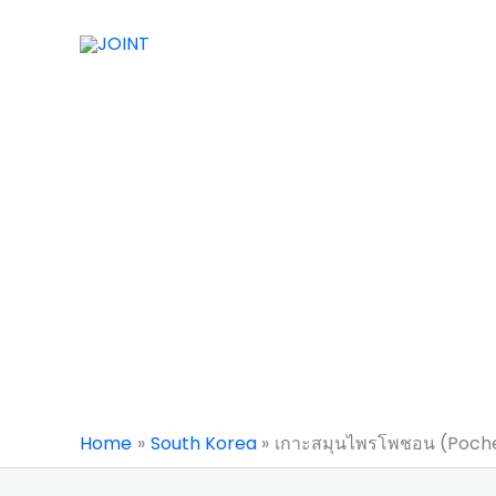
Skip
to
content
Home
South Korea
เกาะสมุนไพรโพชอน (Poche