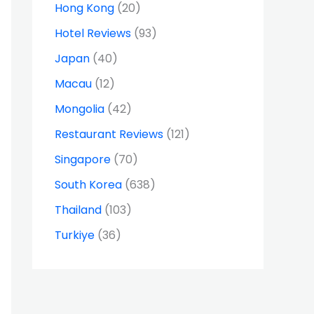
Hong Kong
(20)
Hotel Reviews
(93)
Japan
(40)
Macau
(12)
Mongolia
(42)
Restaurant Reviews
(121)
Singapore
(70)
South Korea
(638)
Thailand
(103)
Turkiye
(36)