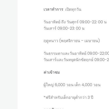
เวลาทำการ
เปิดทุกวัน
วันอาทิตย์ ถึง วันศุกร์ 09:00-22: 00 น
วันเสาร์ 09:00-23: 00 น
ฤดูหนาว (พฤศจิกายน – เมษายน)
วันธรรมดาและวันอาทิตย์ 09:00-22:0
วันเสาร์และวันหยุดนักขัตฤกษ์ 09:00-
ค่าเข้าชม
ผู้ใหญ่ 6,000 วอน เด็ก 4,000 วอน
*ฟรีสำหรับเด็กอายุต่ำกว่า 3 ปี