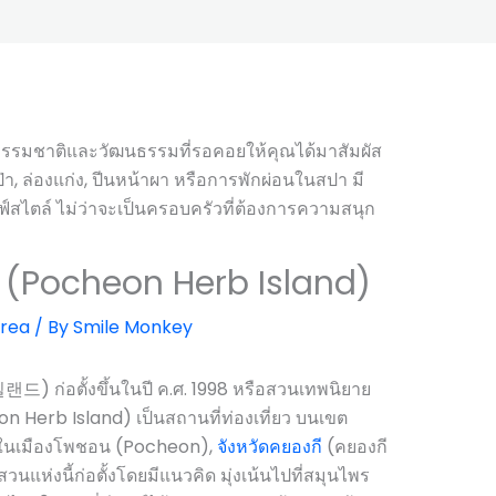
 (Pocheon Herb Island)
orea
/ By
Smile Monkey
ก่อตั้งขึ้นในปี ค.ศ. 1998 หรือสวนเทพนิยาย
Herb Island) เป็นสถานที่ท่องเที่ยว บนเขต
่ในเมืองโพชอน (Pocheon),
จังหวัดคยองกี
(คยองกี
สวนแห่งนี้ก่อตั้งโดยมีแนวคิด มุ่งเน้นไปที่สมุนไพร