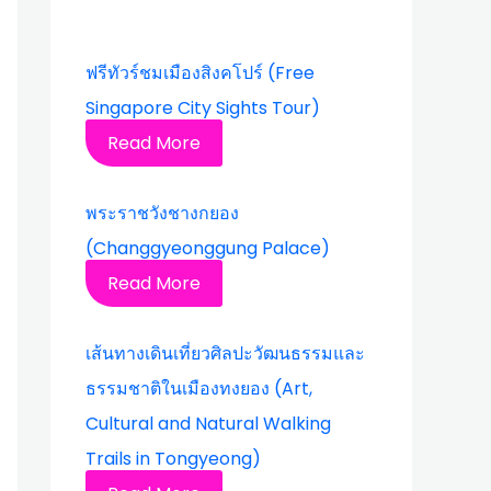
ฟรีทัวร์ชมเมืองสิงคโปร์ (Free
Singapore City Sights Tour)
Read More
พระราชวังชางกยอง
(Changgyeonggung Palace)
Read More
เส้นทางเดินเที่ยวศิลปะวัฒนธรรมและ
ธรรมชาติในเมืองทงยอง (Art,
Cultural and Natural Walking
Trails in Tongyeong)