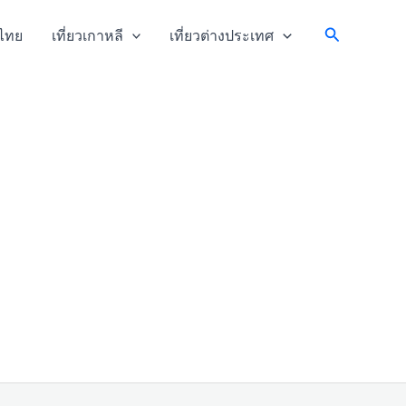
Search
วไทย
เที่ยวเกาหลี
เที่ยวต่างประเทศ