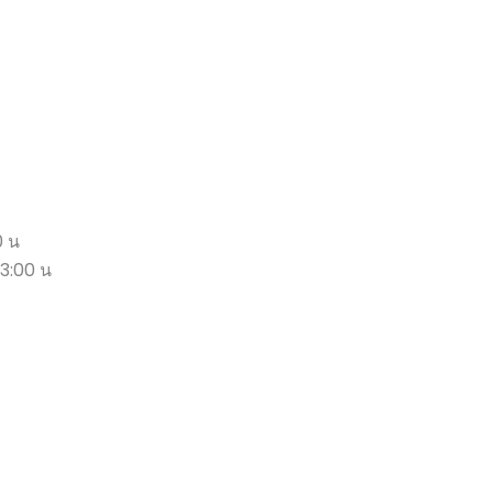
0 น
23:00 น