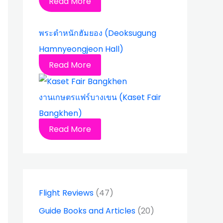
Read More
พระตำหนักฮัมยอง (Deoksugung
Hamnyeongjeon Hall)
Read More
งานเกษตรแฟร์บางเขน (Kaset Fair
Bangkhen)
Read More
Flight Reviews
(47)
Guide Books and Articles
(20)