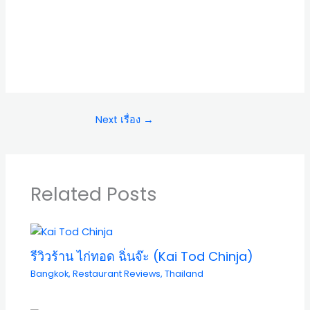
Next เรื่อง
→
Related Posts
รีวิวร้าน ไก่ทอด ฉิ่นจ๊ะ (Kai Tod Chinja)
Bangkok
,
Restaurant Reviews
,
Thailand