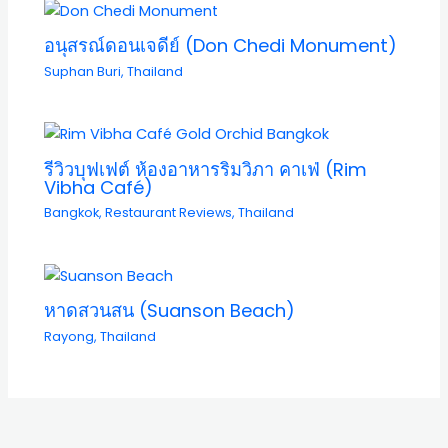
อนุสรณ์ดอนเจดีย์ (Don Chedi Monument)
Suphan Buri
,
Thailand
รีวิวบุฟเฟต์ ห้องอาหารริมวิภา คาเฟ่ (Rim
Vibha Café)
Bangkok
,
Restaurant Reviews
,
Thailand
หาดสวนสน (Suanson Beach)
Rayong
,
Thailand