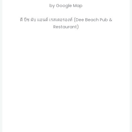
by Google Map
ดี บีช ผับ แอนด์ เรสเตอรองท์ (Dee Beach Pub &
Restaurant)