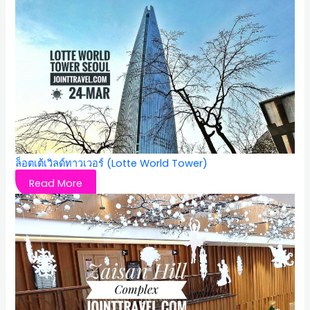
ล็อตเต้เวิลด์ทาวเวอร์ (Lotte World Tower)
Read More