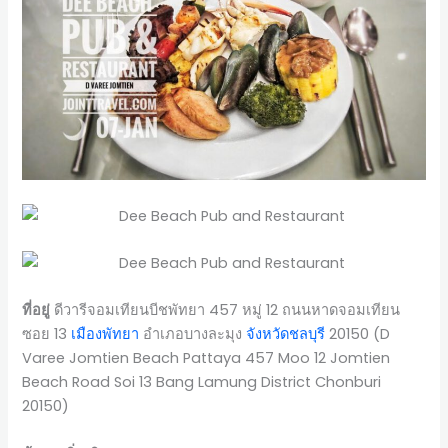
ที่อยู่
ดีวารีจอมเทียนบีชพัทยา 457 หมู่ 12 ถนนหาดจอมเทียน
ซอย 13
เมืองพัทยา
อำเภอบางละมุง
จังหวัดชลบุรี
20150 (D
Varee Jomtien Beach Pattaya 457 Moo 12 Jomtien
Beach Road Soi 13 Bang Lamung District Chonburi
20150)