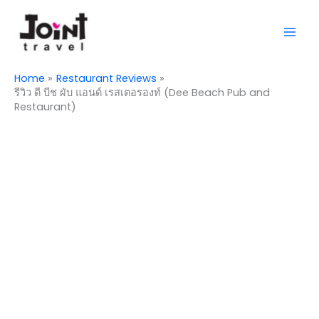
Skip
Mai
to
Men
content
Home
Restaurant Reviews
รีวิว ดี บีช ผับ แอนด์ เรสเตอรองท์ (Dee Beach Pub and
Restaurant)