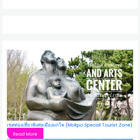
เขตท่องเที่ยวพิเศษเมืองมกโพ (Mokpo Special Tourist Zone)
Read More