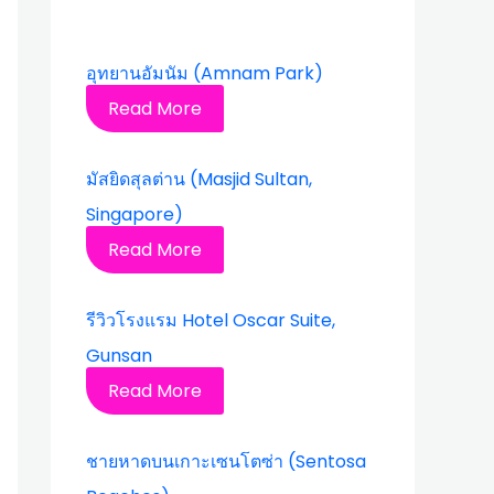
อุทยานอัมนัม (Amnam Park)
Read More
มัสยิดสุลต่าน (Masjid Sultan,
Singapore)
Read More
รีวิวโรงแรม Hotel Oscar Suite,
Gunsan
Read More
ชายหาดบนเกาะเซนโตซ่า (Sentosa