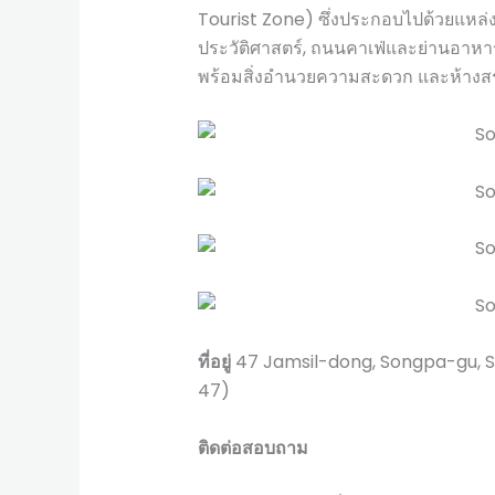
Tourist Zone) ซึ่งประกอบไปด้วยแหล่งท
ประวัติศาสตร์, ถนนคาเฟ่และย่านอาหาร
พร้อมสิ่งอำนวยความสะดวก และห้างส
ที่อยู่
47 Jamsil-dong, Songpa-gu
47)
ติดต่อสอบถาม