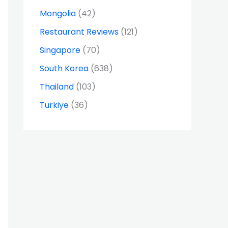
Mongolia
(42)
Restaurant Reviews
(121)
Singapore
(70)
South Korea
(638)
Thailand
(103)
Turkiye
(36)