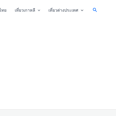
Search
วไทย
เที่ยวเกาหลี
เที่ยวต่างประเทศ