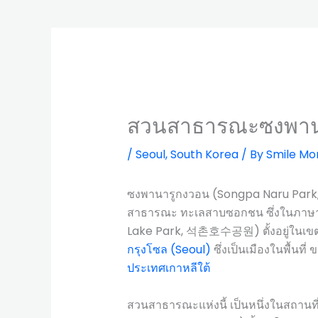
สวนสาธารณะซงพานา
/
Seoul
,
South Korea
/ By
Smile Mo
ซงพานารูกงวอน (Songpa Naru Park,
สาธารณะ ทะเลสาบซอกชน ซึ่งในภาษ
Lake Park, 석촌호수공원) ตั้งอยู่ในเข
กรุงโซล (Seoul)
ซึ่งเป็นเมืองในพื้นที่ 
ประเทศเกาหลีใต้
สวนสาธารณะแห่งนี้ เป็นหนึ่งในสถานที่