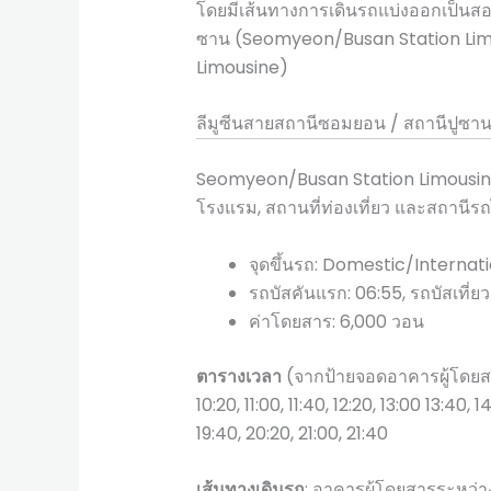
โดยมีเส้นทางการเดินรถแบ่งออกเป็นสอ
ซาน (Seomyeon/Busan Station Lim
Limousine)
ลีมูซีนสายสถานีซอมยอน / สถานีปูซา
Seomyeon/Busan Station Limousin
โรงแรม, สถานที่ท่องเที่ยว และสถานีร
จุดขึ้นรถ: Domestic/Internati
รถบัสคันแรก: 06:55, รถบัสเที่ยว
ค่าโดยสาร: 6,000 วอน
ตารางเวลา
(จากป้ายจอดอาคารผู้โดยสา
10:20, 11:00, 11:40, 12:20, 13:00 13:40, 1
19:40, 20:20, 21:00, 21:40
เส้นทางเดินรถ
: อาคารผู้โดยสารระหว