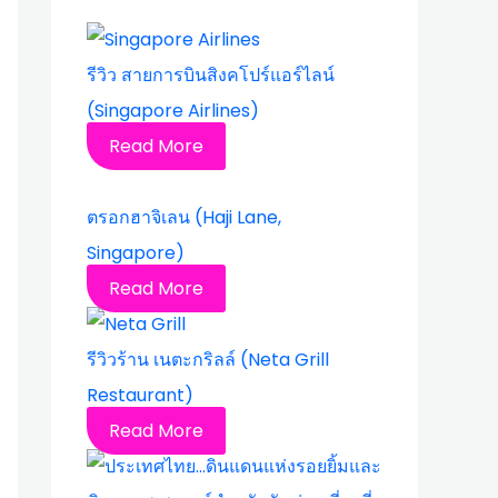
รีวิว สายการบินสิงคโปร์แอร์ไลน์
(Singapore Airlines)
Read More
ตรอกฮาจิเลน (Haji Lane,
Singapore)
Read More
รีวิวร้าน เนตะกริลล์ (Neta Grill
Restaurant)
Read More