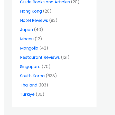
Guide Books and Articles
(20)
Hong Kong
(20)
Hotel Reviews
(93)
Japan
(40)
Macau
(12)
Mongolia
(42)
Restaurant Reviews
(121)
Singapore
(70)
South Korea
(638)
Thailand
(103)
Turkiye
(36)