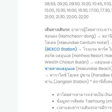
08:55, 09:20, 09:50, 10:20, 10:45, 11:10, 
15:00, 15:30, 16:00, 16:30, 17:00, 17:30,
21:00, 21:30, 22:00, 22:20
เส้นทางเดินรถ
: อาคารผู้โดยสารระหว่
ชอนดง (Namcheon-dong) → สถานีค
โฮเทล (Haeundae Centum Hotel) → เ
(BEXCO Station)
→ โรงแรม พาร์ค ไฮ
สอร์ต แฮอุนแด (Hanhwa Resort H
Westin Chosun Busan) → แฮอุนแด 
ชายหาดแฮอุนแด
(Haeundae Beach) *
→ พาราไดซ์ โฮเทล ปูซาน (Paradise 
ซาน (Jangsan Station) * สถานีทั้งห
ค่าโดยสารสามารถจ่ายเป็น เงินส
ข้อมูลการติดต่อ TaeYoung Li
เวลาและตารางเดินรถอาจมีการเป