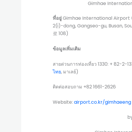
Gimhae Internation
ที่อยู่
Gimhae International Airpo
2(i)-dong, Gangseo-gu, Busa
로 108)
ข้อมูลเพิ่มเติม
สายด่วนการท่องเที่ยว 1330: + 82-2-13
ไทย
, มาเลย์)
ติดต่อสอบถาม +82 1661-2626
Website:
airport.co.kr/gimhaeeng
b