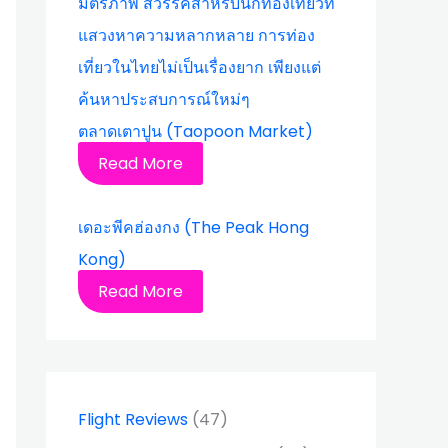
ตลาดเตาปูน (Taopoon Market)
Read More
เดอะพีคฮ่องกง (The Peak Hong
Kong)
Read More
Flight Reviews
(47)