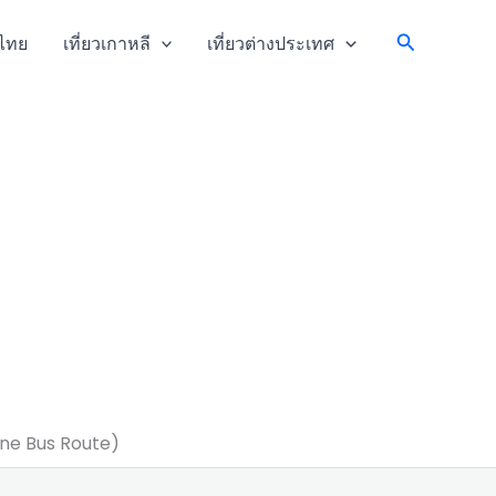
Search
วไทย
เที่ยวเกาหลี
เที่ยวต่างประเทศ
ine Bus Route)