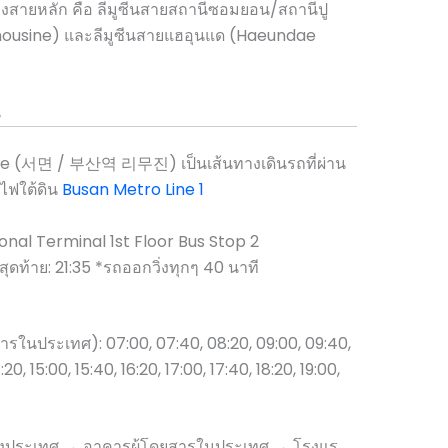
งสายหลัก คือ ลีมูซีนสายสถานีซอมยอน/สถานีปู
ousine) และลีมูซีนสายแฮอุนแด (Haeundae
น
e (서면 / 부산역 리무진) เป็นเส้นทางเดินรถที่ผ่าน
ถไฟใต้ดิน
Busan Metro Line 1
onal Terminal 1st Floor Bus Stop 2
สุดท้าย: 21:35 *รถออกวิ่งทุกๆ 40 นาที
รในประเทศ): 07:00, 07:40, 08:20, 09:00, 09:40,
4:20, 15:00, 15:40, 16:20, 17:00, 17:40, 18:20, 19:00,
่างประเทศ → อาคารผู้โดยสารในประเทศ → โรงแร