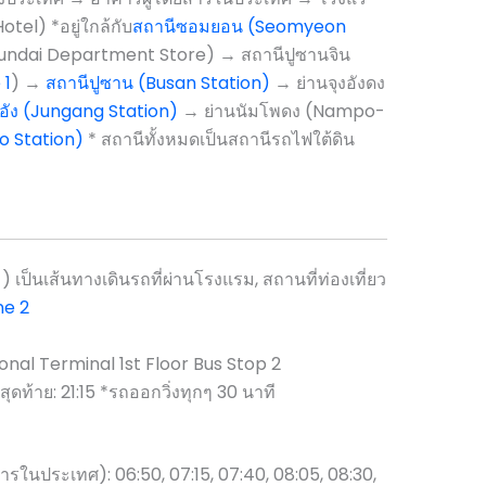
el) *อยู่ใกล้กับ
สถานีซอมยอน (Seomyeon
yundai Department Store) → สถานีปูซานจิน
 1
) →
สถานีปูซาน (Busan Station)
→ ย่านจุงอังดง
งอัง (Jungang Station)
→ ย่านนัมโพดง (Nampo-
o Station)
* สถานีทั้งหมดเป็นสถานีรถไฟใต้ดิน
เส้นทางเดินรถที่ผ่านโรงแรม, สถานที่ท่องเที่ยว
ne 2
onal Terminal 1st Floor Bus Stop 2
สุดท้าย: 21:15 *รถออกวิ่งทุกๆ 30 นาที
รในประเทศ): 06:50, 07:15, 07:40, 08:05, 08:30,