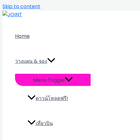
Skip to content
Home
วางแผน & จอง
Menu Toggle
ดาวน์โหลดฟรี!
เที่ยวบิน