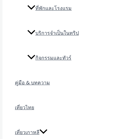
ที่พักและโรงแรม
บริการจำเป็นในทริป
กิจกรรมและทัวร์
คู่มือ & บทความ
เที่ยวไทย
เที่ยวเกาหลี