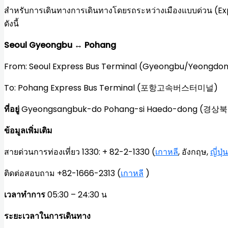
สำหรับการเดินทางการเดินทางโดยรถระหว่างเมืองแบบด่วน (Exp
ดังนี้
Seoul Gyeongbu ↔ Pohang
From: Seoul Express Bus Terminal (Gyeongbu/Ye
To: Pohang Express Bus Terminal (포항고속버스터미널)
ที่อยู่
Gyeongsangbuk-do Pohang-si Haedo-dong (
ข้อมูลเพิ่มเติม
สายด่วนการท่องเที่ยว 1330: + 82-2-1330 (
เกาหลี
, อังกฤษ,
ญี่ปุ่น
ติดต่อสอบถาม +82-1666-2313 (
เกาหลี
)
เวลาทำการ
05:30 – 24:30 น
ระยะเวลาในการเดินทาง