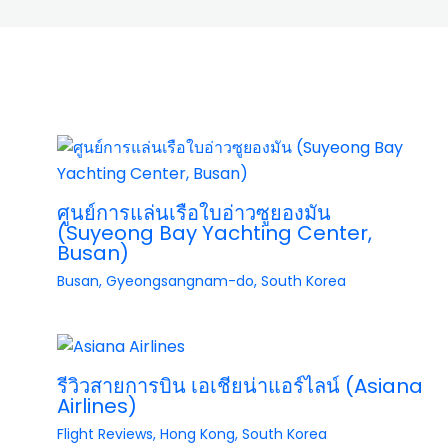
ศูนย์การแล่นเรือใบอ่าวซูยองมัน
(Suyeong Bay Yachting Center,
Busan)
Busan
,
Gyeongsangnam-do
,
South Korea
รีวิวสายการบิน เอเชียน่าแอร์ไลน์ (Asiana
Airlines)
Flight Reviews
,
Hong Kong
,
South Korea