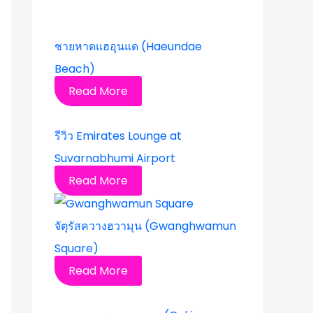
ชายหาดแฮอุนแด (Haeundae
Beach)
Read More
รีวิว Emirates Lounge at
Suvarnabhumi Airport
Read More
จัตุรัสควางฮวามุน (Gwanghwamun
Square)
Read More