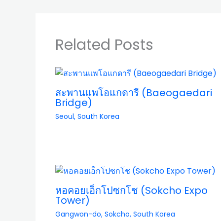
Related Posts
สะพานแพโอแกดารี (Baeogaedari
Bridge)
Seoul
,
South Korea
หอคอยเอ็กโปซกโช (Sokcho Expo
Tower)
Gangwon-do
,
Sokcho
,
South Korea