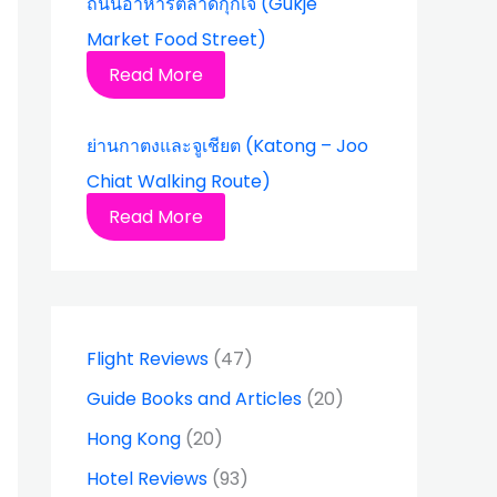
ถนนอาหารตลาดกุกเจ (Gukje
Market Food Street)
Read More
ย่านกาตงและจูเชียต (Katong – Joo
Chiat Walking Route)
Read More
Flight Reviews
(47)
Guide Books and Articles
(20)
Hong Kong
(20)
Hotel Reviews
(93)