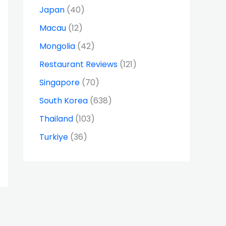
Japan
(40)
Macau
(12)
Mongolia
(42)
Restaurant Reviews
(121)
Singapore
(70)
South Korea
(638)
Thailand
(103)
Turkiye
(36)