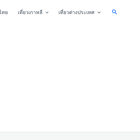
Search
วไทย
เที่ยวเกาหลี
เที่ยวต่างประเทศ