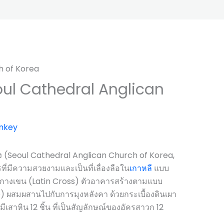
oul Cathedral Anglican
nkey
 (Seoul Cathedral Anglican Church of Korea,
วามสวยงามและเป็นที่เลื่องลือใน
เกาหลี
แบบ
้กางเขน (Latin Cross) ตัวอาคารสร้างตามแบบ
 ผสมผสานไปกับการมุงหลังคา ด้วยกระเบื้องดินเผา
สาหิน 12 ชิ้น ที่เป็นสัญลักษณ์ของอัครสาวก 12