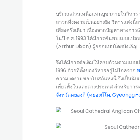
บริเวณส่วนเหนือแท่นบูชาภายในวิหาร
สาวกที่งดงามเป็นอย่างยิ่ง วิหารแห่งนี้ส
เพียงครึ่งเดียว เนื่องจากปัญหาทางการ
ในปี ค.ศ. 1993 ได้มีการค้นพบแบบแปลน
(Arthur Dixon) ผู้ออกแบบโดยบังเอิญ
จึงได้มีการต่อเติมให้ครบถ้วนตามแบบเดิ
1996 ด้วยที่ตั้งของวิหารอยู่ไม่ไกลจาก
พ
ความงดงามของโบสถ์แห่งนี้ จึงเป็นนับเป
เที่ยวทั้งในและต่างประเทศ สำหรับการม
จังหวัดคยองกี (คยองกีโด, Gyeonggi-