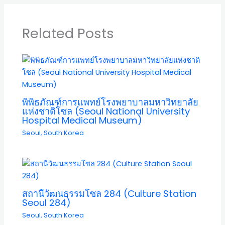
Related Posts
พิพิธภัณฑ์การแพทย์โรงพยาบาลมหาวิทยาลัย
แห่งชาติโซล (Seoul National University
Hospital Medical Museum)
Seoul
,
South Korea
สถานีวัฒนธรรมโซล 284 (Culture Station
Seoul 284)
Seoul
,
South Korea