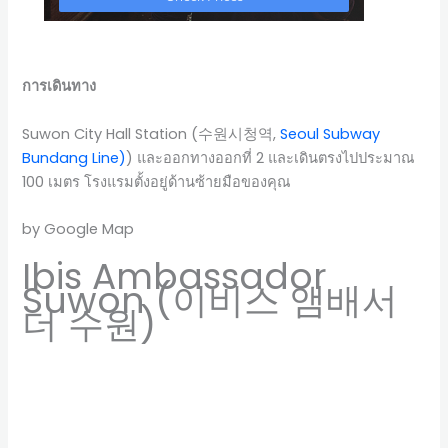
การเดินทาง
Suwon City Hall Station (수원시청역,
Seoul Subway
Bundang Line
)
) และออกทางออกที่ 2 และเดินตรงไปประมาณ
100 เมตร โรงแรมตั้งอยู่ด้านซ้ายมือของคุณ
by Google Map
Ibis Ambassador
Suwon (이비스 앰배서
더 수원)