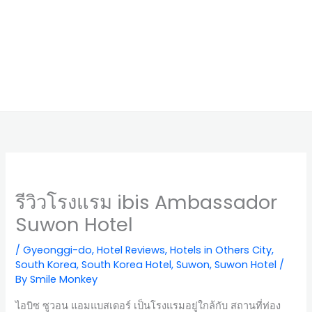
รีวิวโรงแรม ibis Ambassador
Suwon Hotel
/
Gyeonggi-do
,
Hotel Reviews
,
Hotels in Others City
,
South Korea
,
South Korea Hotel
,
Suwon
,
Suwon Hotel
/
By
Smile Monkey
ไอบิซ ซูวอน แอมแบสเดอร์ เป็นโรงแรมอยู่ใกล้กับ สถานที่ท่อง