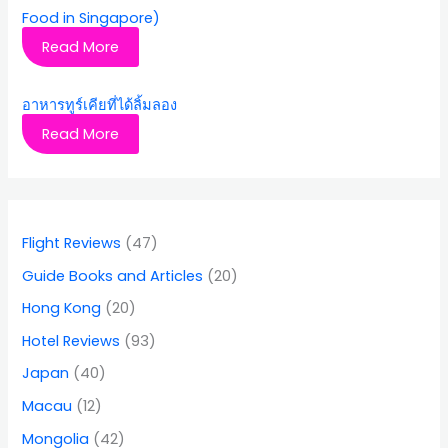
Food in Singapore)
Read More
อาหารทูร์เคียที่ได้ลิ้มลอง
Read More
Flight Reviews
(47)
Guide Books and Articles
(20)
Hong Kong
(20)
Hotel Reviews
(93)
Japan
(40)
Macau
(12)
Mongolia
(42)