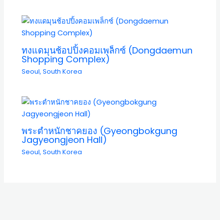
ทงแดมุนช้อปปิ้งคอมเพล็กซ์ (Dongdaemun
Shopping Complex)
Seoul
,
South Korea
พระตำหนักชาคยอง (Gyeongbokgung
Jagyeongjeon Hall)
Seoul
,
South Korea