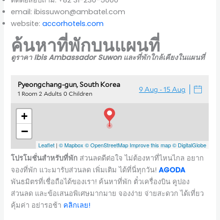
email: ibissuwon@ambatel.com
website:
accorhotels.com
ค้นหาที่พักบนแผนที่
ดูราคา Ibis Ambassador Suwon และที่พักใกล้เคียงในแผนที่
โปรโมชั่นสำหรับที่พัก
ส่วนลดดีต่อใจ ไม่ต้องหาที่ไหนไกล อยาก
จองที่พัก แวะมารับส่วนลด เพิ่มเติม ได้ที่นี่ทุกวัน!
AGODA
พันธมิตรที่เชื่อถือได้ของเรา! ค้นหาที่พัก ตั๋วเครื่องบิน คูปอง
ส่วนลด และข้อเสนอพิเศษมากมาย จองง่าย จ่ายสะดวก ได้เที่ยว
คุ้มค่า อย่ารอช้า
ค
ลิกเลย!