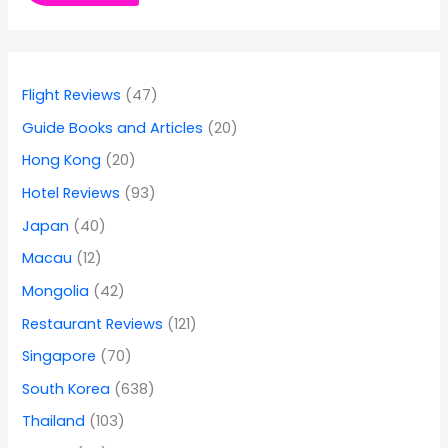
Flight Reviews
(47)
Guide Books and Articles
(20)
Hong Kong
(20)
Hotel Reviews
(93)
Japan
(40)
Macau
(12)
Mongolia
(42)
Restaurant Reviews
(121)
Singapore
(70)
South Korea
(638)
Thailand
(103)