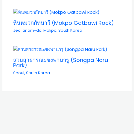
หินหมวกกัทบาวี (Mokpo Gatbawi Rock)
Jeollanam-do
,
Mokpo
,
South Korea
สวนสาธารณะซงพานารู (Songpa Naru
Park)
Seoul
,
South Korea