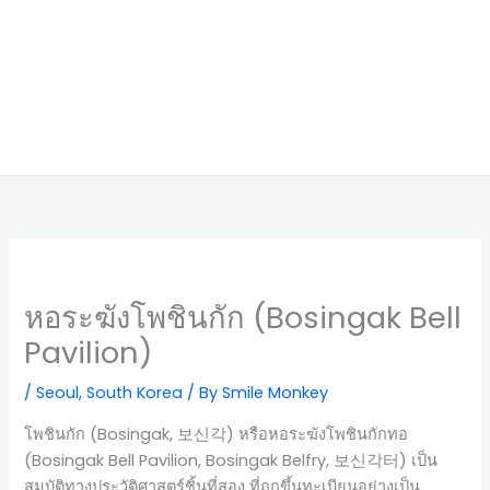
หอระฆังโพชินกัก (Bosingak Bell
Pavilion)
/
Seoul
,
South Korea
/ By
Smile Monkey
โพชินกัก (Bosingak, 보신각) หรือหอระฆังโพชินกักทอ
(Bosingak Bell Pavilion, Bosingak Belfry, 보신각터) เป็น
สมบัติทางประวัติศาสตร์ชิ้นที่สอง ที่ถูกขึ้นทะเบียนอย่างเป็น