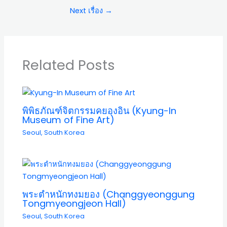
Next เรื่อง
→
Related Posts
พิพิธภัณฑ์จิตกรรมคยองอิน (Kyung-In
Museum of Fine Art)
Seoul
,
South Korea
พระตำหนักทงมยอง (Changgyeonggung
Tongmyeongjeon Hall)
Seoul
,
South Korea