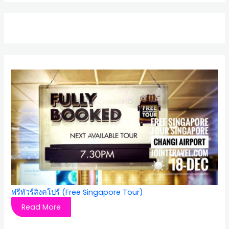
ฟรีทัวร์สิงคโปร์ (Free Singapore Tour)
Read More