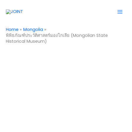
Skip
Mai
to
Men
content
Home
Mongolia
พิพิธภัณฑ์ประวัติศาสตร์มองโกเลีย (Mongolian State
Historical Museum)