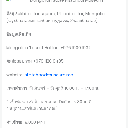
ที่อยู่
Sukhbaatar square, Ulaanbaatar, Mongolia
(Сүхбаатарын талбайн гудамж, Улаанбаатар)
ข้อมูลเพิ่มเติม
Mongolian Tourist Hotline: +976 1900 1932
ติดต่อสอบถาม +976 1126 6435
website:
statehoodmuseum.mn
เวลาทำการ
วันจันทร์ – วันศุกร์: 10:00 น. – 17:00 น.
* เข้าชมรอบสุดท้ายก่อนเวลาปิดทำการ 30 นาที
* หยุดวันเสาร์และวันอาทิตย์
ค่าเข้าชม
8,000 MNT