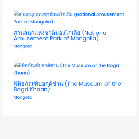
สวนสนุกแห่งชาติมองโกเลีย (National
Amusement Park of Mongolia)
Mongolia
พิพิธภัณฑ์บอกด์ข่าน (The Museum of the
Bogd Khaan)
Mongolia