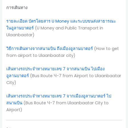
การเดินทาง
รายละเอียด บัตรโดยสาร U Money และระบบขนส่งสาธารณะ
ในอูลานบาตอร์
(U Money and Public Transport in
Ulaanbaatar)
วิธีการเดินทางจากสนามบิน ถึงเมืองอูลานบาตอร์
(How to get
from airport to Ulaanbaatar city)
เส้นทางรถประจำทางหมายเลข 7 จากสนามบิน ไปเมือง
อูลานบาตอร์
(Bus Route Ч-7 from Airport to Ulaanbaatar
City)
เส้นทางรถประจำทางหมายเลข 7 จากเมืองอูลานบาตอร์ ไป
สนามบิน
(Bus Route Ч-7 from Ulaanbaatar City to
Airport)