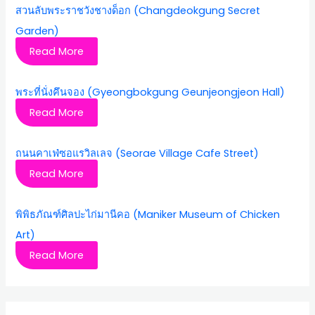
สวนลับพระราชวังชางด็อก (Changdeokgung Secret
Garden)
Read More
พระที่นั่งคึนจอง (Gyeongbokgung Geunjeongjeon Hall)
Read More
ถนนคาเฟ่ซอแรวิลเลจ (Seorae Village Cafe Street)
Read More
พิพิธภัณฑ์ศิลปะไก่มานีคอ (Maniker Museum of Chicken
Art)
Read More