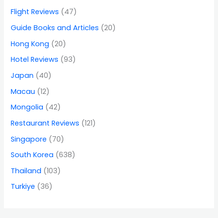
Flight Reviews
(47)
Guide Books and Articles
(20)
Hong Kong
(20)
Hotel Reviews
(93)
Japan
(40)
Macau
(12)
Mongolia
(42)
Restaurant Reviews
(121)
Singapore
(70)
South Korea
(638)
Thailand
(103)
Turkiye
(36)