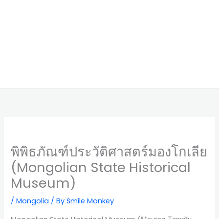
พิพิธภัณฑ์ประวัติศาสตร์มองโกเลีย
(Mongolian State Historical
Museum)
/
Mongolia
/ By
Smile Monkey