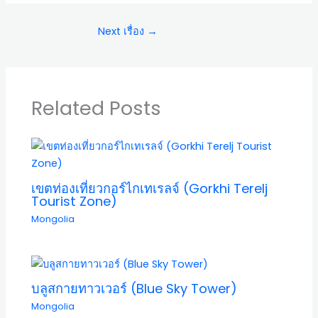
Next เรื่อง
→
Related Posts
เขตท่องเที่ยวกอร์ไกเทเรลจ์ (Gorkhi Terelj
Tourist Zone)
Mongolia
บลูสกายทาวเวอร์ (Blue Sky Tower)
Mongolia