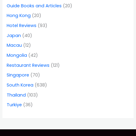
Guide Books and Articles
(20)
Hong Kong
(20)
Hotel Reviews
(93)
Japan
(40)
Macau
(12)
Mongolia
(42)
Restaurant Reviews
(121)
Singapore
(70)
South Korea
(638)
Thailand
(103)
Turkiye
(36)