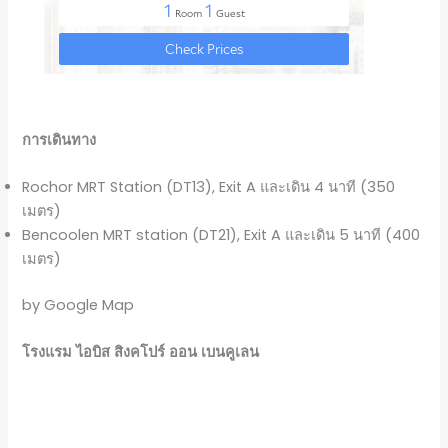
การเดินทาง
Rochor MRT Station (DT13), Exit A และเดิน 4 นาที (350
เมตร)
Bencoolen MRT station (DT21), Exit A และเดิน 5 นาที (400
เมตร)
by Google Map
โรงแรม ไอบิส สิงคโปร์ ออน เบนคูเลน