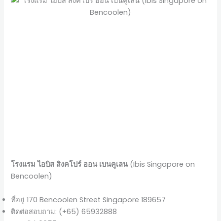
โรงแรม ไอบิส สิงคโปร์ ออน เบนคูเลน
(Ibis Singapore on
Bencoolen)
ที่อยู่ 170 Bencoolen Street Singapore 189657
ติดต่อสอบถาม: (+65) 65932888