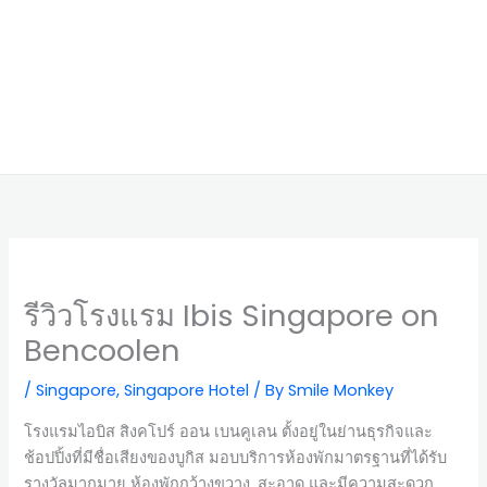
รีวิวโรงแรม Ibis Singapore on
Bencoolen
/
Singapore
,
Singapore Hotel
/ By
Smile Monkey
โรงแรมไอบิส สิงคโปร์ ออน เบนคูเลน ตั้งอยู่ในย่านธุรกิจและ
ช้อปปิ้งที่มีชื่อเสียงของบูกิส มอบบริการห้องพักมาตรฐานที่ได้รับ
รางวัลมากมาย ห้องพักกว้างขวาง, สะอาด และมีความสะดวก