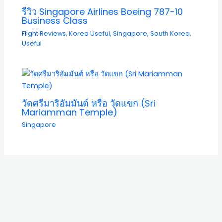
รีวิว Singapore Airlines Boeing 787-10
Business Class
Flight Reviews
,
Korea Useful
,
Singapore
,
South Korea
,
Useful
วัดศรีมาริอัมมันต์ หรือ วัดแขก (Sri
Mariamman Temple)
Singapore