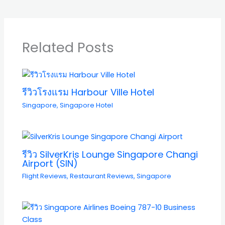
Related Posts
รีวิวโรงแรม Harbour Ville Hotel
Singapore
,
Singapore Hotel
รีวิว SilverKris Lounge Singapore Changi
Airport (SIN)
Flight Reviews
,
Restaurant Reviews
,
Singapore