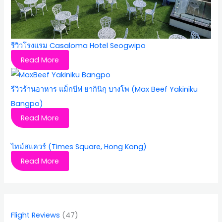
รีวิวโรงแรม Casaloma Hotel Seogwipo
Read More
รีวิวร้านอาหาร แม็กบีฟ ยากินิกุ บางโพ (Max Beef Yakiniku
Bangpo)
Read More
ไทม์สแควร์ (Times Square, Hong Kong)
Read More
Flight Reviews
(47)