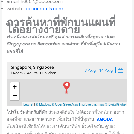
email: h6657@accor.com
website:
accorhotels.com
การค้นหาที่พักบนแผนที่
ได้อย่างง่ายดาย
ทำเลนี้เหมาะสมไหมคะ? คุณสามารถคลิกเพื่อดูราคา Ibis
Singapore on Bencoolen และค้นหาที่พักที่อยู่ใกล้เคียงบน
แผนที่ได้
โปรโมชั่นสำหรับที่พัก
ส่วนลดดีต่อใจ ไม่ต้องหาที่ไหนไกล อยาก
จองที่พัก แวะมารับส่วนลด เพิ่มเติม ได้ที่นี่ทุกวัน!
AGODA
พันธมิตรที่เชื่อถือได้ของเรา! ค้นหาที่พัก ตั๋วเครื่องบิน คูปอง
ส่วนลด และข้อเสนอพิเศษมากมาย จองง่าย จ่ายสะดวก ได้เที่ยว