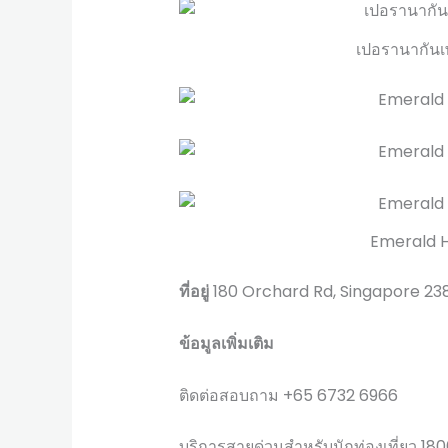
เปอรานากัน
Emerald H
ที่อยู่
180 Orchard Rd, Singapore 2
ข้อมูลเพิ่มเติม
ติดต่อสอบถาม +65 6732 6966
บริการสายด่วนสำหรับนักท่องเที่ยว 18