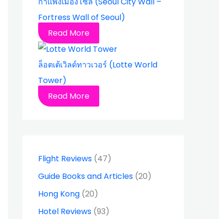
กำแพงเมืองโซล (Seoul City Wall –
Fortress Wall of Seoul)
Read More
ล็อตเต้เวิลด์ทาวเวอร์ (Lotte World
Tower)
Read More
Flight Reviews
(47)
Guide Books and Articles
(20)
Hong Kong
(20)
Hotel Reviews
(93)