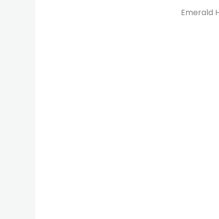
Emerald H