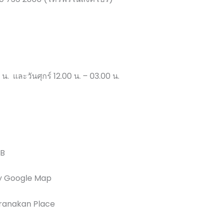
 น. และวันศุกร์ 12.00 น. – 03.00 น.
 B
y Google Map
ranakan Place