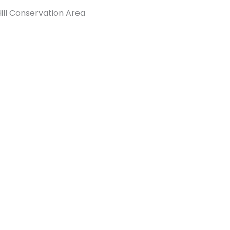
ill Conservation Area