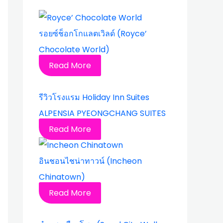
รอยซ์ช็อกโกแลตเวิลด์ (Royce’
Chocolate World)
Read More
รีวิวโรงแรม Holiday Inn Suites
ALPENSIA PYEONGCHANG SUITES
Read More
อินชอนไชน่าทาวน์ (Incheon
Chinatown)
Read More