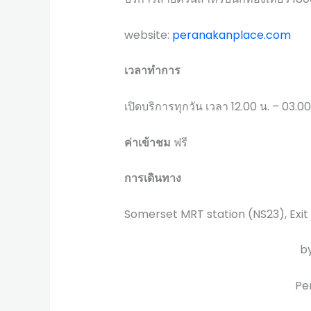
website:
peranakanplace.com
เวลาทำการ
เปิดบริการทุกวัน เวลา 12.00 น. – 03.00
ค่าเข้าชม
ฟรี
การเดินทาง
Somerset MRT station (NS23), Exit
b
Pe