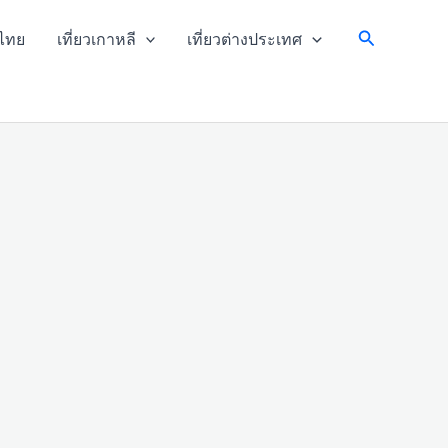
Search
วไทย
เที่ยวเกาหลี
เที่ยวต่างประเทศ