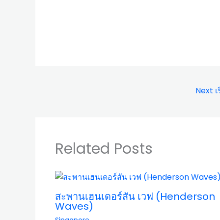
Next เร
Related Posts
สะพานเฮนเดอร์สัน เวฟ (Henderson
Waves)
Singapore