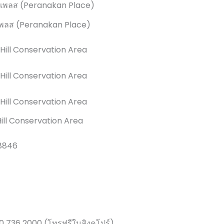
เพลส (Peranakan Place)
ill Conservation Area
38846
00 736 2000 (โทรฟรีในสิงคโปร์)