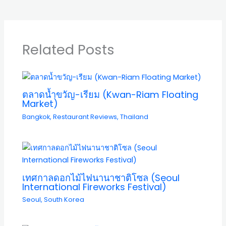
Related Posts
ตลาดน้ำขวัญ-เรียม (Kwan-Riam Floating
Market)
Bangkok
,
Restaurant Reviews
,
Thailand
เทศกาลดอกไม้ไฟนานาชาติโซล (Seoul
International Fireworks Festival)
Seoul
,
South Korea