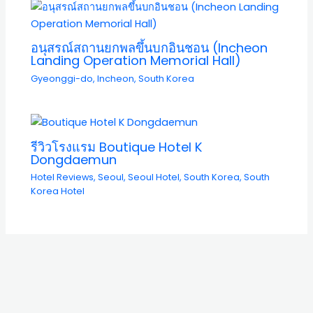
อนุสรณ์สถานยกพลขึ้นบกอินชอน (Incheon
Landing Operation Memorial Hall)
Gyeonggi-do
,
Incheon
,
South Korea
รีวิวโรงแรม Boutique Hotel K
Dongdaemun
Hotel Reviews
,
Seoul
,
Seoul Hotel
,
South Korea
,
South
Korea Hotel