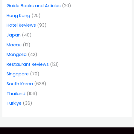
Guide Books and Articles
(20)
Hong Kong
(20)
Hotel Reviews
(93)
Japan
(40)
Macau
(12)
Mongolia
(42)
Restaurant Reviews
(121)
Singapore
(70)
South Korea
(638)
Thailand
(103)
Turkiye
(36)