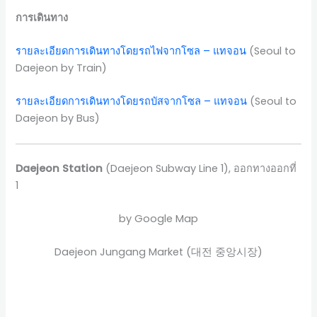
การเดินทาง
รายละเอียดการเดินทางโดยรถไฟจากโซล – แทจอน
(Seoul to
Daejeon by Train)
รายละเอียดการเดินทางโดยรถบัสจากโซล – แทจอน
(Seoul to
Daejeon by Bus)
Daejeon Station
(Daejeon Subway Line 1), ออกทางออกที่
1
by Google Map
Daejeon Jungang Market (대전 중앙시장)