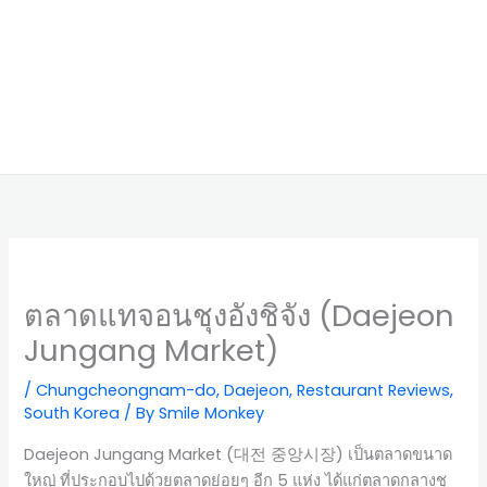
ตลาดแทจอนชุงอังชิจัง (Daejeon
Jungang Market)
/
Chungcheongnam-do
,
Daejeon
,
Restaurant Reviews
,
South Korea
/ By
Smile Monkey
Daejeon Jungang Market (대전 중앙시장) เป็นตลาดขนาด
ใหญ่ ที่ประกอบไปด้วยตลาดย่อยๆ อีก 5 แห่ง ได้แก่ตลาดกลางชุ