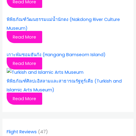
Read More
พิพิธภัณฑ์วัฒนธรรมแม่น้ำนักดง (Nakdong River Culture
Museum)
Read More
เกาะพัมซอมฮันกัง (Hangang Bamseom Island)
Read More
พิพิธภัณฑ์ศิลปะอิสลามและสาธารณรัฐทูร์เคีย (Turkish and
Islamic Arts Museum)
Read More
Flight Reviews
(47)