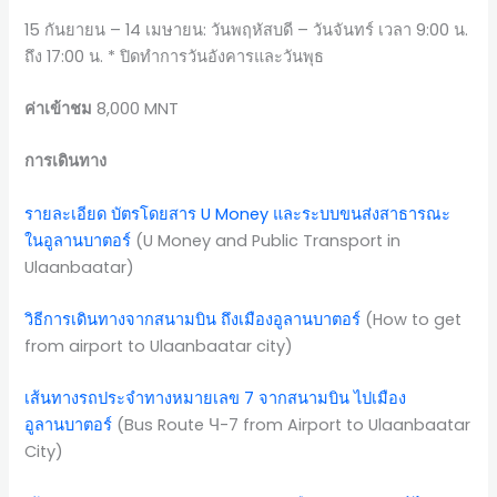
15 กันยายน – 14 เมษายน: วันพฤหัสบดี – วันจันทร์ เวลา 9:00 น.
ถึง 17:00 น. * ปิดทำการวันอังคารและวันพุธ
ค่าเข้าชม
8,000 MNT
การเดินทาง
รายละเอียด บัตรโดยสาร U Money และระบบขนส่งสาธารณะ
ในอูลานบาตอร์
(U Money and Public Transport in
Ulaanbaatar)
วิธีการเดินทางจากสนามบิน ถึงเมืองอูลานบาตอร์
(How to get
from airport to Ulaanbaatar city)
เส้นทางรถประจำทางหมายเลข 7 จากสนามบิน ไปเมือง
อูลานบาตอร์
(Bus Route Ч-7 from Airport to Ulaanbaatar
City)