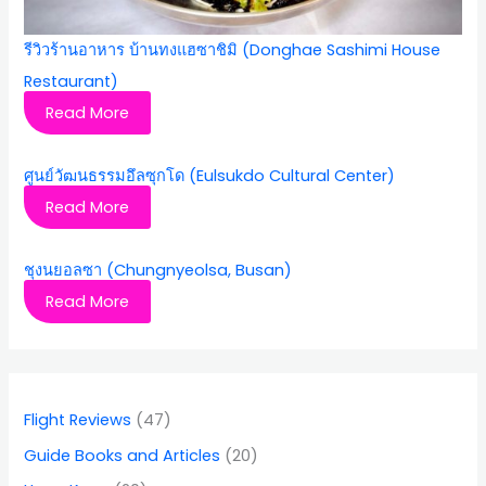
รีวิวร้านอาหาร บ้านทงแฮซาชิมิ (Donghae Sashimi House
Restaurant)
Read More
ศูนย์วัฒนธรรมอึลซุกโด (Eulsukdo Cultural Center)
Read More
ชุงนยอลซา (Chungnyeolsa, Busan)
Read More
Flight Reviews
(47)
Guide Books and Articles
(20)