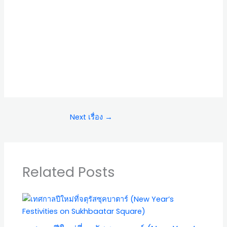
Next เรื่อง
→
Related Posts