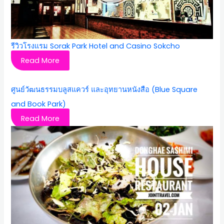
รีวิวโรงแรม Sorak Park Hotel and Casino Sokcho
Read More
ศูนย์วัฒนธรรมบลูสแควร์ และอุทยานหนังสือ (Blue Square
and Book Park)
Read More