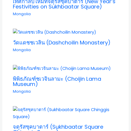
เทศกาลปีใหม่ที่จตุรัสซุคบาตาร์ (New Year’s
Festivities on Sukhbaatar Square)
Mongolia
วัดแดชชเวลิน (Dashchoilin Monastery)
Mongolia
พิพิธภัณฑ์ชเวจินลามะ (Choijin Lama
Museum)
Mongolia
จตุรัสซุคบาตาร์ (Sukhbaatar Square