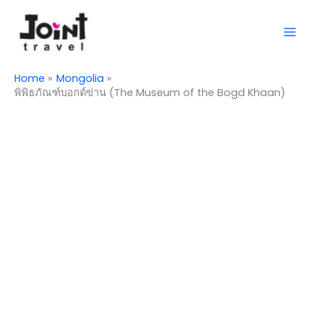
Skip
Mai
to
Men
content
Home
Mongolia
พิพิธภัณฑ์บอกด์ข่าน (The Museum of the Bogd Khaan)