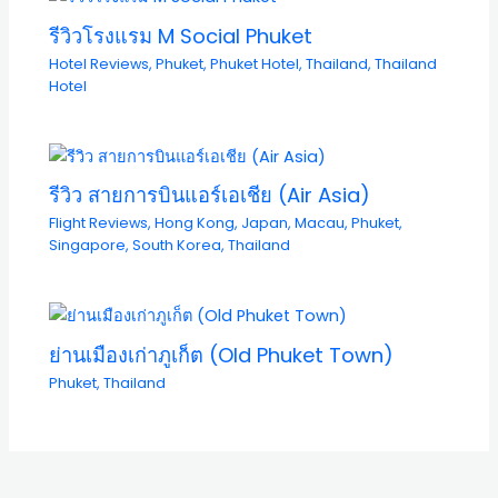
รีวิวโรงแรม M Social Phuket
Hotel Reviews
,
Phuket
,
Phuket Hotel
,
Thailand
,
Thailand
Hotel
รีวิว สายการบินแอร์เอเชีย (Air Asia)
Flight Reviews
,
Hong Kong
,
Japan
,
Macau
,
Phuket
,
Singapore
,
South Korea
,
Thailand
ย่านเมืองเก่าภูเก็ต (Old Phuket Town)
Phuket
,
Thailand