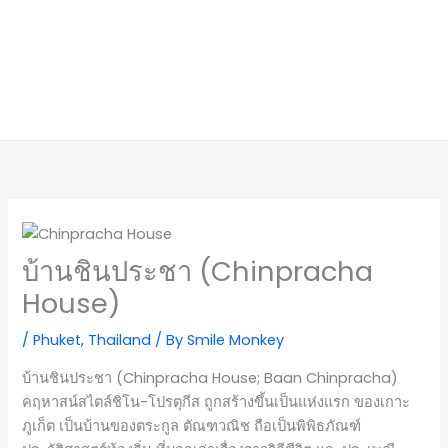
บ้านชินประชา (Chinpracha
House)
/
Phuket
,
Thailand
/ By
Smile Monkey
บ้านชินประชา (Chinpracha House; Baan Chinpracha)
คฤหาสน์สไตล์ชิโน-โปรตุกีส ถูกสร้างขึ้นเป็นแห่งแรก ของเกาะ
ภูเก็ต เป็นบ้านของตระกูล ตัณฑวณิช ถือเป็นพิพิธภัณฑ์