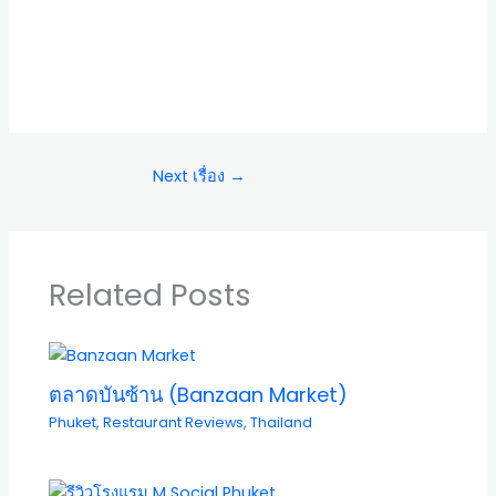
Next เรื่อง
→
Related Posts
ตลาดบันซ้าน (Banzaan Market)
Phuket
,
Restaurant Reviews
,
Thailand