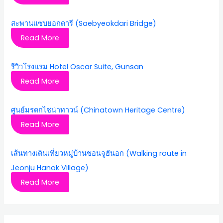
สะพานแซบยอกดารี (Saebyeokdari Bridge)
Read More
รีวิวโรงแรม Hotel Oscar Suite, Gunsan
Read More
ศูนย์มรดกไชน่าทาวน์ (Chinatown Heritage Centre)
Read More
เส้นทางเดินเที่ยวหมู่บ้านชอนจูฮันอก (Walking route in
Jeonju Hanok Village)
Read More