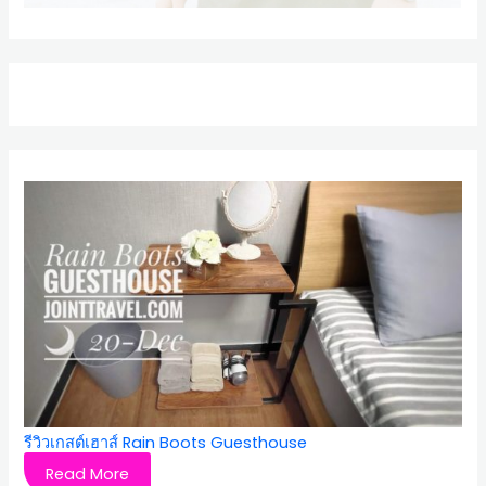
รีวิวเกสต์เฮาส์ Rain Boots Guesthouse
Read More