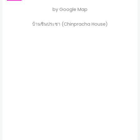
by Google Map
บ้านชินประชา (Chinpracha House)