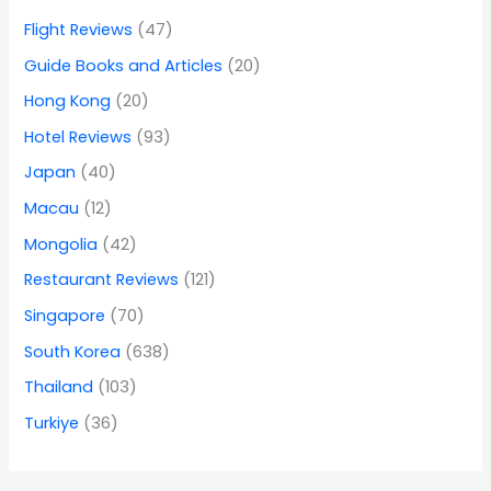
Flight Reviews
(47)
Guide Books and Articles
(20)
Hong Kong
(20)
Hotel Reviews
(93)
Japan
(40)
Macau
(12)
Mongolia
(42)
Restaurant Reviews
(121)
Singapore
(70)
South Korea
(638)
Thailand
(103)
Turkiye
(36)