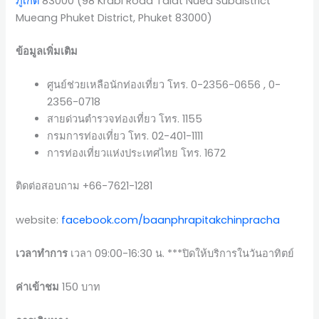
ภูเก็ต
83000 (98 Krabi Road Talat Nuea Subdistrict
Mueang Phuket District, Phuket 83000)
ข้อมูลเพิ่มเติม
ศูนย์ช่วยเหลือนักท่องเที่ยว โทร. 0-2356-0656 , 0-
2356-0718
สายด่วนตำรวจท่องเที่ยว โทร. 1155
กรมการท่องเที่ยว โทร. 02-401-1111
การท่องเที่ยวแห่งประเทศไทย โทร. 1672
ติดต่อสอบถาม +66-7621-1281
website:
facebook.com/baanphrapitakchinpracha
เวลาทำการ
เวลา 09:00-16:30 น. ***ปิดให้บริการในวันอาทิตย์
ค่าเข้าชม
150 บาท