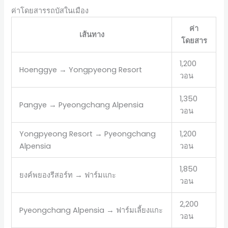
ค่าโดยสารรถบัสในเมือง
ค่า
เส้นทาง
โดยสาร
1,200
Hoenggye → Yongpyeong Resort
วอน
1,350
Pangye → Pyeongchang Alpensia
วอน
Yongpyeong Resort → Pyeongchang
1,200
Alpensia
วอน
1,850
ยงค์พยองรีสอร์ท → ฟาร์มแกะ
วอน
2,200
Pyeongchang Alpensia → ฟาร์มเลี้ยงแกะ
วอน