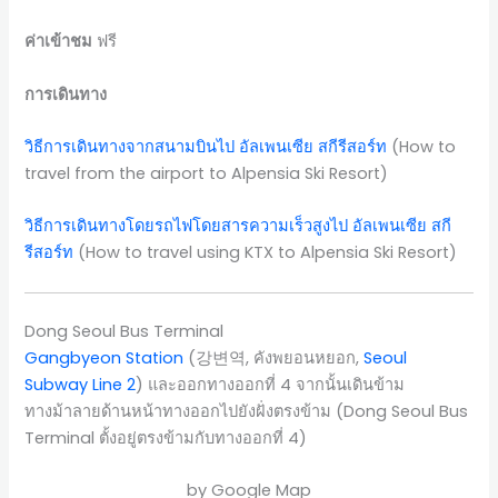
ค่าเข้าชม
ฟรี
การเดินทาง
วิธีการเดินทางจากสนามบินไป อัลเพนเซีย สกีรีสอร์ท
(How to
travel from the airport to Alpensia Ski Resort)
วิธีการเดินทางโดยรถไฟโดยสารความเร็วสูงไป อัลเพนเซีย สกี
รีสอร์ท
(How to travel using KTX to Alpensia Ski Resort)
Dong Seoul Bus Terminal
Gangbyeon Station
(강변역, คังพยอนหยอก,
Seoul
Subway Line 2
) และออกทางออกที่ 4 จากนั้นเดินข้าม
ทางม้าลายด้านหน้าทางออกไปยังฝั่งตรงข้าม (Dong Seoul Bus
Terminal ตั้งอยู่ตรงข้ามกับทางออกที่ 4)
by Google Map