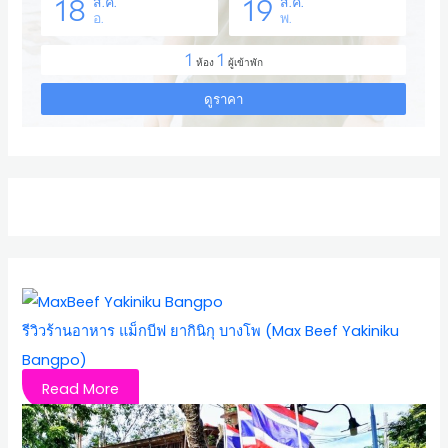
รีวิวร้านอาหาร แม็กบีฟ ยากินิกุ บางโพ (Max Beef Yakiniku
Bangpo)
Read More