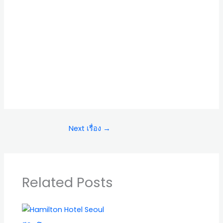
Next เรื่อง
→
Related Posts