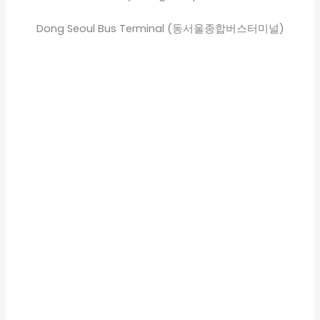
Dong Seoul Bus Terminal (동서울종합버스터미널)