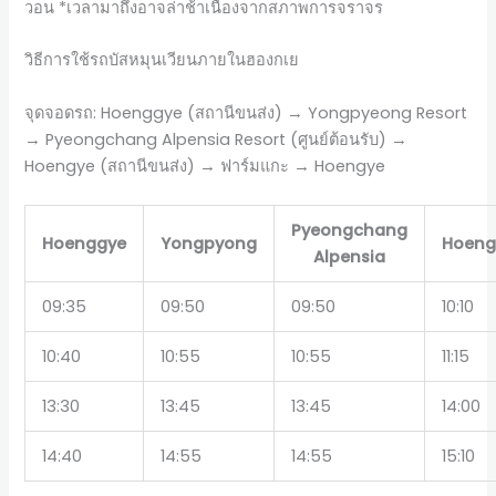
วอน *เวลามาถึงอาจล่าช้าเนื่องจากสภาพการจราจร
วิธีการใช้รถบัสหมุนเวียนภายในฮองกเย
จุดจอดรถ: Hoenggye (สถานีขนส่ง) → Yongpyeong Resort
→ Pyeongchang Alpensia Resort (ศูนย์ต้อนรับ) →
Hoengye (สถานีขนส่ง) → ฟาร์มแกะ → Hoengye
Pyeongchang
Hoenggye
Yongpyong
Hoeng
Alpensia
09:35
09:50
09:50
10:10
10:40
10:55
10:55
11:15
13:30
13:45
13:45
14:00
14:40
14:55
14:55
15:10