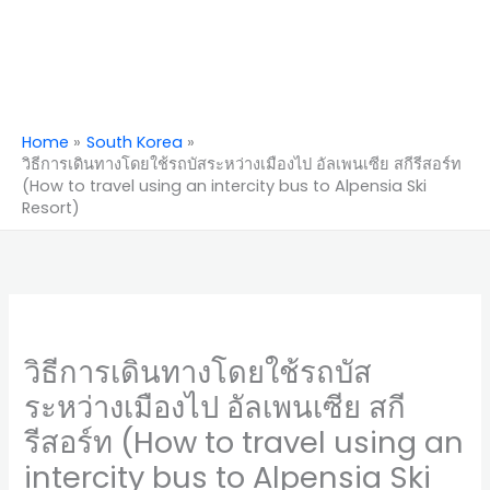
Home
South Korea
วิธีการเดินทางโดยใช้รถบัสระหว่างเมืองไป อัลเพนเซีย สกีรีสอร์ท
(How to travel using an intercity bus to Alpensia Ski
Resort)
วิธีการเดินทางโดยใช้รถบัส
ระหว่างเมืองไป อัลเพนเซีย สกี
รีสอร์ท (How to travel using an
intercity bus to Alpensia Ski