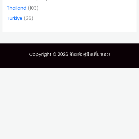
Thailand
(103)
Turkiye
(36)
Copyright © 2026 จ๊อยท์: คู่มือเที่ยวเอง!