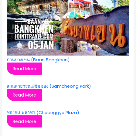
บ้านบางเขน (Baan Bangkhen)
Read More
สวนสาธารณะซัมชอง (Samcheong Park)
Read More
ชองกเยพลาซ่า (Cheonggye Plaza)
Read More