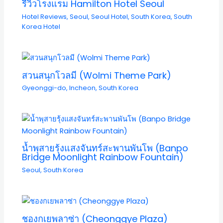
รีวิวโรงแรม Hamilton Hotel Seoul
Hotel Reviews
,
Seoul
,
Seoul Hotel
,
South Korea
,
South
Korea Hotel
สวนสนุกโวลมี (Wolmi Theme Park)
Gyeonggi-do
,
Incheon
,
South Korea
น้ำพุสายรุ้งแสงจันทร์สะพานพันโพ (Banpo
Bridge Moonlight Rainbow Fountain)
Seoul
,
South Korea
ชองกเยพลาซ่า (Cheonggye Plaza)