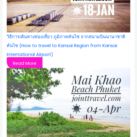
วิธีการเดินทางท่องเที่ยว ภูมิภาคคันไซ จากสนามบินนานาชาติ
คันไซ (How to travel to Kansai Region from Kansai
International Airport)
Read More