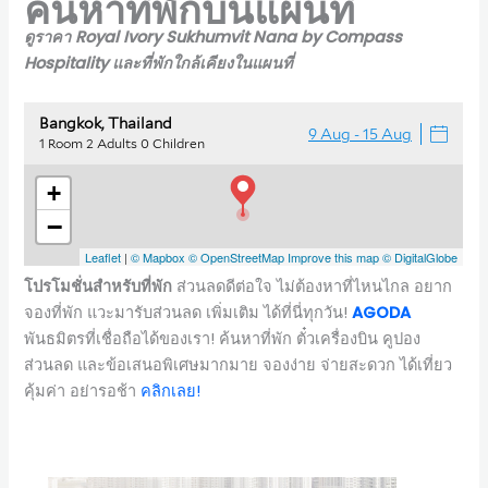
ค้นหาที่พักบนแผนที่
ดูราคา Royal Ivory Sukhumvit Nana by Compass
Hospitality และที่พักใกล้เคียงในแผนที่
โปรโมชั่นสำหรับที่พัก
ส่วนลดดีต่อใจ ไม่ต้องหาที่ไหนไกล อยาก
จองที่พัก แวะมารับส่วนลด เพิ่มเติม ได้ที่นี่ทุกวัน!
AGODA
พันธมิตรที่เชื่อถือได้ของเรา! ค้นหาที่พัก ตั๋วเครื่องบิน คูปอง
ส่วนลด และข้อเสนอพิเศษมากมาย จองง่าย จ่ายสะดวก ได้เที่ยว
คุ้มค่า อย่ารอช้า
ค
ลิกเลย!