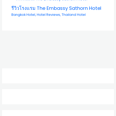
รีวิวโรงแรม The Embassy Sathorn Hotel
Bangkok Hotel
,
Hotel Reviews
,
Thailand Hotel