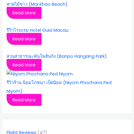
หาดไม้ขาว (Mai Khao Beach)
Read More
รีวิวโรงแรม Hotel Guia Macau
Read More
สวนสาธารณะพันโพฮันกัง (Banpo Hangang Park)
Read More
รีวิวร้าน นิยมโภชนา เป็ดนิยม (Niyom Phochana Ped
Niyom)
Read More
Flight Reviews
(47)