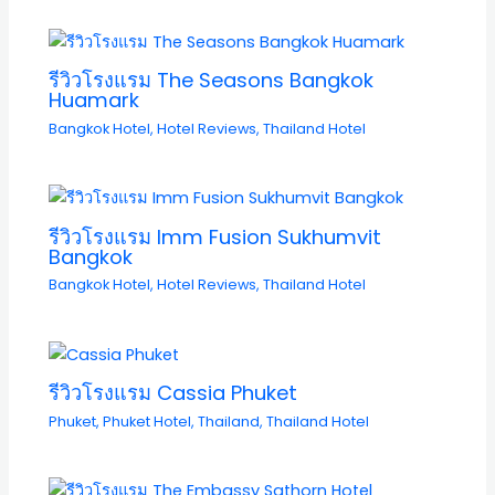
รีวิวโรงแรม The Seasons Bangkok
Huamark
Bangkok Hotel
,
Hotel Reviews
,
Thailand Hotel
รีวิวโรงแรม Imm Fusion Sukhumvit
Bangkok
Bangkok Hotel
,
Hotel Reviews
,
Thailand Hotel
รีวิวโรงแรม Cassia Phuket
Phuket
,
Phuket Hotel
,
Thailand
,
Thailand Hotel