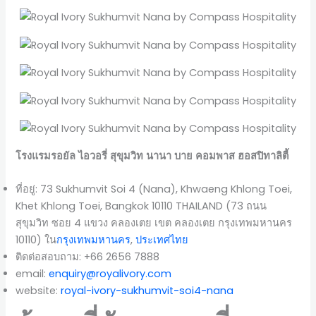
โรงแรมรอยัล ไอวอรี่ สุขุมวิท นานา บาย คอมพาส ฮอสปิทาลิตี้
ที่อยู่: 73 Sukhumvit Soi 4 (Nana), Khwaeng Khlong Toei,
Khet Khlong Toei, Bangkok 10110 THAILAND (73 ถนน
สุขุมวิท ซอย 4 แขวง คลองเตย เขต คลองเตย กรุงเทพมหานคร
10110) ใน
กรุงเทพมหานคร
,
ประเทศไทย
ติดต่อสอบถาม: +66 2656 7888
email:
enquiry@royalivory.com
website:
royal-ivory-sukhumvit-soi4-nana