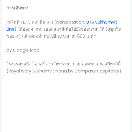
การเดินทาง
รถไฟฟ้า BTS สถานีนานา (Nana Station,
BTS Sukhumvit
Line
) ให้ออกจากทางออกสถานีเพื่อไปยังซอยนานาใต้ (สุขุมวิท
ซอย 4) แล้วเดินเท้าต่อไปอีกประมาณ 500 เมตร
by Google Map
โรงแรมรอยัล ไอวอรี่ สุขุมวิท นานา บาย คอมพาส ฮอสปิทาลิตี้
(Royal Ivory Sukhumvit Nana by Compass Hospitality)