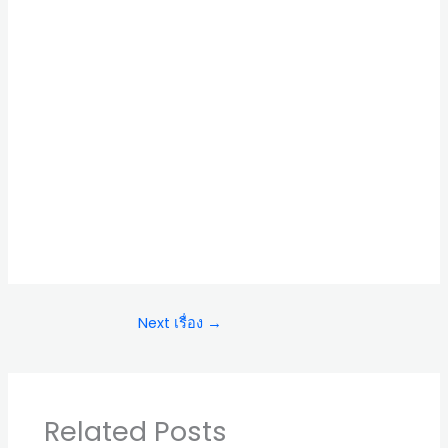
Next เรื่อง
→
Related Posts