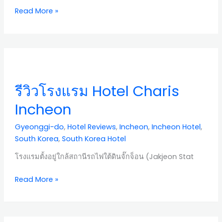
Read More »
รีวิว
โรงแรม
Hotel
รีวิวโรงแรม Hotel Charis
Charis
Incheon
Incheon
Gyeonggi-do
,
Hotel Reviews
,
Incheon
,
Incheon Hotel
,
South Korea
,
South Korea Hotel
โรงแรมตั้งอยู่ใกล้สถานีรถไฟใต้ดินจั๊กจ็อน (Jakjeon Stat
Read More »
รีวิว