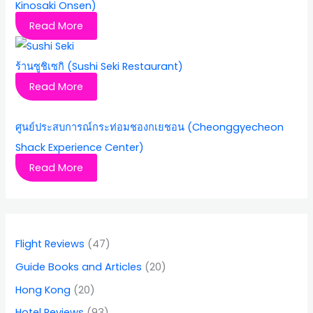
Kinosaki Onsen)
Read More
ร้านซูชิเซกิ (Sushi Seki Restaurant)
Read More
ศูนย์ประสบการณ์กระท่อมชองกเยชอน (Cheonggyecheon
Shack Experience Center)
Read More
Flight Reviews
(47)
Guide Books and Articles
(20)
Hong Kong
(20)
Hotel Reviews
(93)