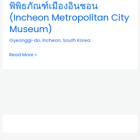
พิพิธภัณฑ์เมืองอินชอน
ชอน
(Incheon
(Incheon Metropolitan City
Metropolitan
Museum)
City
Museum)
Gyeonggi-do
,
Incheon
,
South Korea
Read More »