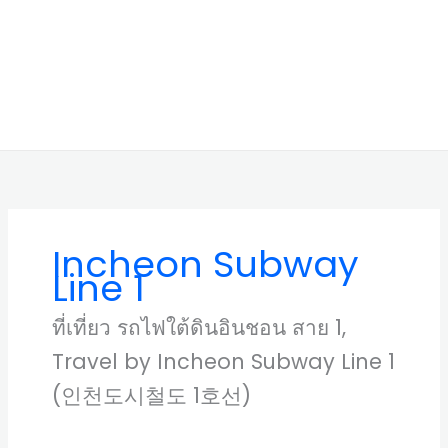
Incheon Subway
Line 1
ที่เที่ยว รถไฟใต้ดินอินชอน สาย 1,
Travel by Incheon Subway Line 1
(인천도시철도 1호선)