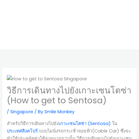
วิธีการเดินทางไปยังเกาะเซนโตซ่า
(How to get to Sentosa)
/
Singapore
/ By
Smile Monkey
สำหรับวิธีการเดินทางไปยัง
เกาะเซนโตซ่า (Sentosa)
ใน
ประเทศสิงคโปร์
แบบไม่นั่งรถกระเช้าลอยฟ้า(Cable Car) ซึ่งจะ
ทำให้ประหยัดค่าใช้จ่ายมากกว่านั้น วิธีการเดินทางไปยังเกาะเซน