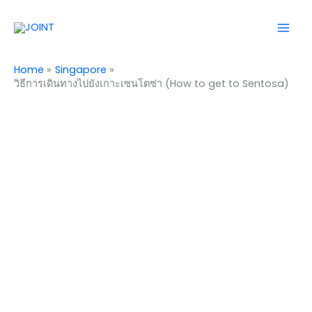
Skip
Mai
to
Men
content
Home
Singapore
วิธีการเดินทางไปยังเกาะเซนโตซ่า (How to get to Sentosa)