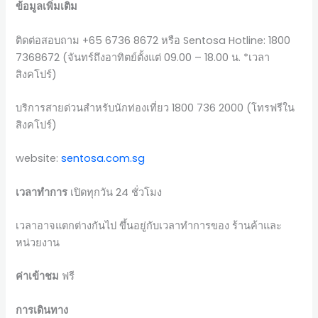
ข้อมูลเพิ่มเติม
ติดต่อสอบถาม +65 6736 8672 หรือ Sentosa Hotline: 1800
7368672 (จันทร์ถึงอาทิตย์ตั้งแต่ 09.00 – 18.00 น. *เวลา
สิงคโปร์)
บริการสายด่วนสำหรับนักท่องเที่ยว 1800 736 2000 (โทรฟรีใน
สิงคโปร์)
website:
sentosa.com.sg
เวลาทำการ
เปิดทุกวัน 24 ชั่วโมง
เวลาอาจแตกต่างกันไป ขึ้นอยู่กับเวลาทำการของ ร้านค้าและ
หน่วยงาน
ค่าเข้าชม
ฟรี
การเดินทาง