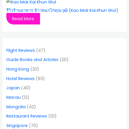
รีวิวร้านอาหาร ข้าวหมกไก่คุณวุฒิ (Kao Mok Kai Khun Wut)
Read More
Flight Reviews
(47)
Guide Books and Articles
(20)
Hong Kong
(20)
Hotel Reviews
(93)
Japan
(40)
Macau
(12)
Mongolia
(42)
Restaurant Reviews
(121)
Singapore
(70)