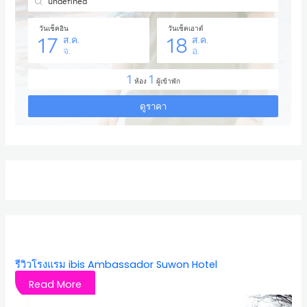
รีวิวโรงแรม ibis Ambassador Suwon Hotel
Read More