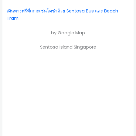
เดินทางฟรีที่เกาะเซนโตซ่าด้วย Sentosa Bus และ Beach
Tram
by Google Map
Sentosa Island Singapore