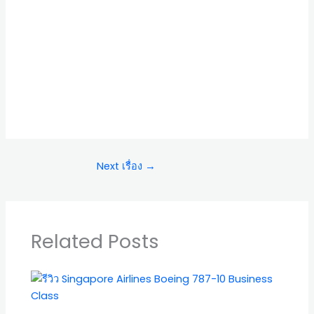
Next เรื่อง
→
Related Posts