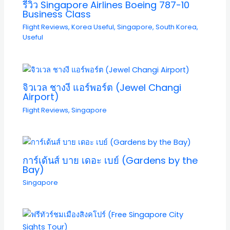
รีวิว Singapore Airlines Boeing 787-10
Business Class
Flight Reviews
,
Korea Useful
,
Singapore
,
South Korea
,
Useful
จิวเวล ชางงี แอร์พอร์ต (Jewel Changi
Airport)
Flight Reviews
,
Singapore
การ์เด้นส์ บาย เดอะ เบย์ (Gardens by the
Bay)
Singapore