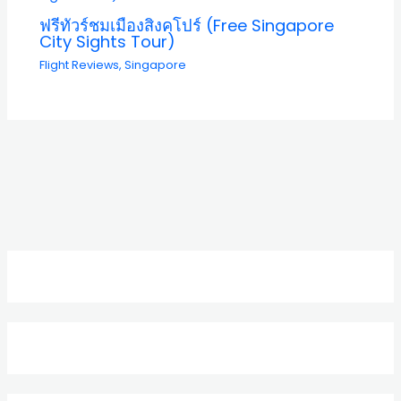
ฟรีทัวร์ชมเมืองสิงคโปร์ (Free Singapore
City Sights Tour)
Flight Reviews
,
Singapore