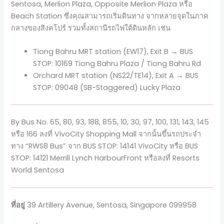
Sentosa, Merlion Plaza, Opposite Merlion Plaza หรือ
Beach Station ซึ่งคุณสามารถเริ่มดินทาง จากหลายจุดในภาค
กลางของสิงคโปร์ รวมทั้งสถานีรถไฟใต้ดินหลัก เช่น
Tiong Bahru MRT station (EW17), Exit B → BUS
STOP: 10169 Tiong Bahru Plaza / Tiong Bahru Rd
Orchard MRT station (NS22/TE14), Exit A → BUS
STOP: 09048 (SB-Staggered) Lucky Plaza
By Bus No. 65, 80, 93, 188, 855, 10, 30, 97, 100, 131, 143, 145
หรือ 166 ลงที่ VivoCity Shopping Mall จากนั้นขึ้นรถประจำ
ทาง “RWS8 Bus” จาก BUS STOP: 14141 VivoCity หรือ BUS
STOP: 14121 Merrill Lynch HarbourFront หรือลงที่ Resorts
World Sentosa
ที่อยู่
39 Artillery Avenue, Sentosa, Singapore 099958