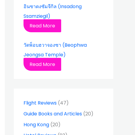
อินซาดงซัมจีกิล (Insadong
Ssamziegil)
Read More
วัดพ็อบฮวาจองซา (Beophwa
Jeongsa Temple)
Read More
Flight Reviews
(47)
Guide Books and Articles
(20)
Hong Kong
(20)