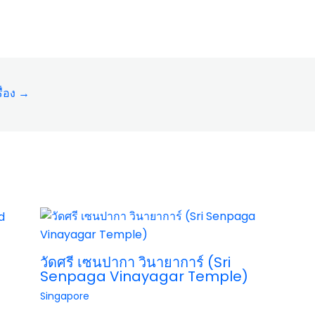
ื่อง
→
วัดศรี เซนปากา วินายาการ์ (Sri
Senpaga Vinayagar Temple)
Singapore