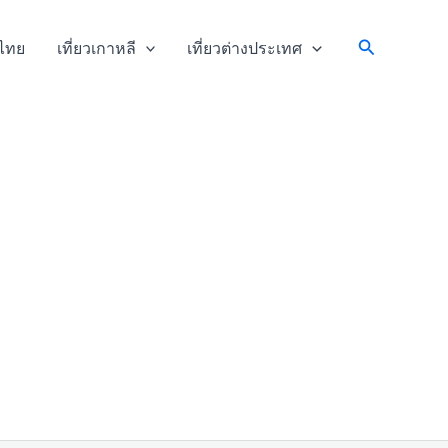
Search
วไทย
เที่ยวเกาหลี
เที่ยวต่างประเทศ