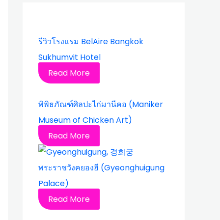
รีวิวโรงแรม BelAire Bangkok
Sukhumvit Hotel
Read More
พิพิธภัณฑ์ศิลปะไก่มานีคอ (Maniker
Museum of Chicken Art)
Read More
พระราชวังคยองฮี (Gyeonghuigung
Palace)
Read More