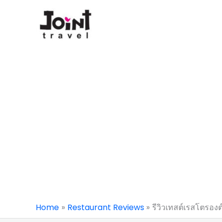
Skip
to
content
Home
Restaurant Reviews
รีวิวเทสต์เรสโตรอง