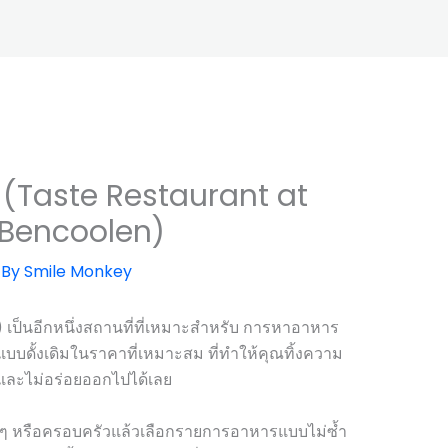
์ (Taste Restaurant at
 Bencoolen)
 By
Smile Monkey
 เป็นอีกหนึ่งสถานที่ที่เหมาะสำหรับ การหาอาหาร
ิแบบดั้งเดิมในราคาที่เหมาะสม ที่ทำให้คุณทิ้งความ
 และไม่อร่อยออกไปได้เลย
ๆ หรือครอบครัวแล้วเลือกรายการอาหารแบบไม่ซ้ำ