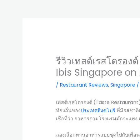
รีวิวเทสต์เรสโตรองต
Ibis Singapore on
/
Restaurant Reviews
,
Singapore
/
เทสต์เรสโตรองต์ (Taste Restaurant)
ท้องถิ่นของ
ประเทศสิงคโปร์
ที่มีรสชาต
เชื่อที่ว่า อาหารตามโรงแรมมักจะแพง
ลองเลือกทานอาหารแบบชุดไปกับเพื่อน