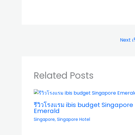
Next เร
Related Posts
รีวิวโรงแรม ibis budget Singapore
Emerald
Singapore
,
Singapore Hotel