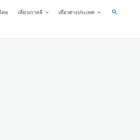
Search
วไทย
เที่ยวเกาหลี
เที่ยวต่างประเทศ