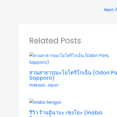
Next เร
Related Posts
สวนสาธารณะโอโดริโกเอ็น (Odori Pa
Sapporo)
Hokkaido
,
Japan
รีวิว ร้านอินาบะ เซงโยะ (Inaba