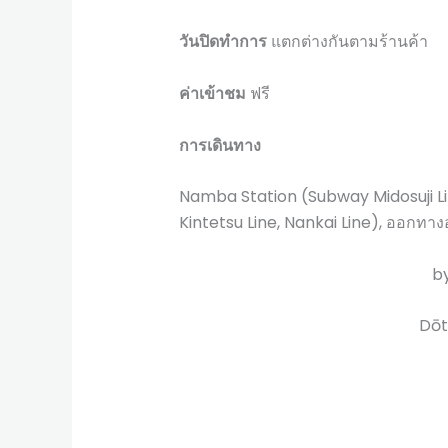
วันปิดทำการ
แตกต่างกันตามร้านค้า
ค่าเข้าชม
ฟรี
การเดินทาง
Namba Station (Subway Midosuji Lin
Kintetsu Line, Nankai Line), ออกทางอ
b
Dōt