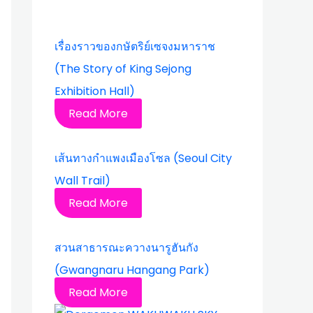
เรื่องราวของกษัตริย์เซจงมหาราช
(The Story of King Sejong
Exhibition Hall)
Read More
เส้นทางกำแพงเมืองโซล (Seoul City
Wall Trail)
Read More
สวนสาธารณะควางนารูฮันกัง
(Gwangnaru Hangang Park)
Read More