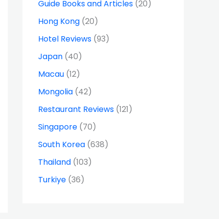
Guide Books and Articles
(20)
Hong Kong
(20)
Hotel Reviews
(93)
Japan
(40)
Macau
(12)
Mongolia
(42)
Restaurant Reviews
(121)
Singapore
(70)
South Korea
(638)
Thailand
(103)
Turkiye
(36)