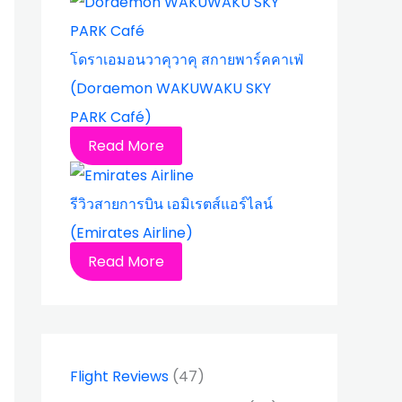
โดราเอมอนวาคุวาคุ สกายพาร์คคาเฟ่
(Doraemon WAKUWAKU SKY
PARK Café)
Read More
รีวิวสายการบิน เอมิเรตส์แอร์ไลน์
(Emirates Airline)
Read More
Flight Reviews
(47)