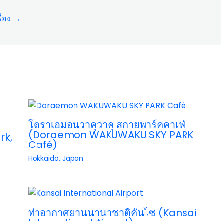
ื่อง
→
โดราเอมอนวาคุวาคุ สกายพาร์คคาเฟ่
(Doraemon WAKUWAKU SKY PARK
rk,
Café)
Hokkaido
,
Japan
ท่าอากาศยานนานาชาติคันไซ (Kansai