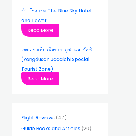
รีวิวโรงแรม The Blue Sky Hotel
and Tower
Read More
เขตท่องเที่ยวพิเศษยงดูซานจากัลชิ
(Yongdusan Jagalchi Special
Tourist Zone)
Read More
Flight Reviews
(47)
Guide Books and Articles
(20)