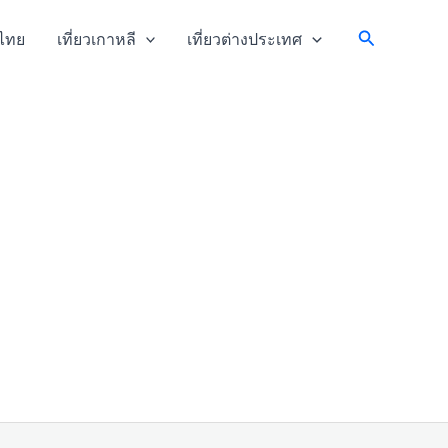
Search
วไทย
เที่ยวเกาหลี
เที่ยวต่างประเทศ