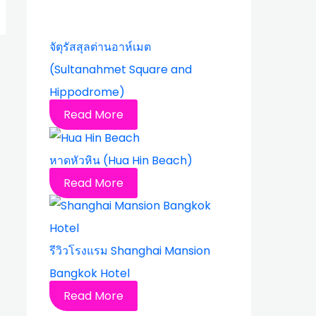
จัตุรัสสุลต่านอาห์เมต
(Sultanahmet Square and
Hippodrome)
Read More
หาดหัวหิน (Hua Hin Beach)
Read More
รีวิวโรงแรม Shanghai Mansion
Bangkok Hotel
Read More